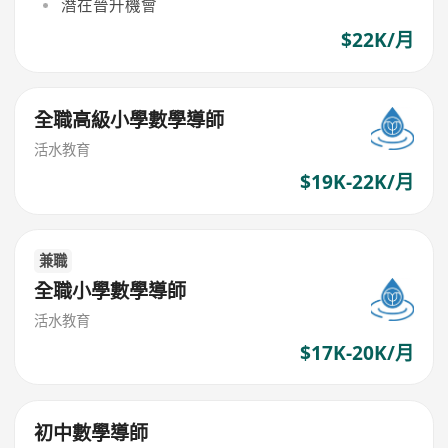
潛在晉升機會
$22K/月
全職高級小學數學導師
活水教育
$19K-22K/月
兼職
全職小學數學導師
活水教育
$17K-20K/月
初中數學導師