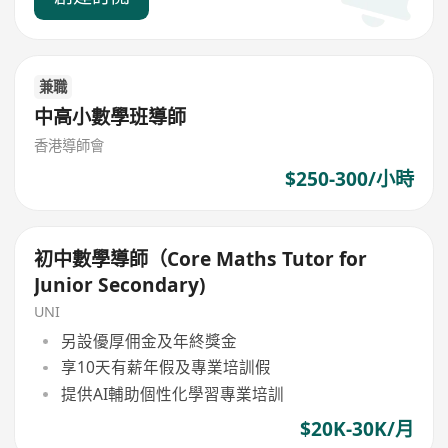
兼職
中高小數學班導師
香港導師會
$250-300/小時
初中數學導師（Core Maths Tutor for
Junior Secondary)
UNI
另設優厚佣金及年終獎金
享10天有薪年假及專業培訓假
提供AI輔助個性化學習專業培訓
$20K-30K/月