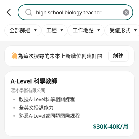
全部篩選
工種
工作地點
受僱形式
創建
為這次搜尋的未來上新職位創建訂閱
A-Level 科學教師
滙才學術有限公司
教授A-Level科學相關課程
全英文授課能力
熟悉A-Level或同類國際課程
$30K-40K/月