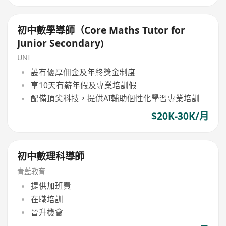
初中數學導師（Core Maths Tutor for
Junior Secondary)
UNI
設有優厚佣金及年終獎金制度
享10天有薪年假及專業培訓假
配備頂尖科技，提供AI輔助個性化學習專業培訓
$20K-30K/月
初中數理科導師
青藍教育
提供加班費
在職培訓
晉升機會