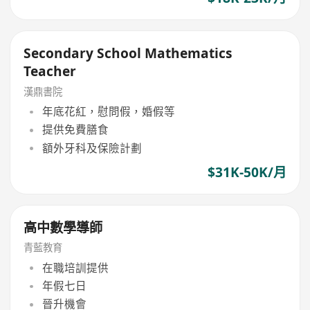
Secondary School Mathematics
Teacher
漢鼎書院
年底花紅，慰問假，婚假等
提供免費膳食
額外牙科及保險計劃
$31K-50K/月
高中數學導師
青藍教育
在職培訓提供
年假七日
晉升機會