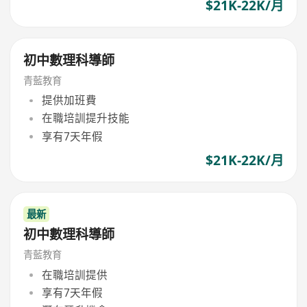
$21K-22K/月
初中數理科導師
青藍教育
提供加班費
在職培訓提升技能
享有7天年假
$21K-22K/月
最新
初中數理科導師
青藍教育
在職培訓提供
享有7天年假