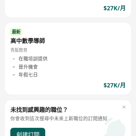
$27K/月
最新
高中數學導師
青藍教育
在職培訓提供
晉升機會
年假七日
$27K/月
未找到感興趣的職位？
你會收到這次搜尋中未來上新職位的訂閱通知
創建訂閱