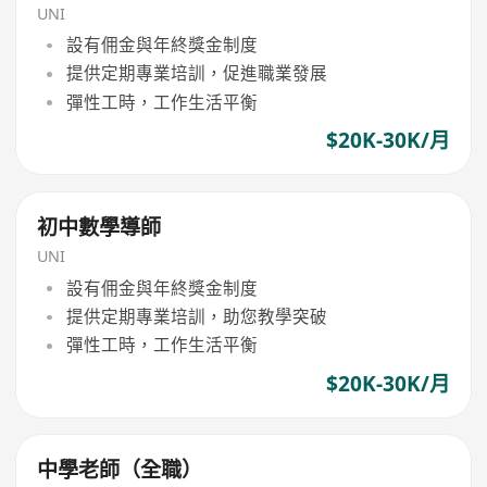
UNI
設有佣金與年終獎金制度
提供定期專業培訓，促進職業發展
彈性工時，工作生活平衡
$20K-30K/月
初中數學導師
UNI
設有佣金與年終獎金制度
提供定期專業培訓，助您教學突破
彈性工時，工作生活平衡
$20K-30K/月
中學老師（全職）