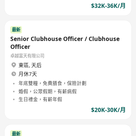
$32K-36K/月
最新
Senior Clubhouse Officer / Clubhouse
Officer
卓越富天有限公司
東區
,
天后
月休7天
年底雙糧，免費膳食，保險計劃
婚假，公眾假期，有薪病假
生日禮金，有薪年假
$20K-30K/月
最新