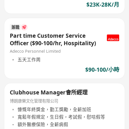
$23K-28K/月
兼職
Part time Customer Service
Officer ($90-100/hr, Hospitality)
Adecco Personnel Limited
五天工作周
$90-100/小時
Clubhouse Manager會所經理
博朗康樂文化管理有限公司
慷慨年終獎金，勤工獎勵，全薪加班
寬鬆年假規定，生日假，考試假，慰唁假等
額外醫療保險，全薪病假