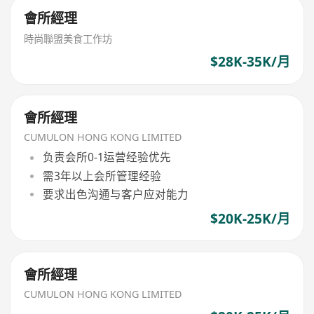
會所經理
時尚聯盟美食工作坊
$28K-35K/月
會所經理
CUMULON HONG KONG LIMITED
负责会所0-1运营经验优先
需3年以上会所管理经验
要求出色沟通与客户应对能力
$20K-25K/月
會所經理
CUMULON HONG KONG LIMITED