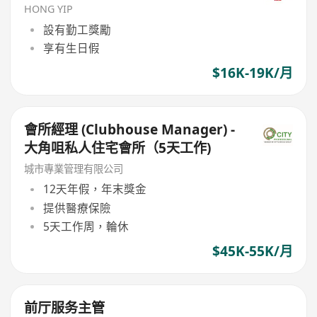
HONG YIP
設有勤工獎勵
享有生日假
$16K-19K/月
會所經理 (Clubhouse Manager) -
大角咀私人住宅會所（5天工作)
城市專業管理有限公司
12天年假，年末獎金
提供醫療保險
5天工作周，輪休
$45K-55K/月
前厅服务主管