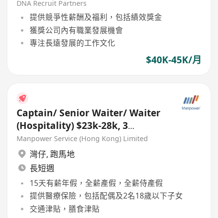
DNA Recruit Partners
提供競爭性薪酬及福利，包括績效獎金
獲獎公司內有職業發展機會
專注長遠發展的工作文化
$40K-45K/月
Captain/ Senior Waiter/ Waiter
(Hospitality) $23k-28k, 3
Months Bonus, TIPS
Manpower Service (Hong Kong) Limited
灣仔
,
跑馬地
長短週
15天有薪年假，全薪產假，全薪侍產假
提供醫療保險，包括配偶及2名18歲以下子女
交通津貼，膳食津貼