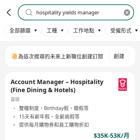
全部篩選
工種
工作地點
受僱形式
創建
為這次搜尋的未來上新職位創建訂閱
Account Manager – Hospitality
(Fine Dining & Hotels)
嘉頓
雙糧制度，Birthday假，婚假等
15天有薪年假，全薪病假等
提供每月購物券和員工購物折扣
$35K-53K/月