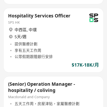
Hospitality Services Officer
SPS HK
中西區
,
中環
5天/週
提供醫療計劃
享有五天工作周
公眾假期跟隨銀行安排
$17K-18K/月
(Senior) Operation Manager -
hospitality / coliving
Macdonald and Company
五天工作周，房屋津貼，家屬醫療計劃