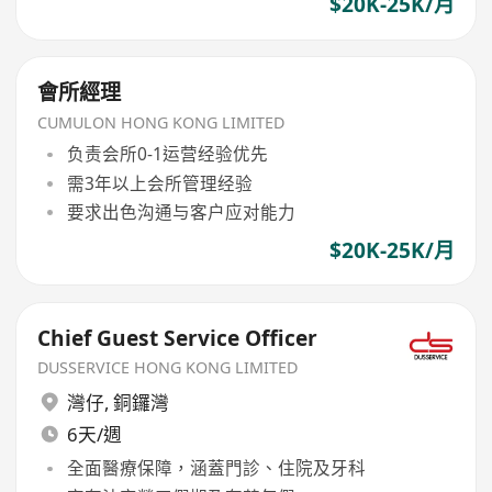
$20K-25K/月
會所經理
CUMULON HONG KONG LIMITED
负责会所0-1运营经验优先
需3年以上会所管理经验
要求出色沟通与客户应对能力
$20K-25K/月
Chief Guest Service Officer
DUSSERVICE HONG KONG LIMITED
灣仔
,
銅鑼灣
6天/週
全面醫療保障，涵蓋門診、住院及牙科