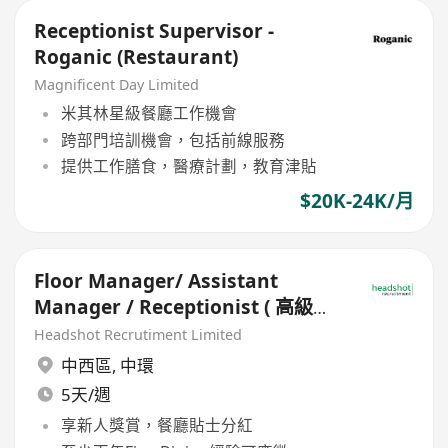
Receptionist Supervisor -
Roganic (Restaurant)
Magnificent Day Limited
米其林星級餐廳工作機會
跨部門培訓機會，包括前線服務
提供工作膳食，醫療計劃，教育津貼
$20K-24K/月
Floor Manager/ Assistant
Manager / Receptionist ( 高級中
法餐廳)
Headshot Recrutiment Limited
中西區
,
中環
5天/週
享新人獎賞，餐廳貼士分紅