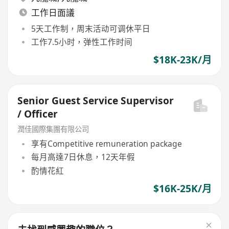
工作日面議
5天工作制，周末活动可调休平日
工作7.5小时，弹性工作时间
$18K-23K/月
Senior Guest Service Supervisor
/ Officer
潤佳國際集團有限公司
享有Competitive remuneration package
每月高達7日休息，12天年假
酌情花紅
$16K-25K/月