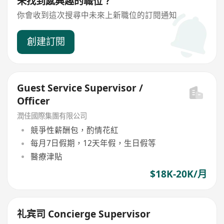
未找到感興趣的職位？
你會收到這次搜尋中未來上新職位的訂閱通知
創建訂閱
Guest Service Supervisor /
Officer
潤佳國際集團有限公司
競爭性薪酬包，酌情花紅
每月7日假期，12天年假，生日假等
醫療津貼
$18K-20K/月
礼宾司 Concierge Supervisor