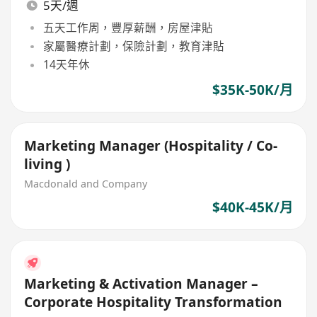
5天/週
五天工作周，豐厚薪酬，房屋津貼
家屬醫療計劃，保險計劃，教育津貼
14天年休
$35K-50K/月
Marketing Manager (Hospitality / Co-
living )
Macdonald and Company
$40K-45K/月
Marketing & Activation Manager –
Corporate Hospitality Transformation