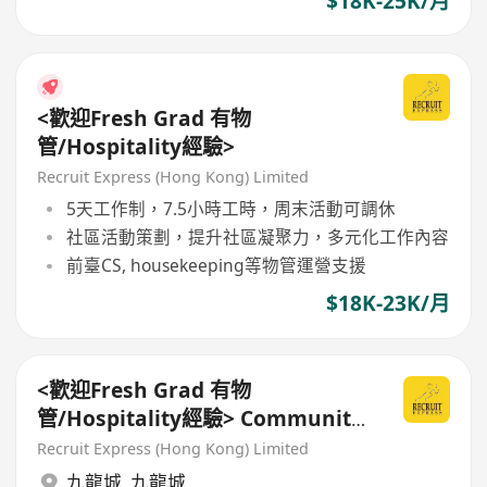
$18K-25K/月
<歡迎Fresh Grad 有物
管/Hospitality經驗>
Recruit Express (Hong Kong) Limited
5天工作制，7.5小時工時，周末活動可調休
社區活動策劃，提升社區凝聚力，多元化工作內容
前臺CS, housekeeping等物管運營支援
$18K-23K/月
<歡迎Fresh Grad 有物
管/Hospitality經驗> Community
Officer 18-23K
Recruit Express (Hong Kong) Limited
九龍城
,
九龍城