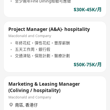
至少兩年Fine Dining經驗可應徵
$30K-45K/月
Project Manager (A&A)- hospitality
Macdonald and Company
年終花紅，彈性花紅，豐厚薪酬
五天工作周，銀行假
交通津貼，保險計劃，醫療計劃
$50K-75K/月
Marketing & Leasing Manager
(Coliving / hospitality)
Macdonald and Company
南區
,
香港仔