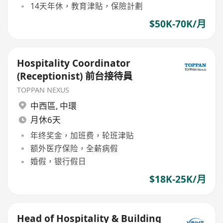
14天年休，教育津貼，保險計劃
$50K-70K/月
Hospitality Coordinator
(Receptionist) 前台接待員
TOPPAN NEXUS
中西區
,
中環
月休6天
年终奖金，加班费，轮班津贴
额外医疗保险，全薪病假
婚假，银行假日
$18K-25K/月
Head of Hospitality & Building