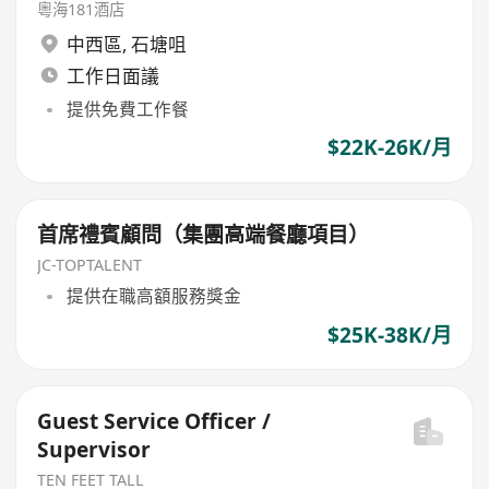
粵海181酒店
中西區
,
石塘咀
工作日面議
提供免費工作餐
$22K-26K/月
首席禮賓顧問（集團高端餐廳項目）
JC-TOPTALENT
提供在職高額服務獎金
$25K-38K/月
Guest Service Officer /
Supervisor
TEN FEET TALL