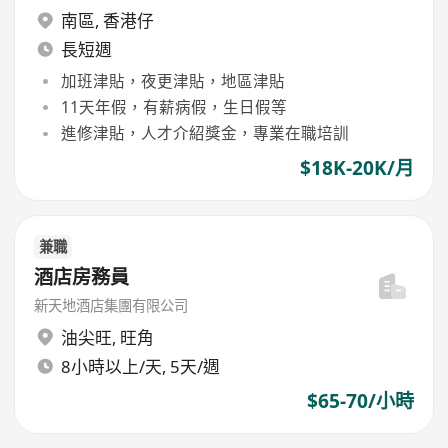
南區
,
香港仔
長短週
加班津貼，夜更津貼，地區津貼
11天年假，有薪病假，生日假等
進修津貼，人才介紹獎金，專業在職培訓
$18K-20K/月
兼職
酒店房務員
新天地酒店集團有限公司
油尖旺
,
旺角
8小時以上/天, 5天/週
$65-70/小時