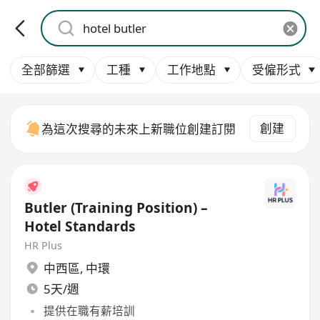
全部篩選
工種
工作地點
受僱形式
創建
為這次搜尋的未來上新職位創建訂閱
Butler (Training Position) –
Hotel Standards
HR Plus
中西區
,
中環
5天/週
提供在職有薪培訓