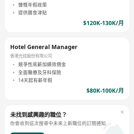
慷慨年假政策
提供膳食津贴
$120K-130K/月
Hotel General Manager
香港光炫股份有限公司
競爭性底薪加績效佣金
全面醫療及牙科保險
14天起有薪年假
$80K-100K/月
未找到感興趣的職位？
你會收到這次搜尋中未來上新職位的訂閱通知