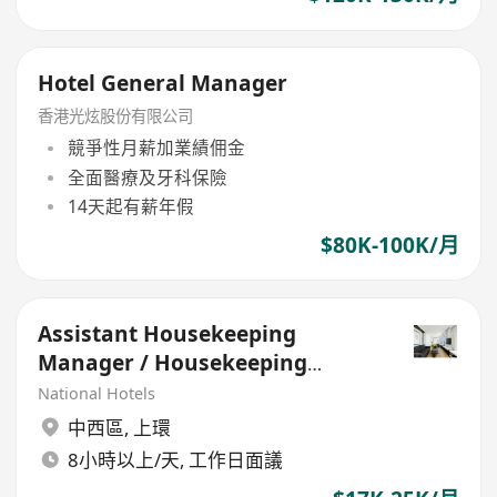
Hotel General Manager
香港光炫股份有限公司
競爭性月薪加業績佣金
全面醫療及牙科保險
14天起有薪年假
$80K-100K/月
Assistant Housekeeping
Manager / Housekeeping
Supervisor (Hotel)
National Hotels
中西區
,
上環
8小時以上/天, 工作日面議