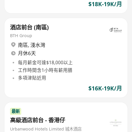
$18K-19K/月
酒店前台 (南區)
BTH Group
南區
,
淺水灣
月休6天
每月薪金可達$18,000以上
工作時間含1小時有薪用膳
多項津貼近用
$16K-19K/月
最新
高級酒店前台 - 香港仔
Urbanwood Hotels Limited 城木酒店