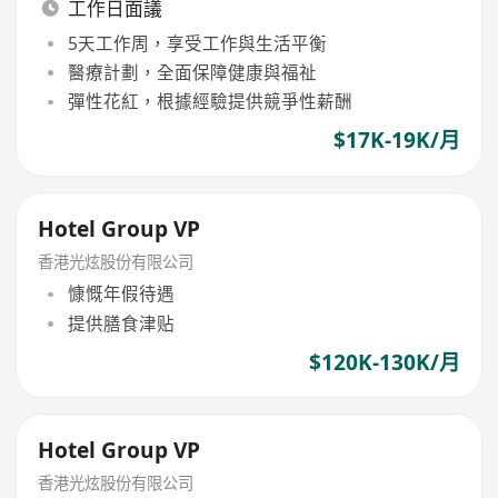
工作日面議
5天工作周，享受工作與生活平衡
醫療計劃，全面保障健康與福祉
彈性花紅，根據經驗提供競爭性薪酬
$17K-19K/月
Hotel Group VP
香港光炫股份有限公司
慷慨年假待遇
提供膳食津贴
$120K-130K/月
Hotel Group VP
香港光炫股份有限公司