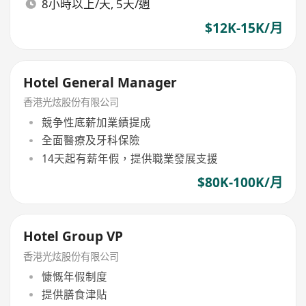
8小時以上/天, 5天/週
$12K-15K/月
Hotel General Manager
香港光炫股份有限公司
競争性底薪加業績提成
全面醫療及牙科保險
14天起有薪年假，提供職業發展支援
$80K-100K/月
Hotel Group VP
香港光炫股份有限公司
慷慨年假制度
提供膳食津貼