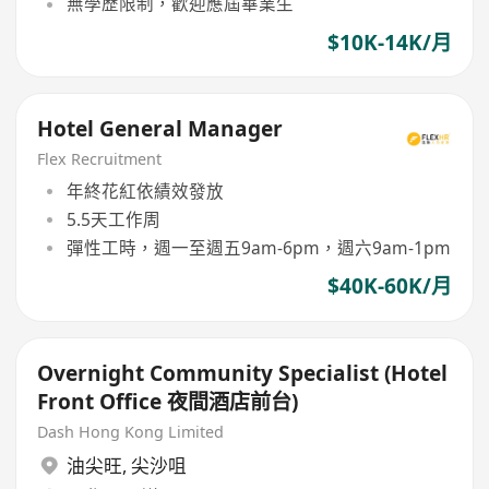
無學歷限制，歡迎應屆畢業生
$10K-14K/月
Hotel General Manager
Flex Recruitment
年終花紅依績效發放
5.5天工作周
彈性工時，週一至週五9am-6pm，週六9am-1pm
$40K-60K/月
Overnight Community Specialist (Hotel
Front Office 夜間酒店前台)
Dash Hong Kong Limited
油尖旺
,
尖沙咀