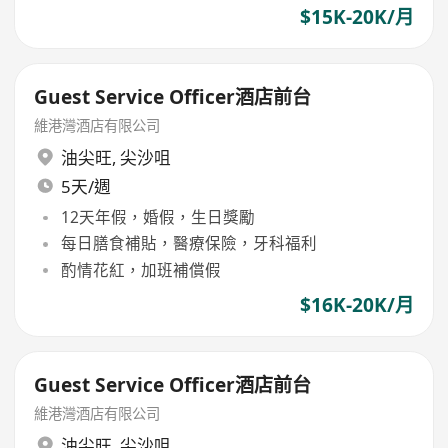
$15K-20K/月
Guest Service Officer酒店前台
維港灣酒店有限公司
油尖旺
,
尖沙咀
5天/週
12天年假，婚假，生日獎勵
每日膳食補貼，醫療保險，牙科福利
酌情花紅，加班補償假
$16K-20K/月
Guest Service Officer酒店前台
維港灣酒店有限公司
油尖旺
,
尖沙咀