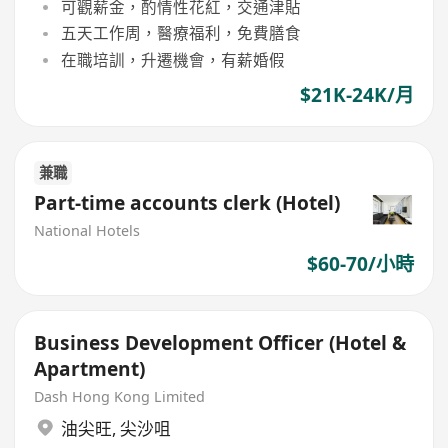
可觀薪金，酌情性花紅，交通津貼
五天工作周，醫療福利，免費膳食
在職培訓，升遷機會，有薪婚假
$21K-24K/月
兼職
Part-time accounts clerk (Hotel)
National Hotels
$60-70/小時
Business Development Officer (Hotel &
Apartment)
Dash Hong Kong Limited
油尖旺
,
尖沙咀