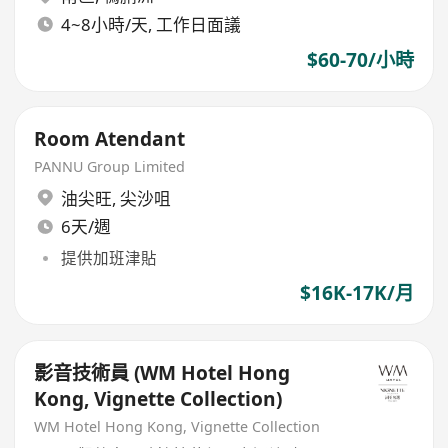
4~8小時/天, 工作日面議
$60-70/小時
Room Atendant
PANNU Group Limited
油尖旺
,
尖沙咀
6天/週
提供加班津貼
$16K-17K/月
影音技術員 (WM Hotel Hong
Kong, Vignette Collection)
WM Hotel Hong Kong, Vignette Collection