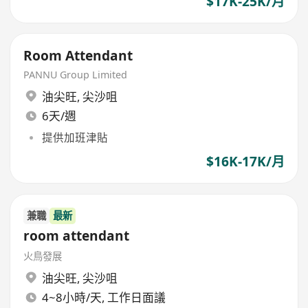
$17K-25K/月
Room Attendant
PANNU Group Limited
油尖旺
,
尖沙咀
6天/週
提供加班津貼
$16K-17K/月
兼職
最新
room attendant
火鳥發展
油尖旺
,
尖沙咀
4~8小時/天, 工作日面議