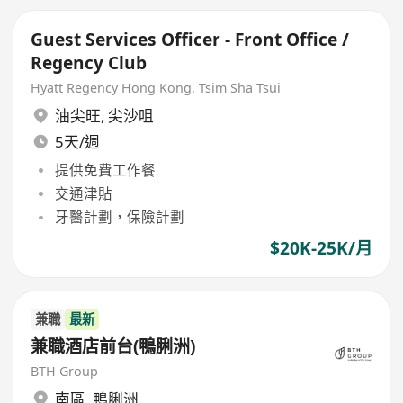
Guest Services Officer - Front Office /
Regency Club
Hyatt Regency Hong Kong, Tsim Sha Tsui
油尖旺
,
尖沙咀
5天/週
提供免費工作餐
交通津貼
牙醫計劃，保險計劃
$20K-25K/月
兼職
最新
兼職酒店前台(鴨脷洲)
BTH Group
南區
,
鴨脷洲