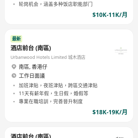
轮岗机会，涵盖多种饭店职能部门
$10K-11K/月
最新
酒店前台 (南區)
Urbanwood Hotels Limited 城木酒店
南區
,
香港仔
工作日面議
加班津貼，夜班津貼，跨區交通津貼
11天有薪年假，生日假，婚假等
專業在職培訓，完善晉升制度
$18K-19K/月
酒店前台 (南區)