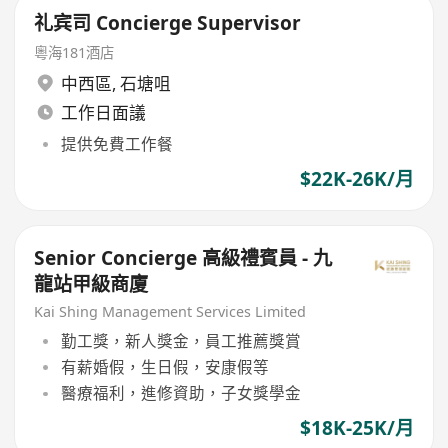
礼宾司 Concierge Supervisor
粵海181酒店
中西區
,
石塘咀
工作日面議
提供免費工作餐
$22K-26K/月
Senior Concierge 高級禮賓員 - 九
龍站甲級商廈
Kai Shing Management Services Limited
勤工獎，新人獎金，員工推薦獎賞
有薪婚假，生日假，安康假等
醫療福利，進修資助，子女獎學金
$18K-25K/月