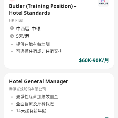
Butler (Training Position) –
Hotel Standards
HR Plus
中西區
,
中環
5天/週
提供在職有薪培訓
可選擇住宿或非住宿安排
$60K-90K/月
Hotel General Manager
香港光炫股份有限公司
競爭性底薪加績效佣金
全面醫療及牙科保險
14天起有薪年假