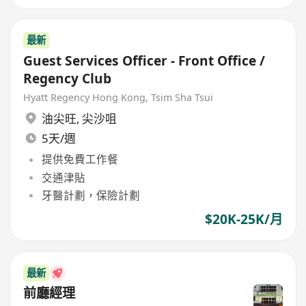
最新
Guest Services Officer - Front Office /
Regency Club
Hyatt Regency Hong Kong, Tsim Sha Tsui
油尖旺
,
尖沙咀
5天/週
提供免費工作餐
交通津貼
牙醫計劃，保險計劃
$20K-25K/月
最新
前廳經理