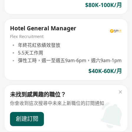
$80K-100K/月
Hotel General Manager
Flex Recruitment
年終花紅依績效發放
5.5天工作周
彈性工時，週一至週五9am-6pm，週六9am-1pm
$40K-60K/月
未找到感興趣的職位？
你會收到這次搜尋中未來上新職位的訂閱通知
創建訂閱