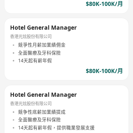
$80K-100K/月
Hotel General Manager
香港光炫股份有限公司
競爭性月薪加業績佣金
全面醫療及牙科保險
14天起有薪年假
$80K-100K/月
Hotel General Manager
香港光炫股份有限公司
競争性底薪加業績提成
全面醫療及牙科保險
14天起有薪年假，提供職業發展支援