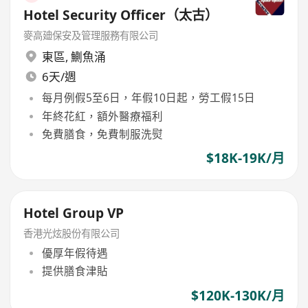
Hotel Security Officer（太古）
麥高廸保安及管理服務有限公司
東區
,
鰂魚涌
6天/週
每月例假5至6日，年假10日起，勞工假15日
年終花紅，額外醫療福利
免費膳食，免費制服洗熨
$18K-19K/月
Hotel Group VP
香港光炫股份有限公司
優厚年假待遇
提供膳食津貼
$120K-130K/月