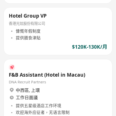
Hotel Group VP
香港光炫股份有限公司
慷慨年假制度
提供膳食津貼
$120K-130K/月
F&B Assistant (Hotel in Macau)
DNA Recruit Partners
中西區
,
上環
工作日面議
提供五星级酒店工作环境
欢迎海外应征者，无语言限制