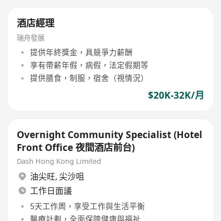
酒店經理
瑞舟發展
提供年終獎金，具競爭力薪酬
享有帶薪年假，病假，法定假期等
提供膳食，制服，宿舍（視情況）
$20K-32K/月
Overnight Community Specialist (Hotel
Front Office 夜間酒店前台)
Dash Hong Kong Limited
油尖旺
,
尖沙咀
工作日面議
5天工作周，享受工作與生活平衡
醫療計劃，全面保障健康與福祉