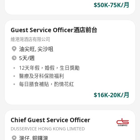
$50K-75K/月
Guest Service Officer酒店前台
維港灣酒店有限公司
油尖旺
,
尖沙咀
5天/週
12天年假，婚假，生日獎勵
醫療及牙科保險福利
每日膳食補貼，酌情花紅
$16K-20K/月
Chief Guest Service Officer
DUSSERVICE HONG KONG LIMITED
灣仔
,
銅鑼灣