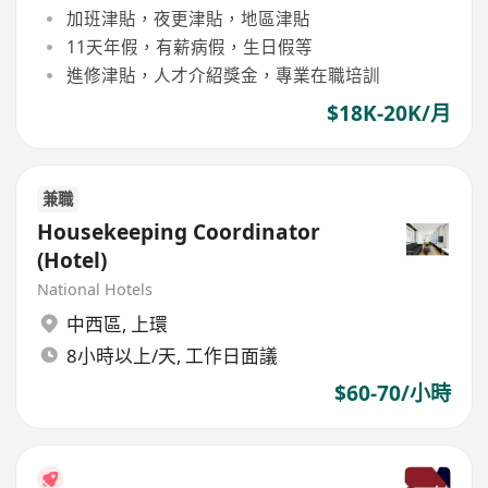
加班津貼，夜更津貼，地區津貼
11天年假，有薪病假，生日假等
進修津貼，人才介紹獎金，專業在職培訓
$18K-20K/月
兼職
Housekeeping Coordinator
(Hotel)
National Hotels
中西區
,
上環
8小時以上/天, 工作日面議
$60-70/小時