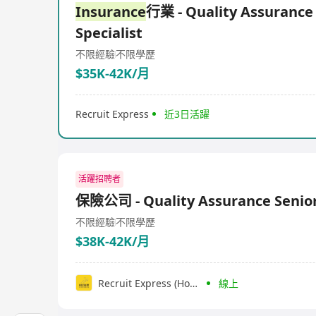
Insurance
行業 - Quality Assurance
Specialist
不限經驗
不限學歷
$35K-42K/月
Recruit Express
近3日活躍
活躍招聘者
保險公司 - Quality Assurance Senior
不限經驗
不限學歷
$38K-42K/月
Recruit Express (Hong Kong) Limited
線上