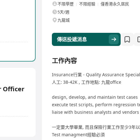
不限學歷
不限經驗
僅香港永久居民
5天/週
九龍城
傳送投遞消息
工作內容
Insurance行業 - Quality Assurance Special
人工: 38-42K , 工作地點: 九龍office
 Officer
design, develop, and maintain test cases
execute test scripts, perform regression 
liaise with business analysts and vendors
一定要大學畢業, 而且保險行業工作至少3年
Test managment經驗必須