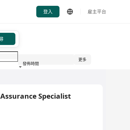
登入
雇主平台
尋
更多
發佈時間
行業
Assurance Specialist