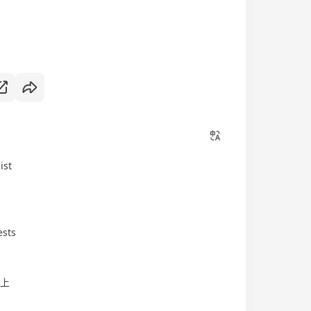
ist
tests
以上