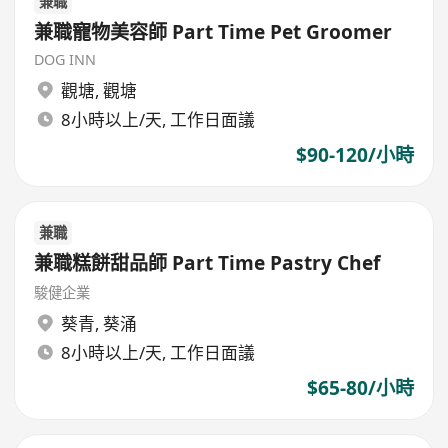
兼職
兼職寵物美容師 Part Time Pet Groomer
DOG INN
觀塘
,
觀塘
8小時以上/天, 工作日面議
$90-120/小時
兼職
兼職糕餅甜品師 Part Time Pastry Chef
駿健企業
葵青
,
葵涌
8小時以上/天, 工作日面議
$65-80/小時