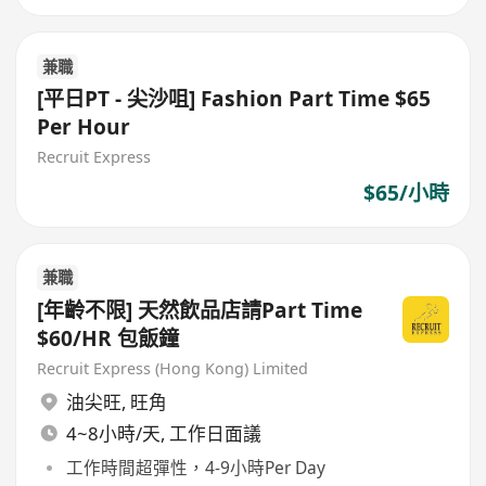
兼職
[平日PT - 尖沙咀] Fashion Part Time $65
Per Hour
Recruit Express
$65/小時
兼職
[年齡不限] 天然飲品店請Part Time
$60/HR 包飯鐘
Recruit Express (Hong Kong) Limited
油尖旺
,
旺角
4~8小時/天, 工作日面議
工作時間超彈性，4-9小時Per Day