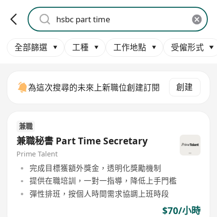
全部篩選
工種
工作地點
受僱形式
創建
為這次搜尋的未來上新職位創建訂閱
兼職
兼職秘書 Part Time Secretary
Prime Talent
完成目標獲額外獎金，透明化獎勵機制
提供在職培訓，一對一指導，降低上手門檻
彈性排班，按個人時間需求協調上班時段
$70/小時