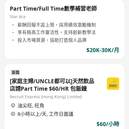
Part Time/Full Time數學補習老師
Star Ace
薪酬回報不設上限，採用績效激勵機制
享有極高工作靈活性，支持創新教學法
投入市場資源，協助打造個人品牌
$20K-30K/月
兼職
[家庭主婦/UNCLE都可以]天然飲品
店請Part Time $60/HR 包飯鐘
Recruit Express (Hong Kong) Limited
油尖旺
,
旺角
8小時以上/天, 工作日面議
$60/小時