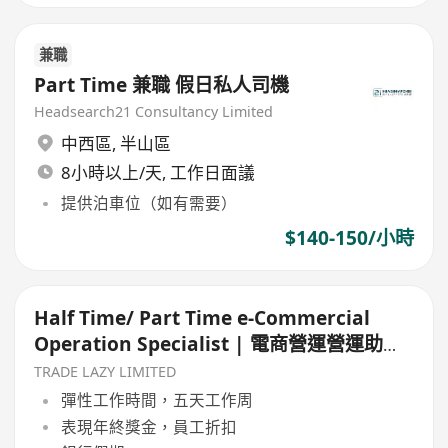
兼職
Part Time 兼職 假日私人司機
Headsearch21 Consultancy Limited
中西區
,
半山區
8小時以上/天, 工作日面議
提供泊車位（如有需要）
$140-150/小時
Half Time/ Part Time e-Commercial
Operation Specialist | 電商營運營運助理
(電玩及動漫遊戲產品)
TRADE LAZY LIMITED
彈性工作時間，五天工作周
表現年終獎金，員工折扣