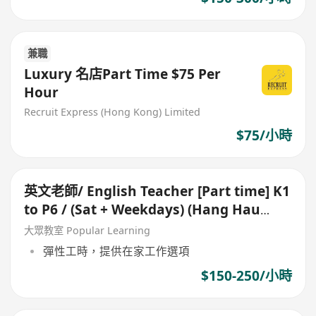
兼職
Luxury 名店Part Time $75 Per
Hour
Recruit Express (Hong Kong) Limited
$75/小時
英文老師/ English Teacher [Part time] K1
to P6 / (Sat + Weekdays) (Hang Hau
MTR)
大眾教室 Popular Learning
彈性工時，提供在家工作選項
$150-250/小時