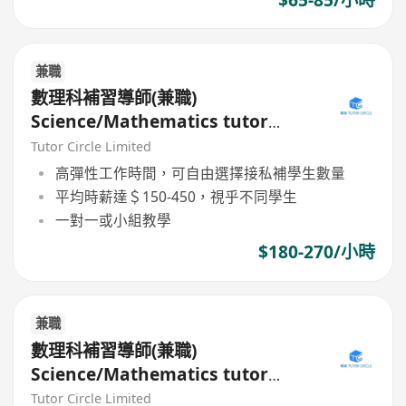
$65-85/小時
兼職
數理科補習導師(兼職)
Science/Mathematics tutor
(Part Time)
Tutor Circle Limited
高彈性工作時間，可自由選擇接私補學生數量
平均時薪達＄150-450，視乎不同學生
一對一或小組教學
$180-270/小時
兼職
數理科補習導師(兼職)
Science/Mathematics tutor
(Part Time)
Tutor Circle Limited