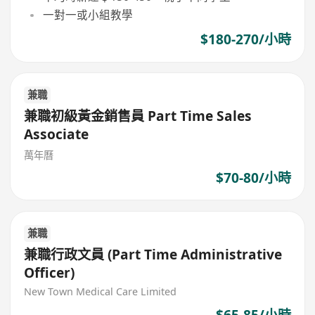
一對一或小組教學
$180-270/小時
兼職
兼職初級黃金銷售員 Part Time Sales
Associate
萬年曆
$70-80/小時
兼職
兼職行政文員 (Part Time Administrative
Officer)
New Town Medical Care Limited