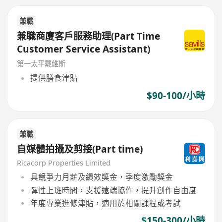
兼職
兼職商廈客戶服務助理(Part Time
Customer Service Assistant)
第一太平戴維斯
提供膳食津貼
$90-100/小時
兼職
自媒體拍攝及剪接(Part time)
Ricacorp Properties Limited
具競爭力月薪及績效獎金，季度激勵獎金
彈性上班時間，支援遠端協作，提升創作自由度
年度專業進修津貼，適用於相關課程或考試
$150-300/小時