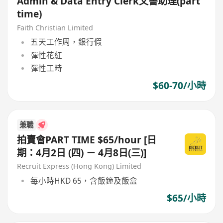
Admin & Data Entry Clerk文書助理(part
time)
Faith Christian Limited
五天工作周，銀行假
彈性花紅
彈性工時
$60-70/小時
兼職
拍賣會PART TIME $65/hour [日
期：4月2日 (四) － 4月8日(三)]
Recruit Express (Hong Kong) Limited
每小時HKD 65，含飯鐘及飯盒
$65/小時