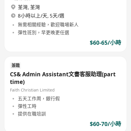
荃灣
,
荃灣
8小時以上/天, 5天/週
無需相關經驗，歡迎職場新人
彈性班別，早更晚更任選
$60-65/小時
兼職
CS& Admin Assistant文書客服助理(part
time)
Faith Christian Limited
五天工作周，銀行假
彈性工時
提供在職培訓
$60-70/小時