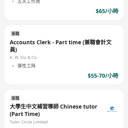
五天工作周
$65/小時
兼職
Accounts Clerk - Part time (兼職會計文
員)
K. W. Siu & Co.
彈性工時
$55-70/小時
兼職
大學生中文補習導師 Chinese tutor
(Part Time)
Tutor Circle Limited