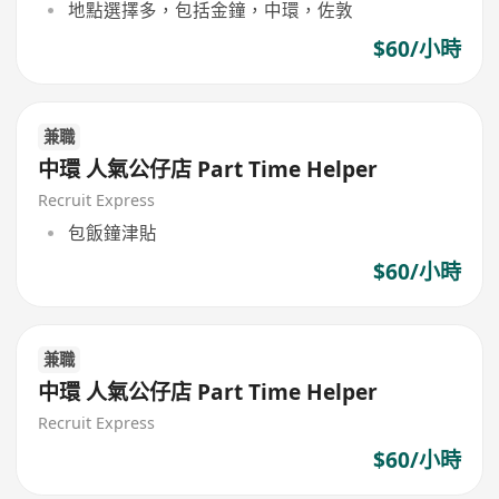
地點選擇多，包括金鐘，中環，佐敦
$60/小時
兼職
中環 人氣公仔店 Part Time Helper
Recruit Express
包飯鐘津貼
$60/小時
兼職
中環 人氣公仔店 Part Time Helper
Recruit Express
$60/小時