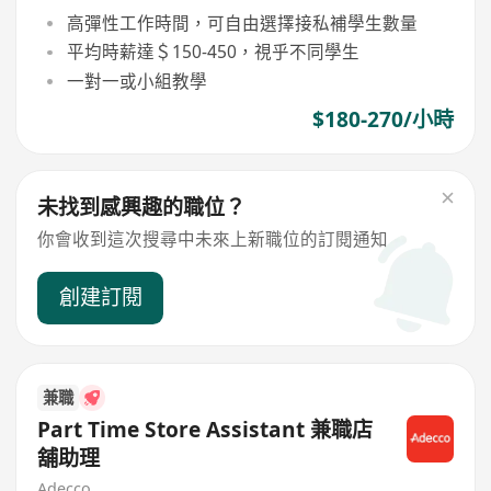
高彈性工作時間，可自由選擇接私補學生數量
平均時薪達＄150-450，視乎不同學生
一對一或小組教學
$180-270/小時
未找到感興趣的職位？
你會收到這次搜尋中未來上新職位的訂閱通知
創建訂閱
兼職
Part Time Store Assistant 兼職店
舖助理
Adecco