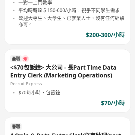
一對一上門教學
平均時薪達＄150-600/小時，視乎不同學生需求
歡迎大專生、大學生、已就業人士，沒有任何經驗
亦可。
$200-300/小時
兼職
<$70包飯鐘> 大公司 - 長Part Time Data
Entry Clerk (Marketing Operations)
Recruit Express
$70每小時，包飯鐘
$70/小時
兼職