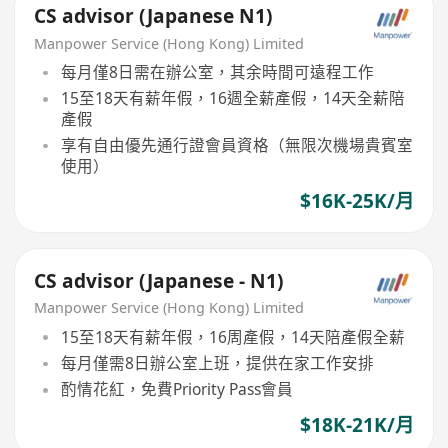
CS advisor (Japanese N1)
Manpower Service (Hong Kong) Limited
每月僅8日需在辦公室，其余時間可遠程工作
15至18天有薪年假，16週全薪產假，14天全薪陪
產假
享有自由優先通行證會員資格（無限次機場貴賓室
使用）
$16K-25K/月
CS advisor (Japanese - N1)
Manpower Service (Hong Kong) Limited
15至18天有薪年假，16周產假，14天陪產假全薪
每月僅需8日辦公室上班，提供在家工作安排
酌情花紅，免費Priority Pass會員
$18K-21K/月