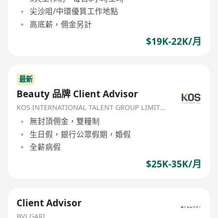
尖沙咀/中環優質工作地點
高底薪，佣金另計
$19K-22K/月
最新
Beauty 品牌 Client Advisor
KOS INTERNATIONAL TALENT GROUP LIMITED
無封頂佣金，雙糧制
生日假，銀行公眾假期，婚假
全薪病假
$25K-35K/月
Client Advisor
BVLGARI