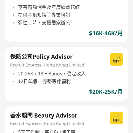
享有高額佣金及年度績效花紅
提供金融知識等專業培訓
彈性工時，支援居家辦公
$16K-46K/月
保險公司Policy Advisor
Recruit Express (Hong Kong) Limited
20-25K x 13 + Bonus，稳定收入
12日年假，齐整医疗福利
$20K-25K/月
香水顧問 Beauty Advisor
Recruit Express (Hong Kong) Limited
5天工作制，每日8小時工時