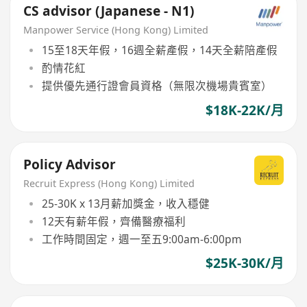
CS advisor (Japanese - N1)
Manpower Service (Hong Kong) Limited
15至18天年假，16週全薪產假，14天全薪陪產假
酌情花紅
提供優先通行證會員資格（無限次機場貴賓室）
$18K-22K/月
Policy Advisor
Recruit Express (Hong Kong) Limited
25-30K x 13月薪加獎金，收入穩健
12天有薪年假，齊備醫療福利
工作時間固定，週一至五9:00am-6:00pm
$25K-30K/月