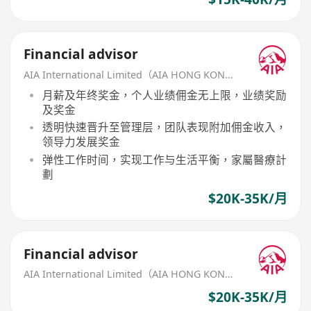
Financial advisor
AIA International Limited（AIA HONG KONG）
月薪及年终奖金，个人业绩佣金无上限，业绩奖励
及奖金
透明快速晋升至管理层，团队表现附加佣金收入，
领导力发展奖金
弹性工作时间，实现工作与生活平衡，家屬醫療計
劃
$20K-35K/月
Financial advisor
AIA International Limited（AIA HONG KONG）
$20K-35K/月