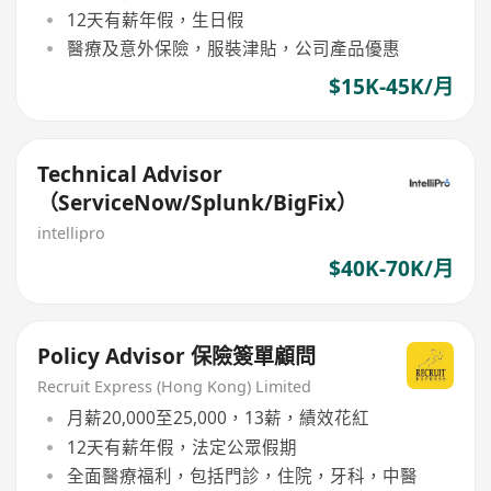
12天有薪年假，生日假
醫療及意外保險，服裝津貼，公司產品優惠
$15K-45K/月
Technical Advisor
（ServiceNow/Splunk/BigFix）
intellipro
$40K-70K/月
Policy Advisor 保險簽單顧問
Recruit Express (Hong Kong) Limited
月薪20,000至25,000，13薪，績效花紅
12天有薪年假，法定公眾假期
全面醫療福利，包括門診，住院，牙科，中醫