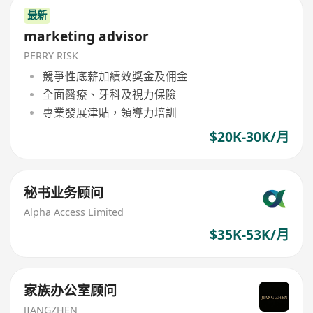
最新
marketing advisor
PERRY RISK
競爭性底薪加績效獎金及佣金
全面醫療、牙科及視力保險
專業發展津貼，領導力培訓
$20K-30K/月
秘书业务顾问
Alpha Access Limited
$35K-53K/月
家族办公室顾问
JIANGZHEN