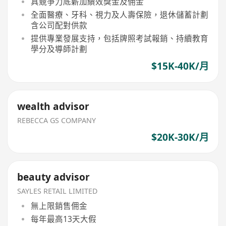
具競爭力底薪加績效獎金及佣金
全面醫療、牙科、視力及人壽保險，退休儲蓄計劃
含公司配對供款
提供專業發展支持，包括牌照考試報銷、持續教育
學分及導師計劃
$15K-40K/月
wealth advisor
REBECCA GS COMPANY
$20K-30K/月
beauty advisor
SAYLES RETAIL LIMITED
無上限銷售佣金
每年最高13天大假