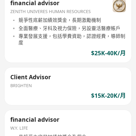
financial advisor
ZENITH UNIVERES HUMAN RESOURCES
競爭性底薪加績效獎金，長期激勵機制
全面醫療、牙科及視力保險，另設靈活醫療帳戶
專業發展支援，包括學費資助，認證經費，導師制
度
$25K-40K/月
Client Advisor
BRIGHTEN
$15K-20K/月
financial advisor
W.Y. LIFE