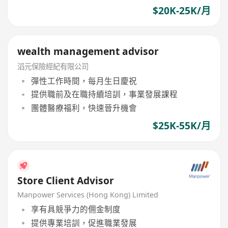
$20K-25K/月
wealth management advisor
滔元保險經紀有限公司
彈性工作時間，每月生日慶祝
提供職前及在職持續培訓，事業發展課程
團體醫療福利，快速晉升機會
$25K-55K/月
Store Client Advisor
Manpower Services (Hong Kong) Limited
享有具競爭力的佣金制度
提供專業培訓，促進職業發展