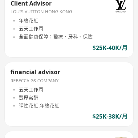
Client Advisor
LOUIS VUITTON HONG KONG
年終花紅
五天工作周
全面健康保障：醫療、牙科、保險
$25K-40K/月
financial advisor
REBECCA GS COMPANY
五天工作周
豐厚薪酬
彈性花紅,年終花紅
$25K-38K/月