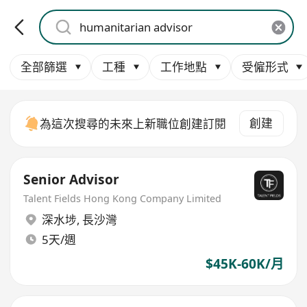
全部篩選
工種
工作地點
受僱形式
創建
為這次搜尋的未來上新職位創建訂閱
Senior Advisor
Talent Fields Hong Kong Company Limited
深水埗
,
長沙灣
5天/週
$45K-60K/月