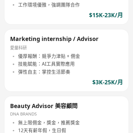
工作環境優雅，強調團隊合作
$15K-23K/月
Marketing internship / Advisor
愛量科研
優厚報酬：競爭力津貼 + 佣金
技能賦能：AI工具實際應用
彈性自主：掌控生活節奏
$3K-25K/月
Beauty Advisor 美容顧問
DNA BRANDS
無上限佣金，獎金，推薦獎金
12天有薪年假，生日假