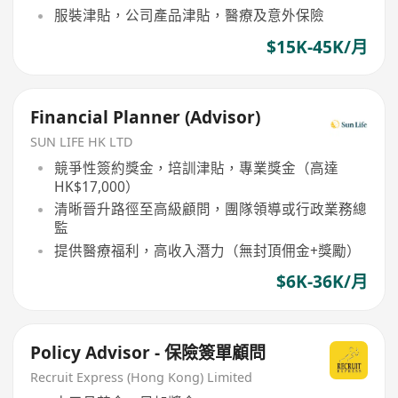
服裝津貼，公司產品津貼，醫療及意外保險
$15K-45K/月
Financial Planner (Advisor)
SUN LIFE HK LTD
競爭性簽約獎金，培訓津貼，專業獎金（高達
HK$17,000）
清晰晉升路徑至高級顧問，團隊領導或行政業務總
監
提供醫療福利，高收入潛力（無封頂佣金+獎勵）
$6K-36K/月
Policy Advisor - 保險簽單顧問
Recruit Express (Hong Kong) Limited