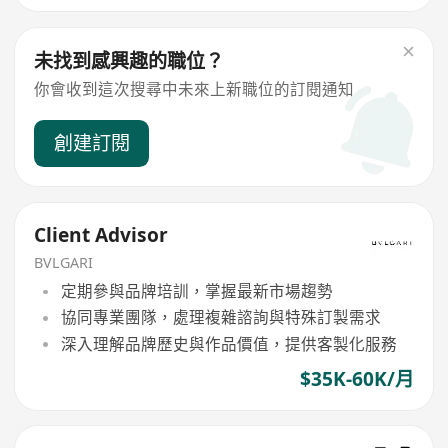
未找到感興趣的職位？
你會收到這次搜尋中未來上新職位的訂閱通知
創建訂閱
Client Advisor
BVLGARI
定期參與品牌培訓，掌握最新市場趨勢
協同專業團隊，處理複雜諮詢與特殊訂製需求
深入理解品牌歷史與作品價值，提供客製化服務
$35K-60K/月