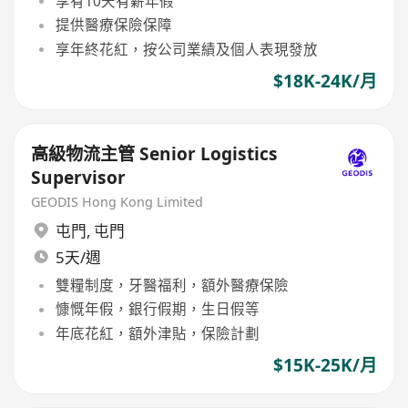
享有10天有薪年假
提供醫療保險保障
享年終花紅，按公司業績及個人表現發放
$18K-24K/月
高級物流主管 Senior Logistics
Supervisor
GEODIS Hong Kong Limited
屯門
,
屯門
5天/週
雙糧制度，牙醫福利，額外醫療保險
慷慨年假，銀行假期，生日假等
年底花紅，額外津貼，保險計劃
$15K-25K/月