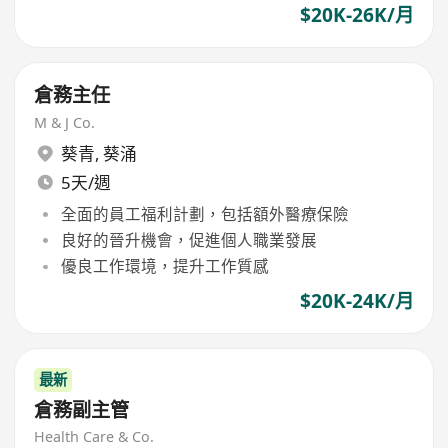
$20K-26K/月
倉務主任
M & J Co.
葵青
,
葵涌
5天/週
全面的員工福利計劃，包括額外醫療保險
良好的晉升機會，促進個人職業發展
優良工作環境，提升工作質感
$20K-24K/月
最新
倉務副主管
Health Care & Co.