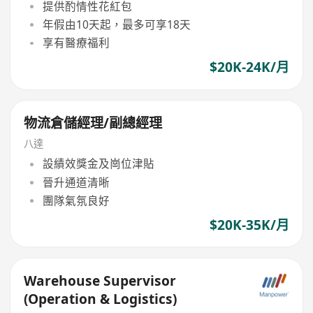
提供酌情性花紅包
年假由10天起，最多可享18天
享有醫療福利
$20K-24K/月
物流倉儲經理/副總經理
八達
設績效獎金及崗位津貼
晉升通道清晰
團隊氣氛良好
$20K-35K/月
Warehouse Supervisor
(Operation & Logistics)