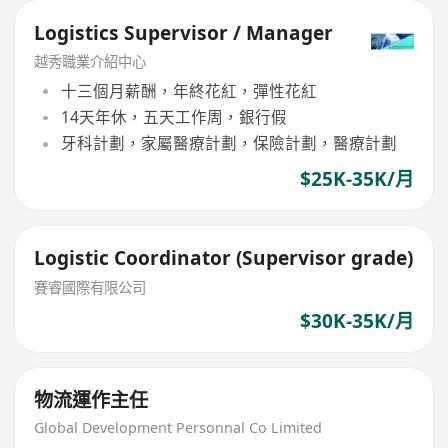
Logistics Supervisor / Manager
越秀職業介紹中心
十三個月薪酬，年終花紅，彈性花紅
14天年休，五天工作周，銀行假
牙科計劃，家屬醫療計劃，保險計劃，醫療計劃
$25K-35K/月
Logistic Coordinator (Supervisor grade)
賽睿國際有限公司
$30K-35K/月
物流運作主任
Global Development Personnal Co Limited