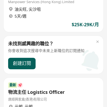
Manpower Services (Hong Kong) Limited
油尖旺
,
尖沙咀
5天/週
$25K-29K/月
未找到感興趣的職位？
你會收到這次搜尋中未來上新職位的訂閱通知
創建訂閱
最新
物流主任 Logistics Officer
唐顺興家禽(香港)有限公司
元朗
,
元朗