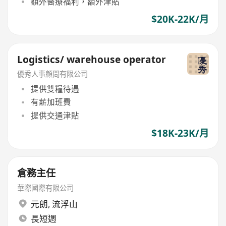
額外醫療福利，額外津貼
$20K-22K/月
Logistics/ warehouse operator
優秀人事顧問有限公司
提供雙糧待遇
有薪加班費
提供交通津貼
$18K-23K/月
倉務主任
華際國際有限公司
元朗
,
流浮山
長短週