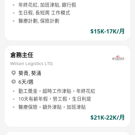
年終花紅, 加班津貼, 銀行假
生日假, 長短周 工作模式
醫療計劃, 保險計劃
$15K-17K/月
倉務主任
Wilson Logistics LTD.
葵青
,
葵涌
6天/週
勤工奬金，超時工作津貼，年終花紅
10天有薪年假，勞工假，生日利是
醫療保險，額外津貼，加班津貼
$21K-22K/月