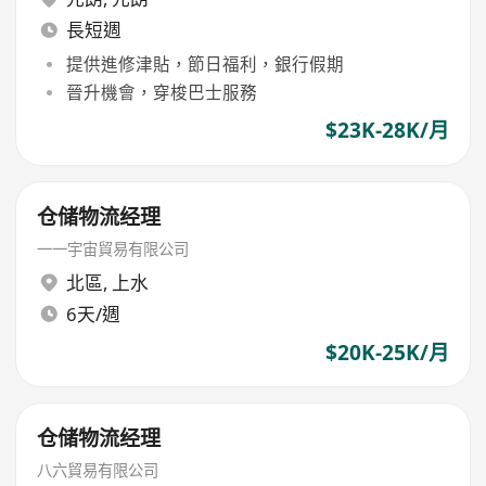
長短週
提供進修津貼，節日福利，銀行假期
晉升機會，穿梭巴士服務
$23K-28K/月
仓储物流经理
一一宇宙貿易有限公司
北區
,
上水
6天/週
$20K-25K/月
仓储物流经理
八六貿易有限公司