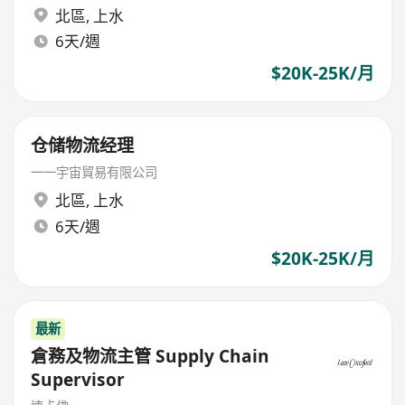
北區
,
上水
6天/週
$20K-25K/月
仓储物流经理
一一宇宙貿易有限公司
北區
,
上水
6天/週
$20K-25K/月
最新
倉務及物流主管 Supply Chain
Supervisor