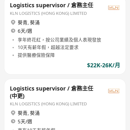
Logistics supervisor / 倉務主任
KLN LOGISTICS (HONG KONG) LIMITED
葵青
,
葵涌
6天/週
享年終花紅，按公司業績及個人表現發放
10天有薪年假，超越法定要求
提供醫療保險保障
$22K-26K/月
Logistics supervisor / 倉務主任
(中更)
KLN LOGISTICS (HONG KONG) LIMITED
葵青
,
葵涌
5天/週