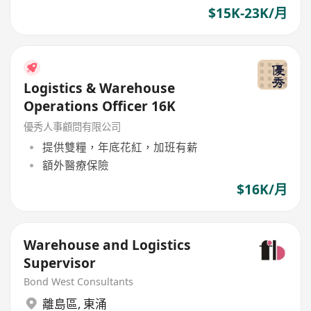
$15K-23K/月
Logistics & Warehouse
Operations Officer 16K
優秀人事顧問有限公司
提供雙糧，年底花紅，加班有薪
額外醫療保險
$16K/月
Warehouse and Logistics
Supervisor
Bond West Consultants
離島區
,
東涌