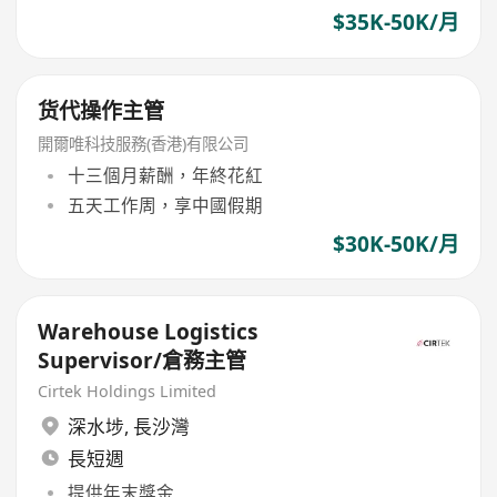
$35K-50K/月
货代操作主管
開爾唯科技服務(香港)有限公司
十三個月薪酬，年終花紅
五天工作周，享中國假期
$30K-50K/月
Warehouse Logistics
Supervisor/倉務主管
Cirtek Holdings Limited
深水埗
,
長沙灣
長短週
提供年末獎金