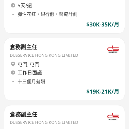
5天/週
彈性花紅，銀行假，醫療計劃
$30K-35K/月
倉務副主任
DUSSERVICE HONG KONG LIMITED
屯門
,
屯門
工作日面議
十三個月薪酬
$19K-21K/月
倉務副主任
DUSSERVICE HONG KONG LIMITED