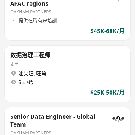
APAC regions
OAKHAM PARTNERS
提供在職有薪培訓
$45K-68K/月
数据治理工程师
思芮
油尖旺
,
旺角
5天/週
$25K-50K/月
Senior Data Engineer - Global
Team
OAKHAM PARTNERS