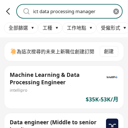
全部篩選
工種
工作地點
受僱形式
創建
為這次搜尋的未來上新職位創建訂閱
Machine Learning & Data
Processing Engineer
intellipro
$35K-53K/月
Data engineer (Middle to senior