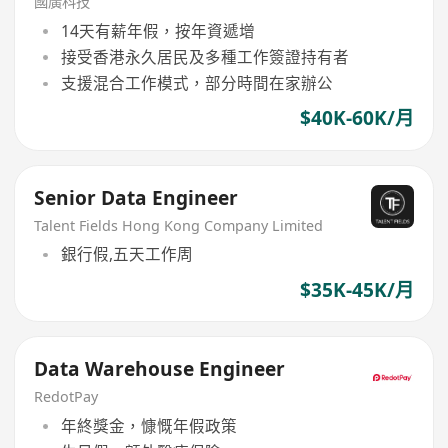
國廣科技
14天有薪年假，按年資遞增
接受香港永久居民及多種工作簽證持有者
支援混合工作模式，部分時間在家辦公
$40K-60K/月
Senior Data Engineer
Talent Fields Hong Kong Company Limited
銀行假,五天工作周
$35K-45K/月
Data Warehouse Engineer
RedotPay
年終獎金，慷慨年假政策