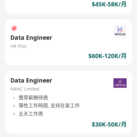
$45K-58K/月
Data Engineer
HR Plus
$60K-120K/月
Data Engineer
NAHC Limited
豐厚薪酬待遇
彈性工作時間, 支持在家工作
五天工作周
$30K-50K/月