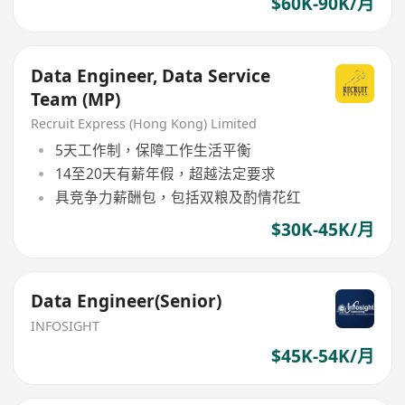
$60K-90K/月
Data Engineer, Data Service
Team (MP)
Recruit Express (Hong Kong) Limited
5天工作制，保障工作生活平衡
14至20天有薪年假，超越法定要求
具竞争力薪酬包，包括双粮及酌情花红
$30K-45K/月
Data Engineer(Senior)
INFOSIGHT
$45K-54K/月