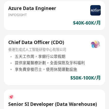
Azure Data Engineer
INFOSIGHT
$40K-60K/月
Chief Data Officer (CDO)
香港生成式人工智能研發中心有限公司
五天工作周，享銀行公眾假期
提供家屬醫療計劃，全面保險及牙科福利
享免費穿梭巴士，使用休閒運動設施
$50K-100K/月
Senior SI Developer (Data Warehouse)