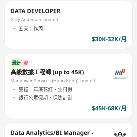
DATA DEVELOPER
Grey Anderson Limited
五天工作周
$30K-32K/月
最新
高級數據工程師 (up to 45K)
Manpower Services (Hong Kong) Limited
雙糧，年底花紅，生日假
銀行公眾假期，保險計劃
$45K-68K/月
Data Analytics/BI Manager -