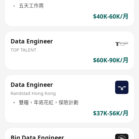
五天工作周
$40K-60K/月
Data Engineer
TOP TALENT
$60K-90K/月
Data Engineer
Randstad Hong Kong
雙糧，年底花紅，保險計劃
$37K-56K/月
Big Data Engineer