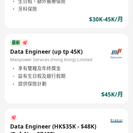
生日假，額外醫療保險
牙科保險
$30K-45K/月
最新
Data Engineer (up tp 45K)
Manpower Services (Hong Kong) Limited
享有雙糧及年終獎金
設有生日假及銀行假期
提供保險計劃
$45K/月
Data Engineer (HK$35K - $48K)