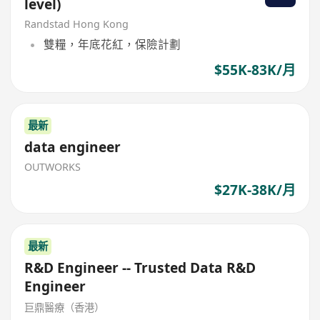
level)
Randstad Hong Kong
雙糧，年底花紅，保險計劃
$55K-83K/月
最新
data engineer
OUTWORKS
$27K-38K/月
最新
R&D Engineer -- Trusted Data R&D
Engineer
巨鼎醫療（香港）