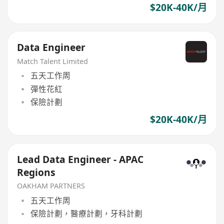
$20K-40K/月
Data Engineer
Match Talent Limited
五天工作周
彈性花紅
保險計劃
$20K-40K/月
Lead Data Engineer - APAC
Regions
OAKHAM PARTNERS
五天工作周
保險計劃，醫療計劃，牙科計劃