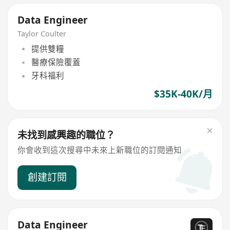
Data Engineer
Taylor Coulter
提供雙糧
醫療保險覆蓋
牙科福利
$35K-40K/月
未找到感興趣的職位？
你會收到這次搜尋中未來上新職位的訂閱通知
創建訂閱
Data Engineer