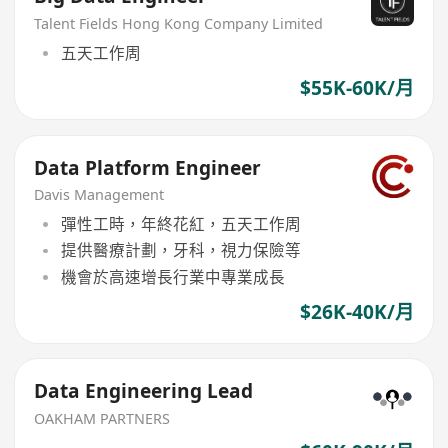
Talent Fields Hong Kong Company Limited
五天工作周
$55K-60K/月
Data Platform Engineer
Davis Management
彈性工時，年終花紅，五天工作周
提供醫療計劃，牙科，視力保險等
機會於高速增長行業中專業成長
$26K-40K/月
Data Engineering Lead
OAKHAM PARTNERS