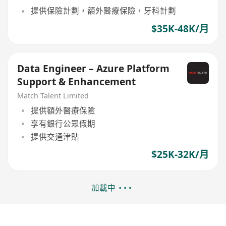
提供保險計劃，額外醫療保險，牙科計劃
$35K-48K/月
Data Engineer – Azure Platform
Support & Enhancement
Match Talent Limited
提供額外醫療保險
享有銀行公眾假期
提供交通津貼
$25K-32K/月
加載中