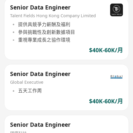
Senior Data Engineer
Talent Fields Hong Kong Company Limited
提供具競爭力薪酬及福利
參與挑戰性及創新數據項目
重視專業成長之協作環境
$40K-60K/月
Senior Data Engineer
Global Executive
五天工作周
$40K-60K/月
Senior Data Engineer