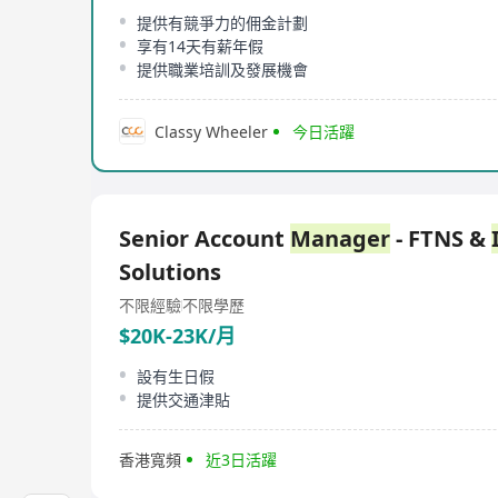
提供有競爭力的佣金計劃
享有14天有薪年假
提供職業培訓及發展機會
Classy Wheeler
今日活躍
Senior Account
Manager
- FTNS &
Solutions
不限經驗
不限學歷
$20K-23K/月
設有生日假
提供交通津貼
香港寬頻
近3日活躍