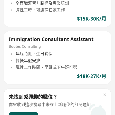
全面職涯晉升路徑及專業培訓
彈性工時，可選擇在家工作
$15K-30K/月
Immigration Consultant Assistant
Bootes Consulting
年底花紅，生日晚假
慷慨年假安排
彈性工作時間，早班或下午班可選
$18K-27K/月
未找到感興趣的職位？
你會收到這次搜尋中未來上新職位的訂閱通知