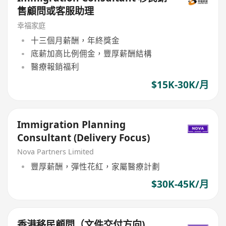
售顧問或客服助理
幸福家庭
十三個月薪酬，年終獎金
底薪加高比例佣金，豐厚薪酬結構
醫療報銷福利
$15K-30K/月
Immigration Planning
Consultant (Delivery Focus)
Nova Partners Limited
豐厚薪酬，彈性花紅，家屬醫療計劃
$30K-45K/月
香港移民顧問（文件交付方向)