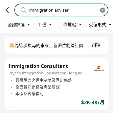
全部篩選
工種
工作地點
受僱形式
創建
為這次搜尋的未來上新職位創建訂閱
Immigration Consultant
Dryden Immigration Consultation Hong Kong Limited
具競爭力之佣金制度及固定底薪
全面晉升途徑及專業培訓
年假及醫療福利
$2K-3K/月