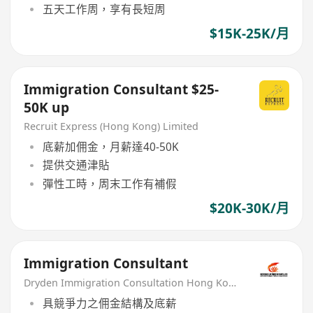
五天工作周，享有長短周
$15K-25K/月
Immigration Consultant $25-
50K up
Recruit Express (Hong Kong) Limited
底薪加佣金，月薪達40-50K
提供交通津貼
彈性工時，周末工作有補假
$20K-30K/月
Immigration Consultant
Dryden Immigration Consultation Hong Kong Limited
具競爭力之佣金結構及底薪