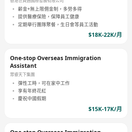
香港世貿通國際發展有限公司
薪金+無上限佣金制，多勞多得
提供醫療保險，保障員工健康
定期舉行團隊聚餐，生日會等員工活動
$18K-22K/月
One-stop Overseas Immigration
Assistant
眾睿天下集團
彈性工時，可在家中工作
享有年終花紅
慶祝中國假期
$15K-17K/月