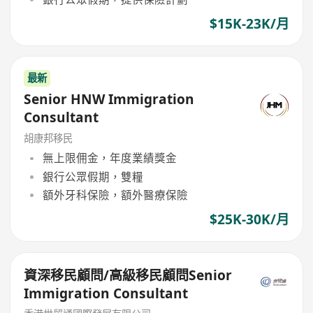
$15K-23K/月
最新
Senior HNW Immigration
Consultant
胡康邦移民
無上限佣金，年度業績獎金
銀行公眾假期，雙糧
額外牙科保險，額外醫療保險
$25K-30K/月
資深移民顧問/高級移民顧問Senior
Immigration Consultant