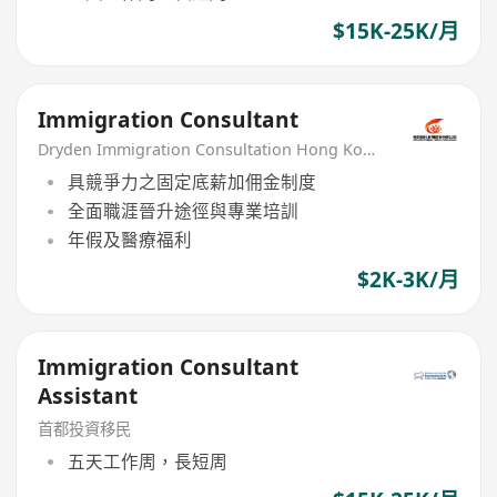
$15K-25K/月
Immigration Consultant
Dryden Immigration Consultation Hong Kong Limited
具競爭力之固定底薪加佣金制度
全面職涯晉升途徑與專業培訓
年假及醫療福利
$2K-3K/月
Immigration Consultant
Assistant
首都投資移民
五天工作周，長短周