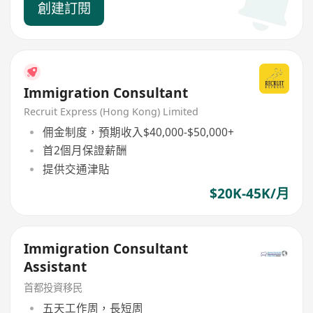
創建訂閱
Immigration Consultant
Recruit Express (Hong Kong) Limited
佣金制度，預期收入$40,000-$50,000+
首2個月保證薪酬
提供交通津貼
$20K-45K/月
Immigration Consultant
Assistant
首都投資移民
五天工作周，長短周