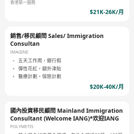
香港第一服務
$21K-26K/月
銷售/移民顧問 Sales/ Immigration
Consultan
IMAGINE
五天工作周，銀行假
彈性花紅，額外津貼
醫療計劃，保險計劃
$20K-40K/月
國內投資移民顧問 Mainland Immigration
Consultant (Welcome IANG)*欢迎IANG
POLYMETIS