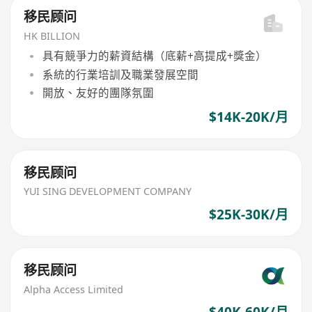
移民顾问
HK BILLION
具有競爭力的薪資結構（底薪+高提成+獎金）
系統的行業培訓及職業發展空間
開放、友好的團隊氛圍
$14K-20K/月
移民顾问
YUI SING DEVELOPMENT COMPANY
$25K-30K/月
移民顾问
Alpha Access Limited