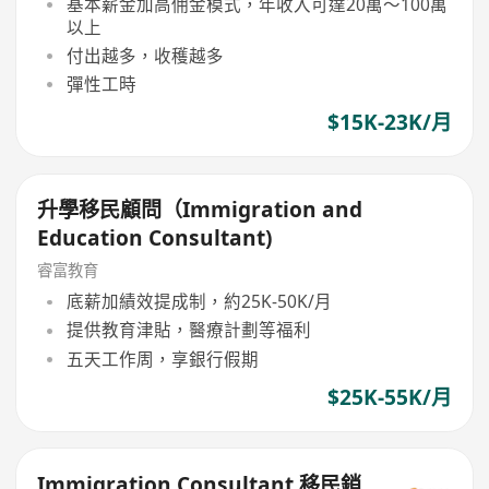
基本薪金加高佣金模式，年收入可達20萬〜100萬
以上
付出越多，收穫越多
彈性工時
$15K-23K/月
升學移民顧問（Immigration and
Education Consultant)
睿富教育
底薪加績效提成制，約25K-50K/月
提供教育津貼，醫療計劃等福利
五天工作周，享銀行假期
$25K-55K/月
Immigration Consultant 移民銷