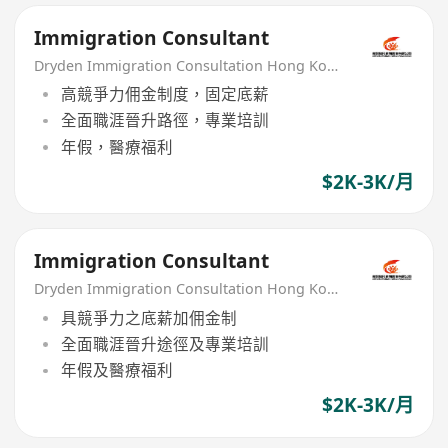
Immigration Consultant
Dryden Immigration Consultation Hong Kong Limited
高競爭力佣金制度，固定底薪
全面職涯晉升路徑，專業培訓
年假，醫療福利
$2K-3K/月
Immigration Consultant
Dryden Immigration Consultation Hong Kong Limited
具競爭力之底薪加佣金制
全面職涯晉升途徑及專業培訓
年假及醫療福利
$2K-3K/月