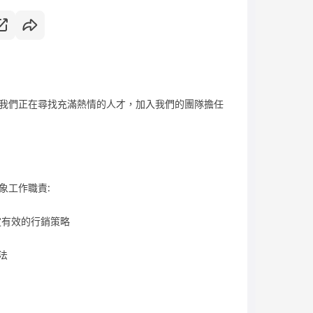
我們正在尋找充滿熱情的人才，加入我們的團隊擔任
象工作職責:
定有效的行銷策略
法