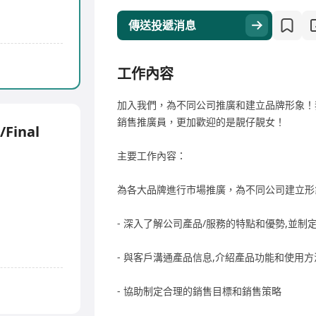
傳送投遞消息
工作內容
加入我們，為不同公司推廣和建立品牌形象！
銷售推廣員，更加歡迎的是靚仔靚女！
/Final
主要工作內容：
為各大品牌進行市場推廣，為不同公司建立形
- 深入了解公司產品/服務的特點和優勢,並制
- 與客戶溝通產品信息,介紹產品功能和使用方
- 協助制定合理的銷售目標和銷售策略