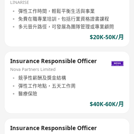
LINARISE
彈性工作時間，輕鬆平衡生活與事業
免費在職專業培訓，包括行業資格證書課程
多元晉升路徑，可發展為團隊管理或專業顧問
$20K-50K/月
Insurance Responsible Officer
Nova Partners Limited
競爭性薪酬及獎金結構
彈性工作地點，五天工作周
醫療保險
$40K-60K/月
Insurance Responsible Officer