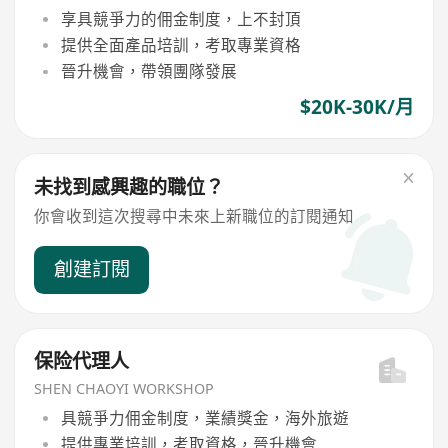
享具競爭力的佣金制度，上不封頂
提供全面產品培訓，考取專業資格
晉升機會，帶領團隊發展
$20K-30K/月
未找到感興趣的職位？
你會收到這次搜尋中未來上新職位的訂閱通知
創建訂閱
保险代理人
SHEN CHAOYI WORKSHOP
具競爭力佣金制度，業績獎金，海外旅遊
提供專業培訓，考取資格，晉升機會