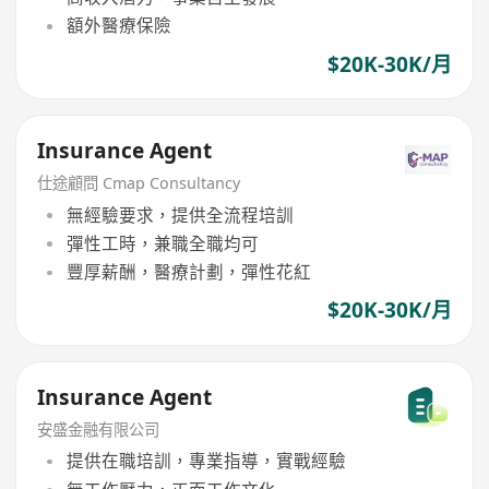
額外醫療保險
$20K-30K/月
Insurance Agent
仕途顧問 Cmap Consultancy
無經驗要求，提供全流程培訓
彈性工時，兼職全職均可
豐厚薪酬，醫療計劃，彈性花紅
$20K-30K/月
Insurance Agent
安盛金融有限公司
提供在職培訓，專業指導，實戰經驗