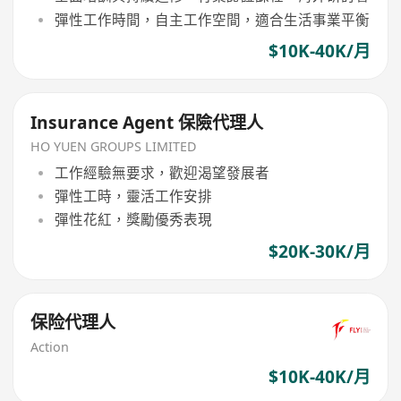
彈性工作時間，自主工作空間，適合生活事業平衡
$10K-40K/月
Insurance Agent 保險代理人
HO YUEN GROUPS LIMITED
工作經驗無要求，歡迎渴望發展者
彈性工時，靈活工作安排
彈性花紅，獎勵優秀表現
$20K-30K/月
保险代理人
Action
$10K-40K/月