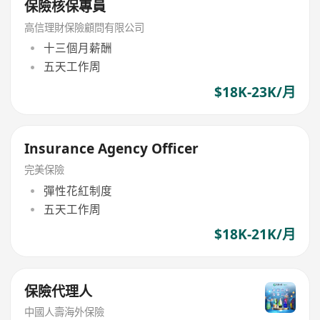
保險核保專員
高信理財保險顧問有限公司
十三個月薪酬
五天工作周
$18K-23K/月
Insurance Agency Officer
完美保險
彈性花紅制度
五天工作周
$18K-21K/月
保險代理人
中國人壽海外保險