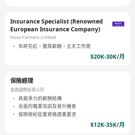
Insurance Specialist (Renowned
European Insurance Company)
Nova Partners Limited
年終花紅，豐厚薪酬，五天工作周
$20K-30K/月
保險經理
金逸國際投資公司
具競爭力的薪酬結構
全面的職業培訓及晉升機會
保險經紀從業資格證書要求
$12K-35K/月