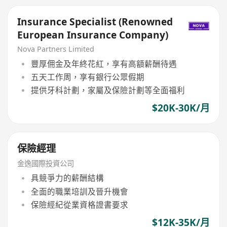
Insurance Specialist (Renowned
European Insurance Company)
Nova Partners Limited
豐厚佣金及年終花紅，享有高額薪酬待遇
五天工作周，享有銀行公眾假期
提供牙科計劃，家屬及保險計劃等全面福利
$20K-30K/月
保險經理
金逸國際投資公司
具競爭力的薪酬結構
全面的職業培訓及晉升機會
保險經紀從業資格證書要求
$12K-35K/月