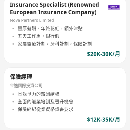
Insurance Specialist (Renowned
European Insurance Company)
Nova Partners Limited
豐厚薪酬，年終花紅，額外津貼
五天工作周，銀行假
家屬醫療計劃，牙科計劃，保險計劃
$20K-30K/月
保險經理
金逸國際投資公司
具競爭力的薪酬結構
全面的職業培訓及晉升機會
保險經紀從業資格證書要求
$12K-35K/月