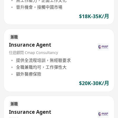
無工作壓力，正面工作文化
晉升機會，接觸中國市場
$18K-35K/月
兼職
Insurance Agent
仕途顧問 Cmap Consultancy
提供全流程培訓，無經驗要求
全職兼職均可，工作彈性大
額外醫療保險
$20K-30K/月
兼職
Insurance Agent