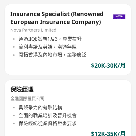
Insurance Specialist (Renowned
European Insurance Company)
Nova Partners Limited
通過IIQE試卷1及3，專業提升
流利粵語及英語，溝通無阻
開拓香港及內地市場，業務廣泛
$20K-30K/月
保險經理
金逸國際投資公司
具競爭力的薪酬結構
全面的職業培訓及晉升機會
保險經紀從業資格證書要求
$12K-35K/月