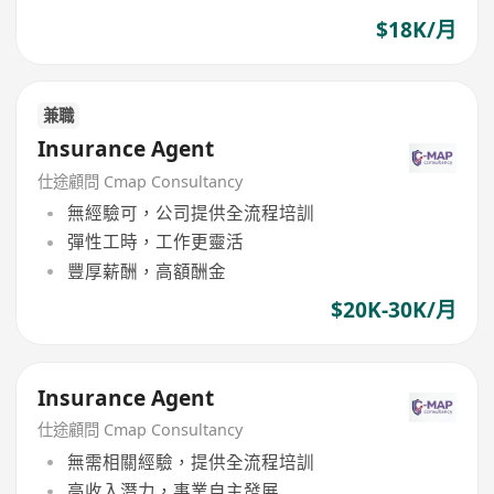
$18K/月
兼職
Insurance Agent
仕途顧問 Cmap Consultancy
無經驗可，公司提供全流程培訓
彈性工時，工作更靈活
豐厚薪酬，高額酬金
$20K-30K/月
Insurance Agent
仕途顧問 Cmap Consultancy
無需相關經驗，提供全流程培訓
高收入潛力，事業自主發展