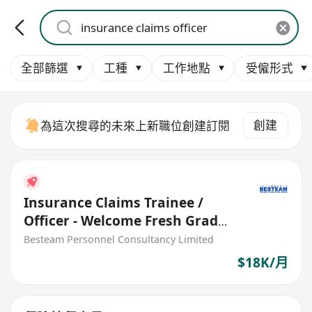
全部篩選
工種
工作地點
受僱形式
創建
為這次搜尋的未來上新職位創建訂閱
Insurance Claims Trainee /
Officer - Welcome Fresh Grad
(18K)
Besteam Personnel Consultancy Limited
$18K/月