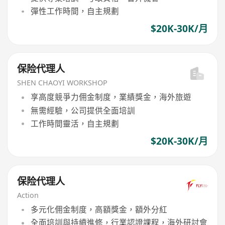
彈性工作時間，自主規劃
$20K-30K/月
保险代理人
SHEN CHAOYI WORKSHOP
享高度競爭力佣金制度，業績獎金，海外旅遊
無需經驗，公司提供全面培訓
工作時間靈活，自主規劃
$20K-30K/月
保险代理人
Action
多元化佣金制度，高額獎金，額外分紅
全面培訓與持續進修，行業認證課程，海外研討會