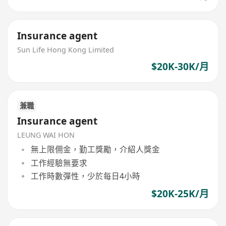
Insurance agent
Sun Life Hong Kong Limited
$20K-30K/月
兼職
Insurance agent
LEUNG WAI HON
無上限佣金，勤工獎勵，介紹人獎金
工作經驗無要求
工作時數彈性，少於每日4小時
$20K-25K/月