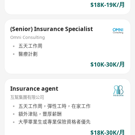
$18K-19K/月
(Senior) Insurance Specialist
Omni Consulting
五天工作周
醫療計劃
$10K-30K/月
Insurance agent
互幫集團有限公司
五天工作周，彈性工時，在家工作
額外津貼，豐厚薪酬
大學畢業生或專業保險資格者優先
$18K-30K/月