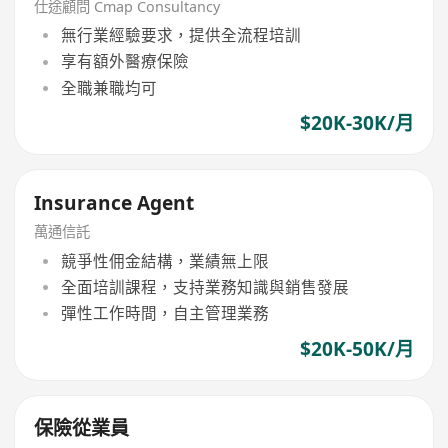
仕途顧問 Cmap Consultancy
無行業經驗要求，提供全流程培訓
享有額外醫療保險
全職兼職均可
$20K-30K/月
Insurance Agent
萬通信託
競爭性佣金結構，業績無上限
全面培訓課程，支持業務知識與銷售發展
彈性工作時間，自主管理業務
$20K-50K/月
保險從業員