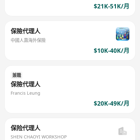
$21K-51K/月
保險代理人
中國人壽海外保險
$10K-40K/月
兼職
保險代理人
Francis Leung
$20K-49K/月
保险代理人
SHEN CHAOYI WORKSHOP