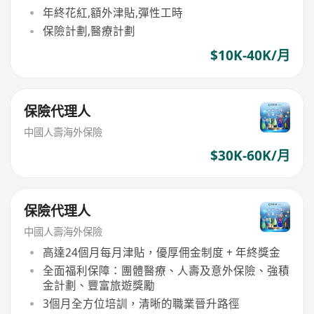
年終花紅,額外津貼,彈性工時
保險計劃,醫療計劃
$10K-40K/月
保險代理人
中國人壽海外保險
$30K-60K/月
保險代理人
中國人壽海外保險
高達24個月每月津貼，優厚佣金制度 + 年終獎金
全面福利保障：團體醫療、人壽及意外保險、強積
金計劃、豐富旅遊獎勵
3個月全方位培訓，清晰的職業晉升路徑