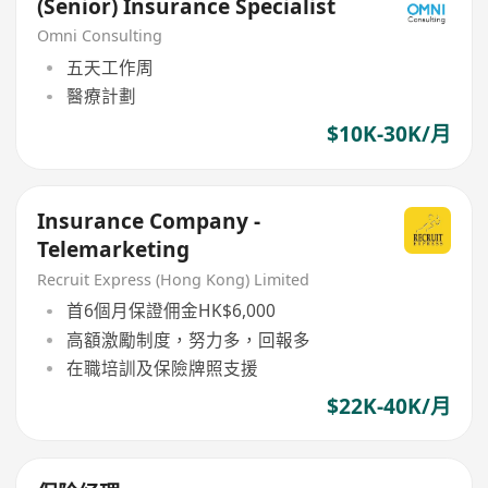
(Senior) Insurance Specialist
Omni Consulting
五天工作周
醫療計劃
$10K-30K/月
Insurance Company -
Telemarketing
Recruit Express (Hong Kong) Limited
首6個月保證佣金HK$6,000
高額激勵制度，努力多，回報多
在職培訓及保險牌照支援
$22K-40K/月