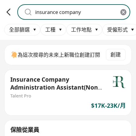
全部篩選
工種
工作地點
受僱形式
創建
為這次搜尋的未來上新職位創建訂閱
Insurance Company
Administration Assistant(Non-
Sale)
Talent Pro
$17K-23K/月
保險從業員