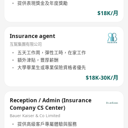
提供表現獎金及年度獎勵
$18K/月
Insurance agent
互幫集團有限公司
五天工作周，彈性工時，在家工作
額外津貼，豐厚薪酬
大學畢業生或專業保險資格者優先
$18K-30K/月
Reception / Admin (Insurance
Company CS Center)
Bauer Kaiser & Co Limited
提供高級客戶專屬體驗與服務