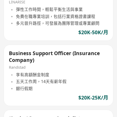
LINARISE
彈性工作時間，輕鬆平衡生活與事業
免費在職專業培訓，包括行業資格證書課程
多元晉升路徑，可發展為團隊管理或專業顧問
$20K-50K/月
Business Support Officer (Insurance
Company)
Randstad
享有高額酬金制度
五天工作周，14天有薪年假
銀行假期
$20K-25K/月