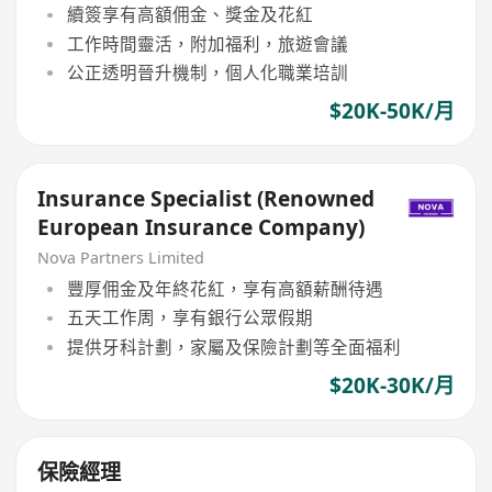
續簽享有高額佣金、獎金及花紅
工作時間靈活，附加福利，旅遊會議
公正透明晉升機制，個人化職業培訓
$20K-50K/月
Insurance Specialist (Renowned
European Insurance Company)
Nova Partners Limited
豐厚佣金及年終花紅，享有高額薪酬待遇
五天工作周，享有銀行公眾假期
提供牙科計劃，家屬及保險計劃等全面福利
$20K-30K/月
保險經理