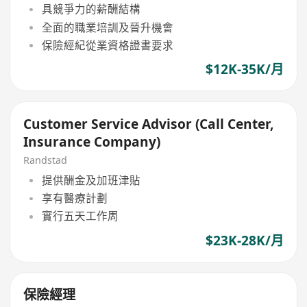
具競爭力的薪酬結構
全面的職業培訓及晉升機會
保險經紀從業資格證書要求
$12K-35K/月
Customer Service Advisor (Call Center,
Insurance Company)
Randstad
提供酬金及加班津貼
享有醫療計劃
實行五天工作周
$23K-28K/月
保險經理