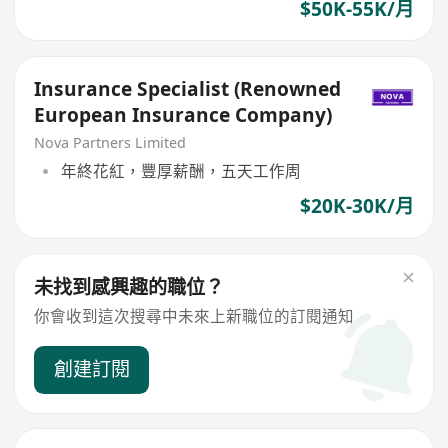
$50K-55K/月
Insurance Specialist (Renowned
European Insurance Company)
Nova Partners Limited
年終花紅，豐厚薪酬，五天工作周
$20K-30K/月
未找到感興趣的職位？
你會收到這次搜尋中未來上新職位的訂閱通知
創建訂閱