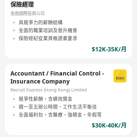
保險經理
金逸國際投資公司
具競爭力的薪酬結構
全面的職業培訓及晉升機會
保險經紀從業資格證書要求
$12K-35K/月
Accountant / Financial Control -
Insurance Company
Recruit Express (Hong Kong) Limited
競爭性薪酬，含績效獎金
週一至五辦公時間，工作生活平衡佳
全面福利包，含醫療，強積金，年假等
$30K-40K/月