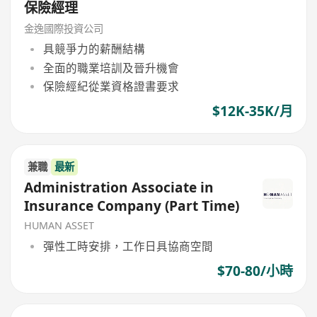
保險經理
金逸國際投資公司
具競爭力的薪酬結構
全面的職業培訓及晉升機會
保險經紀從業資格證書要求
$12K-35K/月
兼職
最新
Administration Associate in
Insurance Company (Part Time)
HUMAN ASSET
彈性工時安排，工作日具協商空間
$70-80/小時