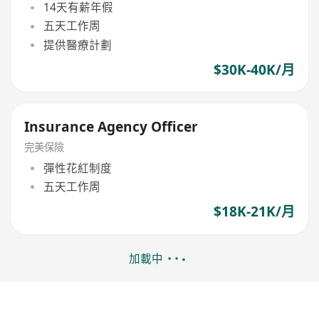
14天有薪年假
五天工作周
提供醫療計劃
$30K-40K/月
Insurance Agency Officer
完美保險
彈性花紅制度
五天工作周
$18K-21K/月
加載中