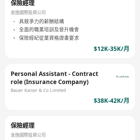
保險經理
金逸國際投資公司
具競爭力的薪酬結構
全面的職業培訓及晉升機會
保險經紀從業資格證書要求
$12K-35K/月
Personal Assistant - Contract
role (Insurance Company)
Bauer Kaiser & Co Limited
$38K-42K/月
保險經理
金逸國際投資公司