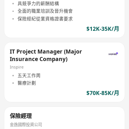
具競爭力的薪酬結構
全面的職業培訓及晉升機會
保險經紀從業資格證書要求
$12K-35K/月
IT Project Manager (Major
Insurance Company)
Inspire
五天工作周
醫療計劃
$70K-85K/月
保險經理
金逸國際投資公司