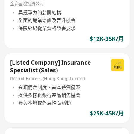
金逸國際投資公司
具競爭力的薪酬結構
全面的職業培訓及晉升機會
保險經紀從業資格證書要求
$12K-35K/月
[Listed Company] Insurance
Specialist (Sales)
Recruit Express (Hong Kong) Limited
高額佣金制度，基本薪資優渥
提供多樣化銀行產品銷售機會
參與本地或外展推廣活動
$25K-45K/月