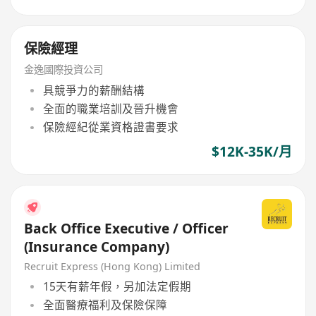
保險經理
金逸國際投資公司
具競爭力的薪酬結構
全面的職業培訓及晉升機會
保險經紀從業資格證書要求
$12K-35K/月
Back Office Executive / Officer
(Insurance Company)
Recruit Express (Hong Kong) Limited
15天有薪年假，另加法定假期
全面醫療福利及保險保障