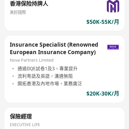
香港保险持牌人
美好國際
$50K-55K/月
Insurance Specialist (Renowned
European Insurance Company)
Nova Partners Limited
通過IIQE試卷1及3，專業提升
流利粵語及英語，溝通無阻
開拓香港及內地市場，業務廣泛
$20K-30K/月
保險經理
EXECUTIVE LIFE