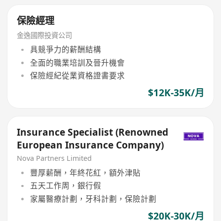
保險經理
金逸國際投資公司
具競爭力的薪酬結構
全面的職業培訓及晉升機會
保險經紀從業資格證書要求
$12K-35K/月
Insurance Specialist (Renowned
European Insurance Company)
Nova Partners Limited
豐厚薪酬，年終花紅，額外津貼
五天工作周，銀行假
家屬醫療計劃，牙科計劃，保險計劃
$20K-30K/月