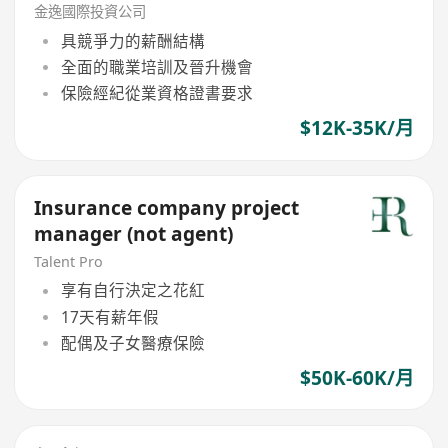
金逸國際投資公司
具競爭力的薪酬結構
全面的職業培訓及晉升機會
保險經紀從業資格證書要求
$12K-35K/月
Insurance company project
manager (not agent)
Talent Pro
享有自行決定之花紅
17天有薪年假
配偶及子女醫療保險
$50K-60K/月