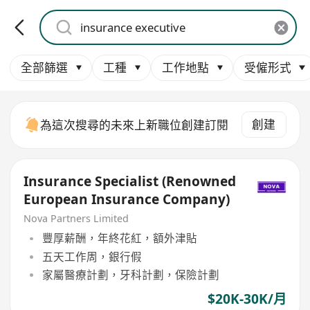
全部篩選
工種
工作地點
受僱形式
創建
為這次搜尋的未來上新職位創建訂閱
Insurance Specialist (Renowned
European Insurance Company)
Nova Partners Limited
豐厚薪酬，年終花紅，額外津貼
五天工作周，銀行假
家屬醫療計劃，牙科計劃，保險計劃
$20K-30K/月