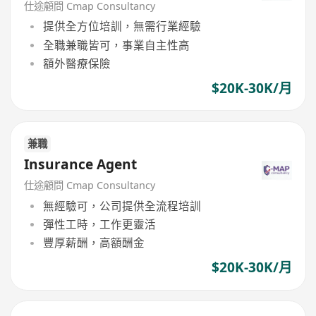
仕途顧問 Cmap Consultancy
提供全方位培訓，無需行業經驗
全職兼職皆可，事業自主性高
額外醫療保險
$20K-30K/月
兼職
Insurance Agent
仕途顧問 Cmap Consultancy
無經驗可，公司提供全流程培訓
彈性工時，工作更靈活
豐厚薪酬，高額酬金
$20K-30K/月