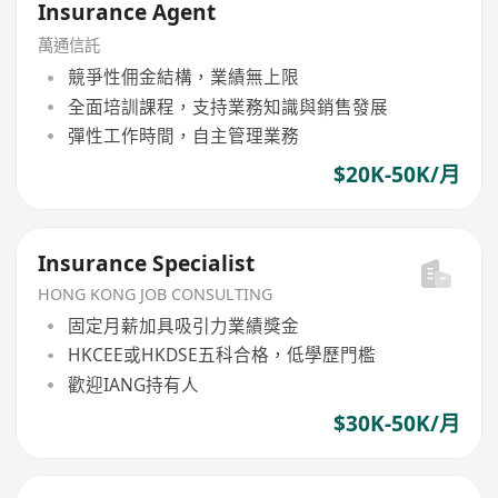
Insurance Agent
萬通信託
競爭性佣金結構，業績無上限
全面培訓課程，支持業務知識與銷售發展
彈性工作時間，自主管理業務
$20K-50K/月
Insurance Specialist
HONG KONG JOB CONSULTING
固定月薪加具吸引力業績獎金
HKCEE或HKDSE五科合格，低學歷門檻
歡迎IANG持有人
$30K-50K/月