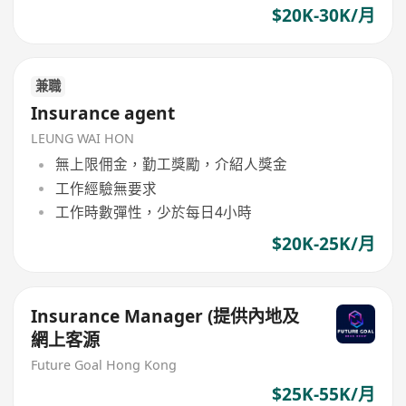
$20K-30K/月
兼職
Insurance agent
LEUNG WAI HON
無上限佣金，勤工獎勵，介紹人獎金
工作經驗無要求
工作時數彈性，少於每日4小時
$20K-25K/月
Insurance Manager (提供內地及
網上客源
Future Goal Hong Kong
$25K-55K/月