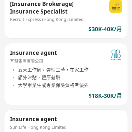
[Insurance Brokerage]
Insurance Specialist
Recruit Express (Hong Kong) Limited
$30K-40K/月
Insurance agent
互幫集團有限公司
五天工作周，彈性工時，在家工作
額外津貼，豐厚薪酬
大學畢業生或專業保險資格者優先
$18K-30K/月
Insurance agent
Sun Life Hong Kong Limited