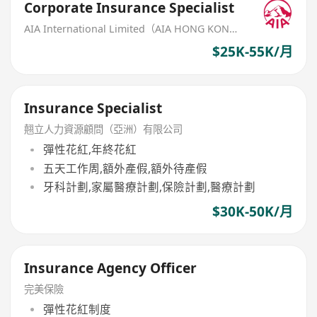
Corporate Insurance Specialist
AIA International Limited（AIA HONG KONG）
$25K-55K/月
Insurance Specialist
翹立人力資源顧問（亞洲）有限公司
彈性花紅,年終花紅
五天工作周,額外產假,額外待產假
牙科計劃,家屬醫療計劃,保險計劃,醫療計劃
$30K-50K/月
Insurance Agency Officer
完美保險
彈性花紅制度