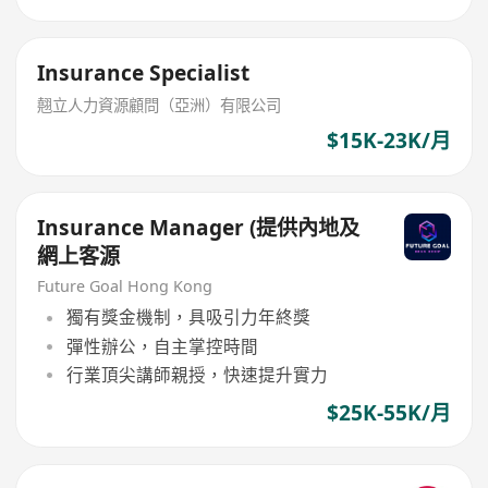
Insurance Specialist
翹立人力資源顧問（亞洲）有限公司
$15K-23K/月
Insurance Manager (提供內地及
網上客源
Future Goal Hong Kong
獨有獎金機制，具吸引力年終獎
彈性辦公，自主掌控時間
行業頂尖講師親授，快速提升實力
$25K-55K/月