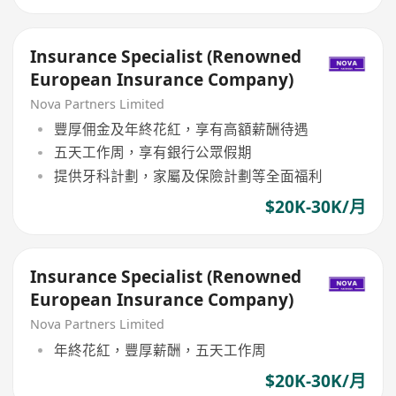
Insurance Specialist (Renowned
European Insurance Company)
Nova Partners Limited
豐厚佣金及年終花紅，享有高額薪酬待遇
五天工作周，享有銀行公眾假期
提供牙科計劃，家屬及保險計劃等全面福利
$20K-30K/月
Insurance Specialist (Renowned
European Insurance Company)
Nova Partners Limited
年終花紅，豐厚薪酬，五天工作周
$20K-30K/月