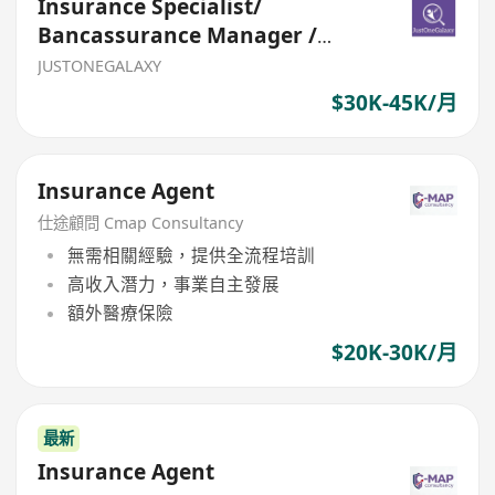
Insurance Specialist/
Bancassurance Manager /
Senior Officer
JUSTONEGALAXY
$30K-45K/月
Insurance Agent
仕途顧問 Cmap Consultancy
無需相關經驗，提供全流程培訓
高收入潛力，事業自主發展
額外醫療保險
$20K-30K/月
最新
Insurance Agent