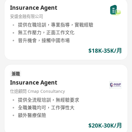
Insurance Agent
安盛金融有限公司
提供在職培訓，專業指導，實戰經驗
無工作壓力，正面工作文化
晉升機會，接觸中國市場
$18K-35K/月
兼職
Insurance Agent
仕途顧問 Cmap Consultancy
提供全流程培訓，無經驗要求
全職兼職均可，工作彈性大
額外醫療保險
$20K-30K/月