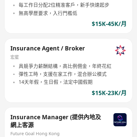
每工作日分配2位精准客戶，新手快速起步
無高學歷要求，入行門檻低
$15K-45K/月
Insurance Agent / Broker
宏星
具競爭力薪酬結構，高比例佣金，年終花紅
彈性工時，支援在家工作，混合辦公模式
14天年假，生日假，法定中國假期
$15K-23K/月
Insurance Manager (提供內地及
網上客源
Future Goal Hong Kong