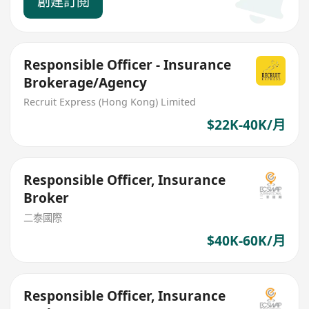
創建訂閱
Responsible Officer - Insurance
Brokerage/Agency
Recruit Express (Hong Kong) Limited
$22K-40K/月
Responsible Officer, Insurance
Broker
二泰國際
$40K-60K/月
Responsible Officer, Insurance