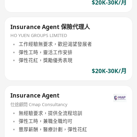
$20K-30K/月
Insurance Agent 保險代理人
HO YUEN GROUPS LIMITED
工作經驗無要求，歡迎渴望發展者
彈性工時，靈活工作安排
彈性花紅，獎勵優秀表現
$20K-30K/月
Insurance Agent
仕途顧問 Cmap Consultancy
無經驗要求，提供全流程培訓
彈性工時，兼職全職均可
豐厚薪酬，醫療計劃，彈性花紅