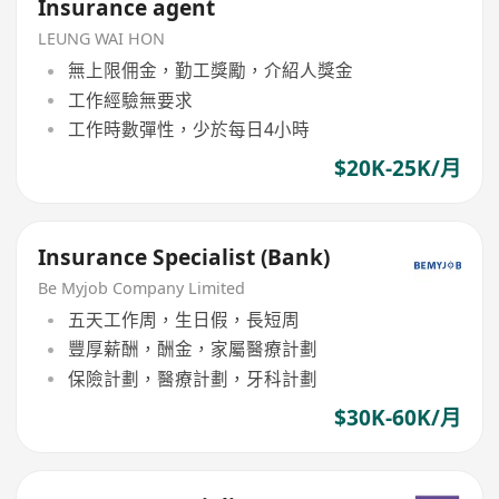
Insurance agent
LEUNG WAI HON
無上限佣金，勤工獎勵，介紹人獎金
工作經驗無要求
工作時數彈性，少於每日4小時
$20K-25K/月
Insurance Specialist (Bank)
Be Myjob Company Limited
五天工作周，生日假，長短周
豐厚薪酬，酬金，家屬醫療計劃
保險計劃，醫療計劃，牙科計劃
$30K-60K/月