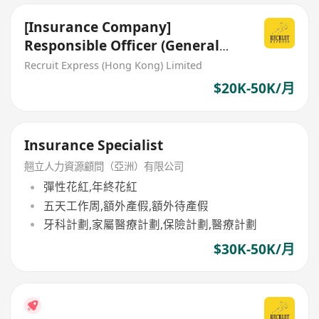
[Insurance Company]
Responsible Officer (General
Insurance)
Recruit Express (Hong Kong) Limited
$20K-50K/月
Insurance Specialist
翹立人力資源顧問（亞洲）有限公司
彈性花紅,年終花紅
五天工作周,額外產假,額外待產假
牙科計劃,家屬醫療計劃,保險計劃,醫療計劃
$30K-50K/月