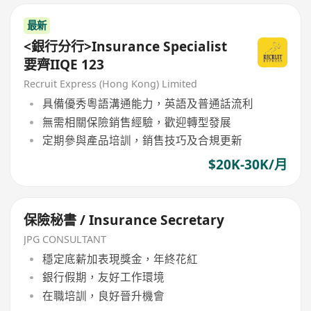
最新
<銀行分行>Insurance Specialist
要齊IIQE 123
Recruit Express (Hong Kong) Limited
具備優秀粵語溝通能力，英語及普通話流利
無需相關保險銷售經驗，歡迎轉型發展
定期參與產品培訓，銷售技巧及合規更新
$20K-30K/月
保險秘書 / Insurance Secretary
JPG CONSULTANT
穩定底薪加表現獎金，年終花紅
銀行假期，友好工作環境
在職培訓，良好晉升機會