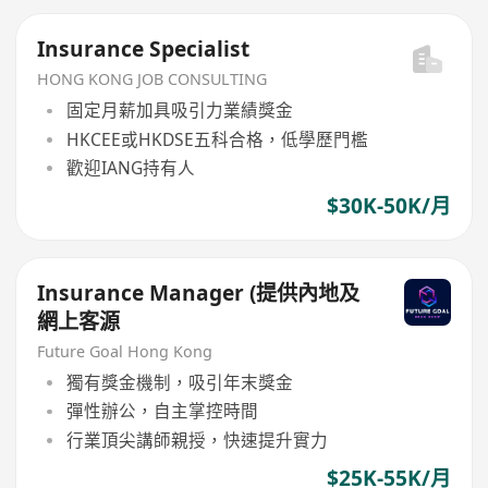
Insurance Specialist
HONG KONG JOB CONSULTING
固定月薪加具吸引力業績獎金
HKCEE或HKDSE五科合格，低學歷門檻
歡迎IANG持有人
$30K-50K/月
Insurance Manager (提供內地及
網上客源
Future Goal Hong Kong
獨有獎金機制，吸引年末獎金
彈性辦公，自主掌控時間
行業頂尖講師親授，快速提升實力
$25K-55K/月