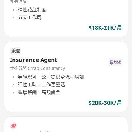
完美保險
彈性花紅制度
五天工作周
$18K-21K/月
兼職
Insurance Agent
仕途顧問 Cmap Consultancy
無經驗可，公司提供全流程培訓
彈性工時，工作更靈活
豐厚薪酬，高額酬金
$20K-30K/月