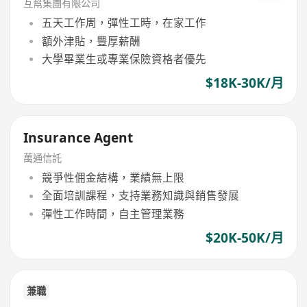
互幫集團有限公司
五天工作周，彈性工時，在家工作
額外津貼，豐厚薪酬
大學畢業生或專業保險資格者優先
$18K-30K/月
Insurance Agent
萬通信託
競爭性佣金結構，業績無上限
全面培訓課程，支持業務知識與銷售發展
彈性工作時間，自主管理業務
$20K-50K/月
兼職