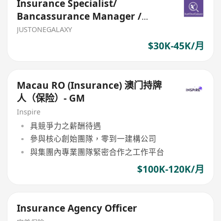
Insurance Specialist/
Bancassurance Manager /
Senior Officer
JUSTONEGALAXY
$30K-45K/月
Macau RO (Insurance) 澳门持牌
人（保险）- GM
Inspire
具競爭力之薪酬待遇
參與核心創始團隊，零到一建構公司
與集團內專業團隊緊密合作之工作平台
$100K-120K/月
Insurance Agency Officer