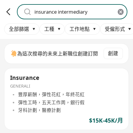
全部篩選
工種
工作地點
受僱形式
創建
為這次搜尋的未來上新職位創建訂閱
Insurance
GENERALI
豐厚薪酬，彈性花紅，年終花紅
彈性工時，五天工作周，銀行假
牙科計劃，醫療計劃
$15K-45K/月