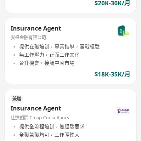
$20K-30K/月
Insurance Agent
安盛金融有限公司
提供在職培訓，專業指導，實戰經驗
無工作壓力，正面工作文化
晉升機會，接觸中國市場
$18K-35K/月
兼職
Insurance Agent
仕途顧問 Cmap Consultancy
提供全流程培訓，無經驗要求
全職兼職均可，工作彈性大