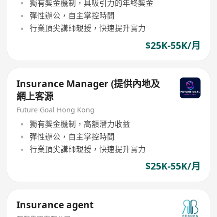
獨有獎金機制，具吸引力的年終獎金
彈性辦公，自主掌控時間
行業頂尖講師親授，快速提升實力
$25K-55K/月
Insurance Manager (提供內地及
網上客源
Future Goal Hong Kong
獨有獎金機制，高額潛力收益
彈性辦公，自主掌控時間
行業頂尖講師親授，快速提升實力
$25K-55K/月
Insurance agent