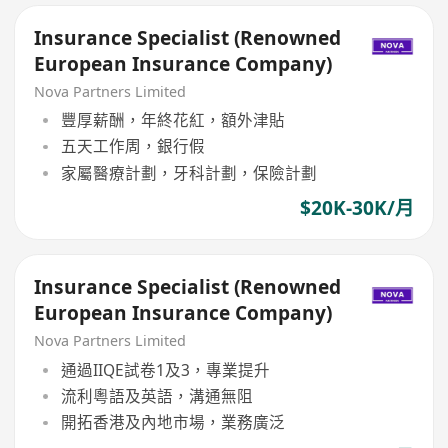
Insurance Specialist (Renowned
European Insurance Company)
Nova Partners Limited
豐厚薪酬，年終花紅，額外津貼
五天工作周，銀行假
家屬醫療計劃，牙科計劃，保險計劃
$20K-30K/月
Insurance Specialist (Renowned
European Insurance Company)
Nova Partners Limited
通過IIQE試卷1及3，專業提升
流利粵語及英語，溝通無阻
開拓香港及內地市場，業務廣泛