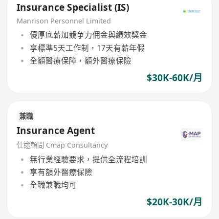
Insurance Specialist (IS)
Manrison Personnel Limited
優厚底薪加競争力佣金與績效獎金
享標準5天工作制，17天有薪年假
全額醫療保障，額外醫療保險
$30K-60K/月
兼職
Insurance Agent
仕途顧問 Cmap Consultancy
無行業經驗要求，提供全流程培訓
享有額外醫療保險
全職兼職均可
$20K-30K/月