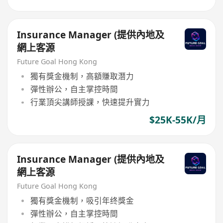
Insurance Manager (提供內地及
網上客源
Future Goal Hong Kong
獨有獎金機制，高額賺取潛力
彈性辦公，自主掌控時間
行業頂尖講師授課，快速提升實力
$25K-55K/月
Insurance Manager (提供內地及
網上客源
Future Goal Hong Kong
獨有獎金機制，吸引年终獎金
彈性辦公，自主掌控時間