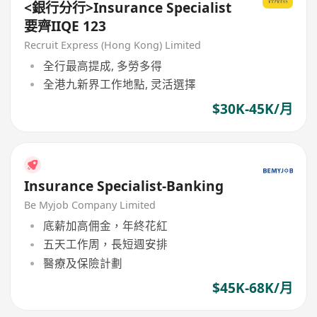
<銀行分行>Insurance Specialist
要齊IIQE 123
Recruit Express (Hong Kong) Limited
全行最高提成, 多勞多得
全港九新界工作地點, 灵活選擇
$30K-45K/月
Insurance Specialist-Banking
Be Myjob Company Limited
底薪加高佣金，年終花紅
五天工作周，長短週安排
醫療及保險計劃
$45K-68K/月