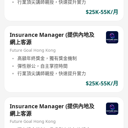
行業頂尖講師親授，快速提升實力
$25K-55K/月
Insurance Manager (提供內地及
網上客源
Future Goal Hong Kong
高額年終獎金，獨有獎金機制
彈性辦公，自主掌控時間
行業頂尖講師親授，快速提升實力
$25K-55K/月
Insurance Manager (提供內地及
網上客源
Future Goal Hong Kong