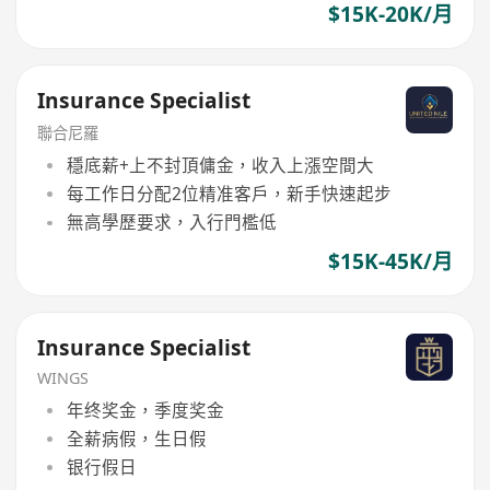
$15K-20K/月
Insurance Specialist
聯合尼羅
穩底薪+上不封頂傭金，收入上漲空間大
每工作日分配2位精准客戶，新手快速起步
無高學歷要求，入行門檻低
$15K-45K/月
Insurance Specialist
WINGS
年终奖金，季度奖金
全薪病假，生日假
银行假日