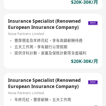
$20K-30K/月
Insurance Specialist (Renowned
European Insurance Company)
Nova Partners Limited
豐厚佣金及年終花紅，享有高額薪酬待遇
五天工作周，享有銀行公眾假期
提供牙科計劃，家屬及保險計劃等全面福利
$20K-30K/月
Insurance Specialist (Renowned
European Insurance Company)
Nova Partners Limited
年終花紅，豐厚薪酬，五天工作周