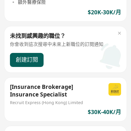
額外醫療保險
$20K-30K/月
未找到感興趣的職位？
你會收到這次搜尋中未來上新職位的訂閱通知
創建訂閱
[Insurance Brokerage]
Insurance Specialist
Recruit Express (Hong Kong) Limited
$30K-40K/月