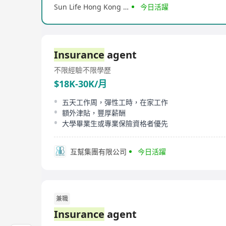
Sun Life Hong Kong Limited
今日活躍
Insurance
agent
不限經驗
不限學歷
$18K-30K/月
五天工作周，彈性工時，在家工作
額外津貼，豐厚薪酬
大學畢業生或專業保險資格者優先
互幫集團有限公司
今日活躍
兼職
Insurance
agent