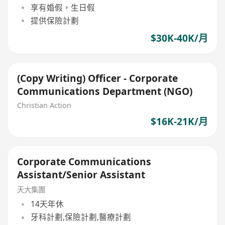
享有婚假，生日假
提供保險計劃
$30K-40K/月
(Copy Writing) Officer - Corporate
Communications Department (NGO)
Christian Action
$16K-21K/月
Corporate Communications
Assistant/Senior Assistant
天大集團
14天年休
牙科計劃,保險計劃,醫療計劃