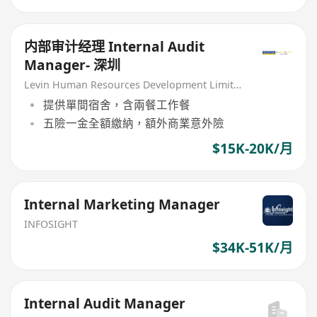
内部审计经理 Internal Audit
Manager- 深圳
Levin Human Resources Development Limited
提供單間宿舍，含兩餐工作餐
五險一金全額繳納，額外商業意外險
$15K-20K/月
Internal Marketing Manager
INFOSIGHT
$34K-51K/月
Internal Audit Manager