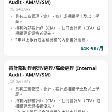
Audit - AM/M/SM)
JOB GALLERY
具有工商管理、會計、審計或相關學士及以上學
歷。
持有內部審計師（CIA）、註冊會計師（CPA）或
相關專業資格者優先。
2年以上銀行或金融機構的內部審計經驗。
$4K-9K/月
審計部助理經理/經理/高級經理 (Internal
Audit - AM/M/SM)
JOB GALLERY
具有工商管理、會計、審計或相關學士及以上學
歷。
持有內部審計師（CIA）、註冊會計師（CPA）或
相關專業資格者優先。