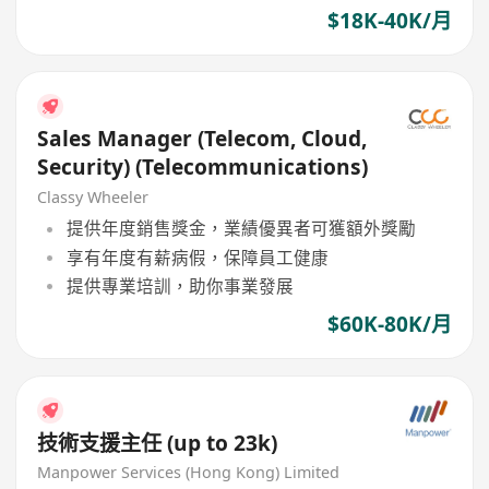
$18K-40K/月
Sales Manager (Telecom, Cloud,
Security) (Telecommunications)
Classy Wheeler
提供年度銷售獎金，業績優異者可獲額外獎勵
享有年度有薪病假，保障員工健康
提供專業培訓，助你事業發展
$60K-80K/月
技術支援主任 (up to 23k)
Manpower Services (Hong Kong) Limited