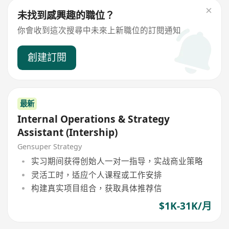
未找到感興趣的職位？
你會收到這次搜尋中未來上新職位的訂閱通知
創建訂閱
最新
Internal Operations & Strategy
Assistant (Intership)
Gensuper Strategy
实习期间获得创始人一对一指导，实战商业策略
灵活工时，适应个人课程或工作安排
构建真实项目组合，获取具体推荐信
$1K-31K/月