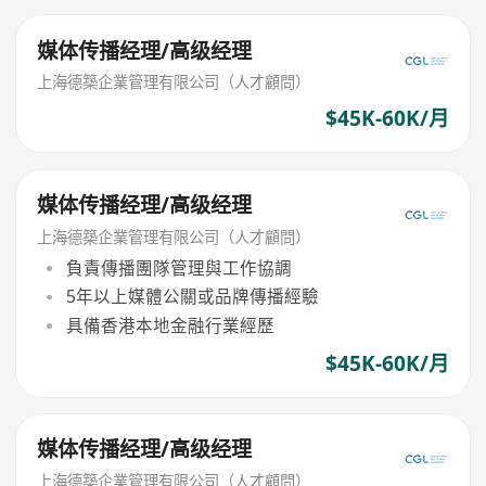
媒体传播经理/高级经理
上海德築企業管理有限公司（人才顧問）
$45K-60K/月
媒体传播经理/高级经理
上海德築企業管理有限公司（人才顧問）
負責傳播團隊管理與工作協調
5年以上媒體公關或品牌傳播經驗
具備香港本地金融行業經歷
$45K-60K/月
媒体传播经理/高级经理
上海德築企業管理有限公司（人才顧問）