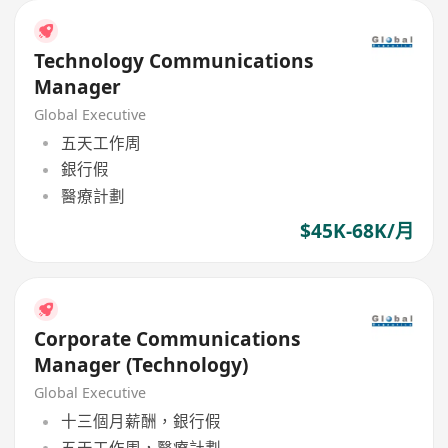
Technology Communications
Manager
Global Executive
五天工作周
銀行假
醫療計劃
$45K-68K/月
Corporate Communications
Manager (Technology)
Global Executive
十三個月薪酬，銀行假
五天工作周，醫療計劃