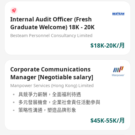
Internal Audit Officer (Fresh
Graduate Welcome) 18K - 20K
Besteam Personnel Consultancy Limited
$18K-20K/月
Corporate Communications
Manager [Negotiable salary]
Manpower Services (Hong Kong) Limited
具競爭力薪酬，全面福利待遇
多元發展機會，企業社會責任活動參與
策略性溝通，塑造品牌形象
$45K-55K/月