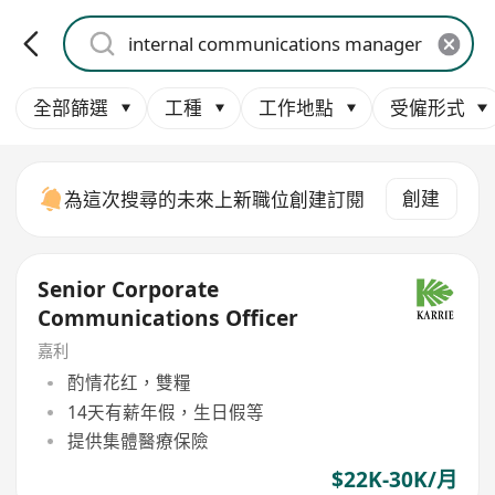
全部篩選
工種
工作地點
受僱形式
創建
為這次搜尋的未來上新職位創建訂閱
Senior Corporate
Communications Officer
嘉利
酌情花红，雙糧
14天有薪年假，生日假等
提供集體醫療保險
$22K-30K/月