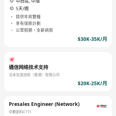
中西區
,
中環
5天/週
提供年底雙糧
享有保險計劃
公眾假期，全薪病假
$30K-35K/月
通信网络技术支持
法本信息技術（香港）有限公司
$20K-25K/月
Presales Engineer (Network)
中數創科CTTI