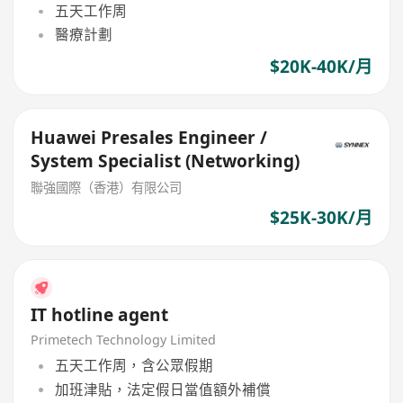
五天工作周
醫療計劃
$20K-40K/月
Huawei Presales Engineer /
System Specialist (Networking)
聯強國際（香港）有限公司
$25K-30K/月
IT hotline agent
Primetech Technology Limited
五天工作周，含公眾假期
加班津貼，法定假日當值額外補償