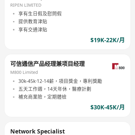
RIPEN LIMITED
享有生日假及慰問假
提供教育津貼
享有交通津貼
$19K-22K/月
可信通信产品经理兼项目经理
M800 Limited
30k-45k·12-14薪，項目獎金，專利獎勵
五天工作週，14天年休，醫療計劃
補充商業險，定期體檢
$30K-45K/月
Network Specialist