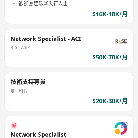
歡迎無經驗新入行人士
$16K-18K/月
Network Specialist - ACI
RISE ASIA
$50K-70K/月
技術支持專員
雙一科技
$20K-30K/月
Network Specialist