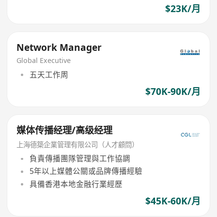
$23K/月
Network Manager
Global Executive
五天工作周
$70K-90K/月
媒体传播经理/高级经理
上海德築企業管理有限公司（人才顧問）
負責傳播團隊管理與工作協調
5年以上媒體公關或品牌傳播經驗
具備香港本地金融行業經歷
$45K-60K/月