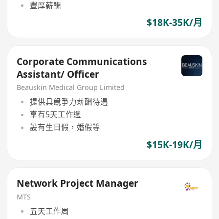
豐厚薪酬
$18K-35K/月
Corporate Communications
Assistant/ Officer
Beauskin Medical Group Limited
提供具競爭力薪酬待遇
享有5天工作週
設有生日假，婚假等
$15K-19K/月
Network Project Manager
MTS
五天工作周