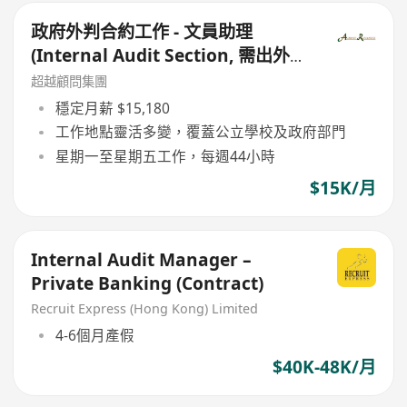
政府外判合約工作 - 文員助理
(Internal Audit Section, 需出外工
作)
超越顧問集團
穩定月薪 $15,180
工作地點靈活多變，覆蓋公立學校及政府部門
星期一至星期五工作，每週44小時
$15K/月
Internal Audit Manager –
Private Banking (Contract)
Recruit Express (Hong Kong) Limited
4-6個月產假
$40K-48K/月