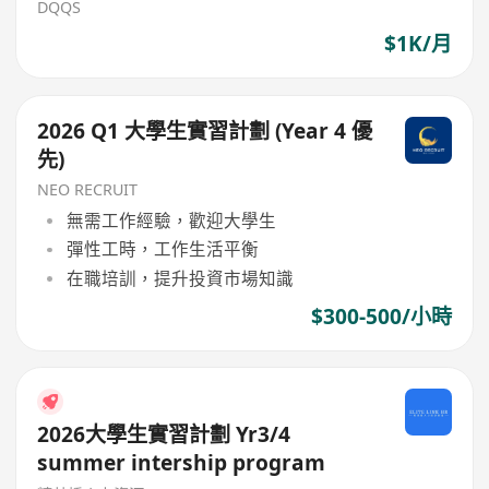
DQQS
$1K/月
2026 Q1 大學生實習計劃 (Year 4 優
先)
NEO RECRUIT
無需工作經驗，歡迎大學生
彈性工時，工作生活平衡
在職培訓，提升投資市場知識
$300-500/小時
2026大學生實習計劃 Yr3/4
summer intership program