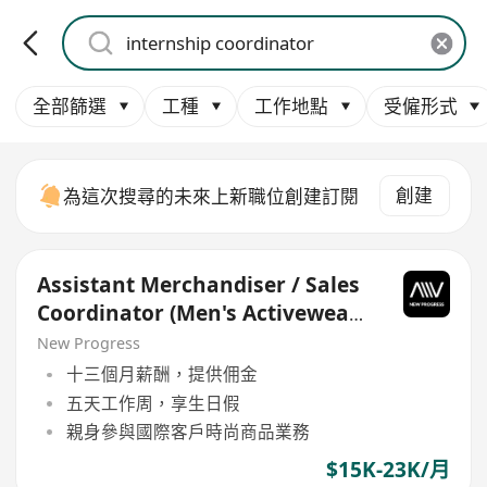
全部篩選
工種
工作地點
受僱形式
創建
為這次搜尋的未來上新職位創建訂閱
Assistant Merchandiser / Sales
Coordinator (Men's Activewear -
International)
New Progress
十三個月薪酬，提供佣金
五天工作周，享生日假
親身參與國際客戶時尚商品業務
$15K-23K/月