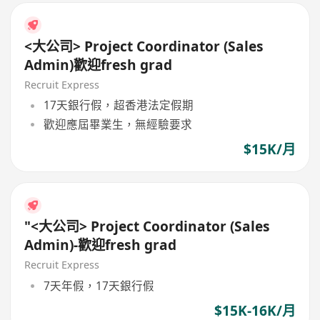
<大公司> Project Coordinator (Sales
Admin)歡迎fresh grad
Recruit Express
17天銀行假，超香港法定假期
歡迎應屆畢業生，無經驗要求
$15K/月
"<大公司> Project Coordinator (Sales
Admin)-歡迎fresh grad
Recruit Express
7天年假，17天銀行假
$15K-16K/月