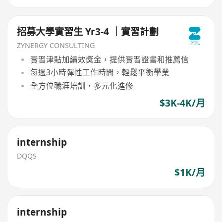
招募大學實習生 Yr3-4 ｜實習計劃
ZYNERGY CONSULTING
實習津貼加績效獎金，提供實習證書和推薦信
每週3小時彈性工作時間，輕鬆平衡學業
全方位職涯培訓，多元化進修
$3K-4K/月
internship
DQQS
$1K/月
internship