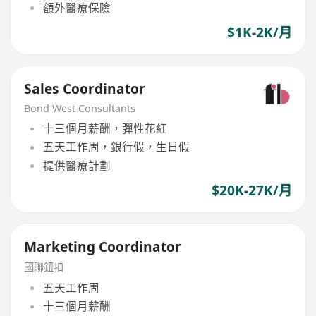
額外醫療保險
$1K-2K/月
Sales Coordinator
Bond West Consultants
十三個月薪酬，彈性花紅
五天工作周，銀行假，生日假
提供醫療計劃
$20K-27K/月
Marketing Coordinator
國聯鈕扣
五天工作周
十三個月薪酬