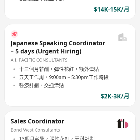
$14K-15K/月
Japanese Speaking Coordinator
– 5 days (Urgent Hiring)
A.I. PACIFIC CONSULTANTS
十三個月薪酬，彈性花紅，額外津貼
五天工作周，9:00am – 5:30pm工作時段
醫療計劃，交通津貼
$2K-3K/月
Sales Coordinator
Bond West Consultants
13個月薪酬，彈性花紅，牙科計劃