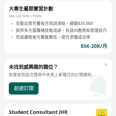
大專生暑期實習計劃
MA LAI YAN LYYAN
全勤出席可獲每月培訓津貼，總額$20,000
提供多方面職場技能培訓，包括AI應用與管理技巧
完成課程後可獲推薦信，提升求職成功率
$5K-20K/月
未找到感興趣的職位？
你會收到這次搜尋中未來上新職位的訂閱通知
創建訂閱
Student Consultant (HR