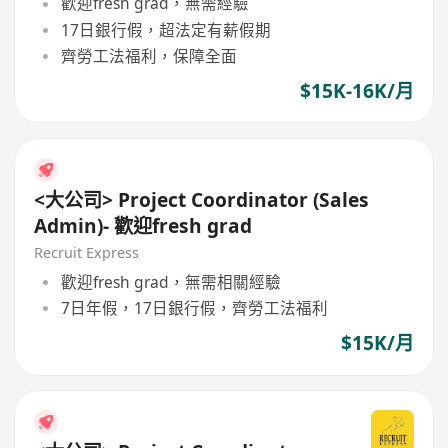
歡迎fresh grad，無需經驗
17日銀行假，超法定有薪假期
齊勞工法福利，保障全面
$15K-16K/月
<大公司> Project Coordinator (Sales
Admin)- 歡迎fresh grad
Recruit Express
歡迎fresh grad，無需相關經驗
7日年假，17日銀行假，齊勞工法福利
$15K/月