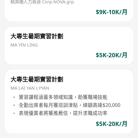
精英橋人力資源 Corp.NOVA.grp
$9K-10K/月
大專生暑期實習計劃
MA YIN LING
$5K-20K/月
大專生暑期實習計劃
MA LAI YAN LYYAN
實習課程涵蓋多領域知識，助獲職場技能
全勤出席者每月獲培訓津貼，總額高達$20,000
表現優異者將獲推薦信，提升求職成功率
$5K-20K/月