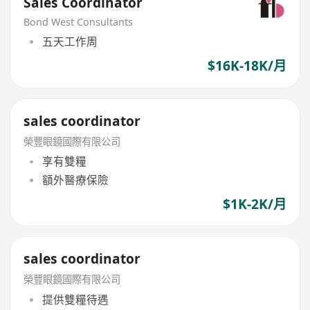
Sales Coordinator
Bond West Consultants
五天工作周
$16K-18K/月
sales coordinator
榮豐眼鏡國際有限公司
享有雙糧
額外醫療保險
$1K-2K/月
sales coordinator
榮豐眼鏡國際有限公司
提供雙糧待遇