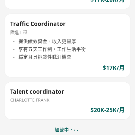
Traffic Coordinator
陞進工程
提供績效獎金，收入更豐厚
享有五天工作制，工作生活平衡
穩定且具挑戰性職涯機會
$17K/月
Talent coordinator
CHARLOTTE FRANK
$20K-25K/月
加載中