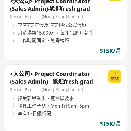
<大公司> Project Coordinator
(Sales Admin)-歡迎fresh grad
Recruit Express (Hong Kong) Limited
享有7天年假及17天銀行公眾假期
月薪港幣15,000元，每年12個月薪金
工作時間固定，無需輪班
$15K/月
<大公司> Project Coordinator
(Sales Admin) - 歡迎fresh grad
Recruit Express (Hong Kong) Limited
接受新畢業生，無經驗要求
彈性工作時間，Mon-Fri 9am-6pm
享有17日銀行假
$15K/月