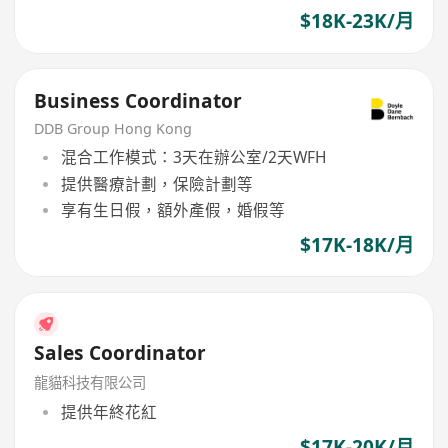
$18K-23K/月
Business Coordinator
DDB Group Hong Kong
混合工作模式：3天在辦公室/2天WFH
提供醫療計劃，保險計劃等
享有生日假，額外產假，婚假等
$17K-18K/月
Sales Coordinator
龍貓科技有限公司
提供年終花紅
$17K-20K/月