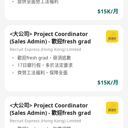
提供全面勞工法福利
$15K/月
<大公司> Project Coordinator
(Sales Admin) - 歡迎fresh grad
Recruit Express (Hong Kong) Limited
歡迎fresh grad，毋須追數
17日銀行假，多於法定要求
齊勞工法福利，保障全面
$15K/月
<大公司> Project Coordinator
(Sales Admin) - 歡迎fresh grad
Recruit Express (Hong Kong) Limited