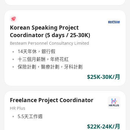
Korean Speaking Project
Coordinator (5 days / 25-30K)
Besteam Personnel Consultancy Limited
14天年休，銀行假
十三個月薪酬，年終花紅
保險計劃，醫療計劃，牙科計劃
$25K-30K/月
Freelance Project Coordinator
HR Plus
5.5天工作週
$22K-24K/月