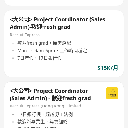
<大公司> Project Coordinator (Sales
Admin)-歡迎fresh grad
Recruit Express
歡迎fresh grad，無需經驗
Mon-Fri 9am-6pm，工作時間穩定
7日年假，17日銀行假
$15K/月
<大公司> Project Coordinator
(Sales Admin) - 歡迎fresh grad
Recruit Express (Hong Kong) Limited
17日銀行假，超越勞工法例
歡迎新畢業生，無需經驗