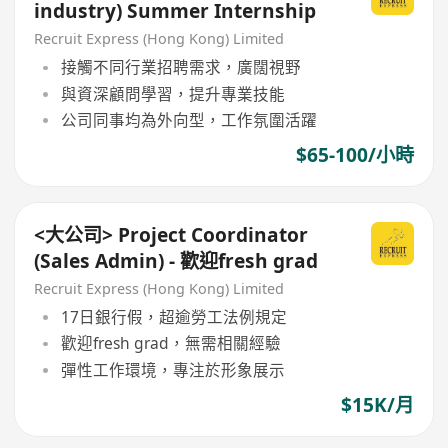
industry) Summer Internship
Recruit Express (Hong Kong) Limited
接觸不同行業招聘需求，廣闊視野
與資深顧問學習，提升專業技能
公司同事均為外向型，工作氛圍活躍
$65-100/小時
<大公司> Project Coordinator
(Sales Admin) - 歡迎fresh grad
Recruit Express (Hong Kong) Limited
17日銀行假，超逾勞工法例規定
歡迎fresh grad，無需相關經驗
彈性工作環境，專注於形象展示
$15K/月