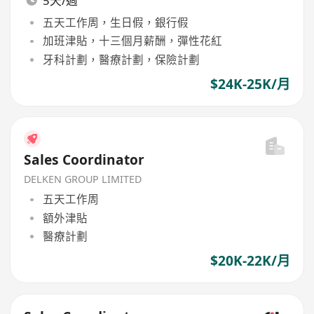
5天/週
五天工作周，生日假，銀行假
加班津貼，十三個月薪酬，彈性花紅
牙科計劃，醫療計劃，保險計劃
$24K-25K/月
Sales Coordinator
DELKEN GROUP LIMITED
五天工作周
額外津貼
醫療計劃
$20K-22K/月