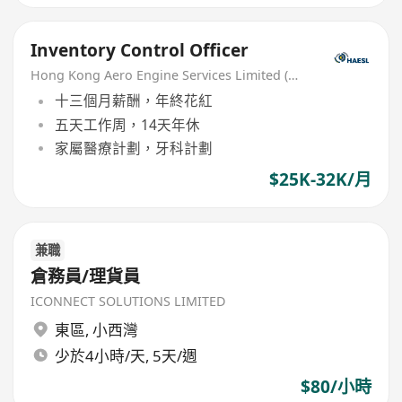
Inventory Control Officer
Hong Kong Aero Engine Services Limited (HAESL)
十三個月薪酬，年終花紅
五天工作周，14天年休
家屬醫療計劃，牙科計劃
$25K-32K/月
兼職
倉務員/理貨員
ICONNECT SOLUTIONS LIMITED
東區
,
小西灣
少於4小時/天, 5天/週
$80/小時