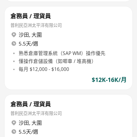
倉務員 / 理貨員
普利民亞洲太平洋有限公司
沙田
,
大圍
5.5天/週
熟悉倉庫管理系統（SAP WM）操作優先
懂操作倉儲設備（如唧車 / 堆高機）
每月 $12,000 - $16,000
$12K-16K/月
倉務員 / 理貨員
普利民亞洲太平洋有限公司
沙田
,
大圍
5.5天/週