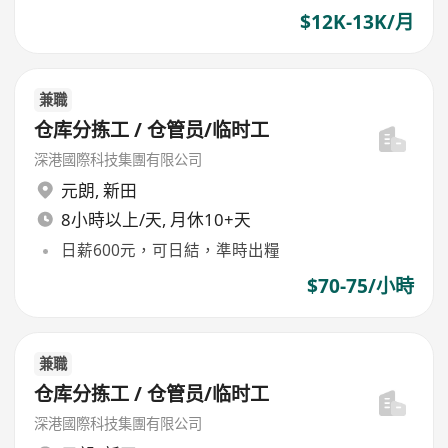
$12K-13K/月
兼職
仓库分拣工 / 仓管员/临时工
深港國際科技集團有限公司
元朗
,
新田
8小時以上/天, 月休10+天
日薪600元，可日結，準時出糧
$70-75/小時
兼職
仓库分拣工 / 仓管员/临时工
深港國際科技集團有限公司