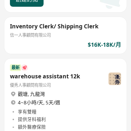
Inventory Clerk/ Shipping Clerk
信一人事顧問有限公司
$16K-18K/月
最新
warehouse assistant 12k
優秀人事顧問有限公司
觀塘
,
九龍灣
4~8小時/天, 5天/週
享有雙糧
提供牙科福利
額外醫療保險