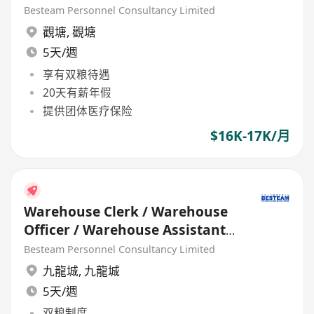
(16K - 17K) 5 Days
Besteam Personnel Consultancy Limited
觀塘
,
觀塘
5天/週
享有双粮待遇
20天有薪年假
提供团体医疗保险
$16K-17K/月
Warehouse Clerk / Warehouse
Officer / Warehouse Assistant
(16K - 17K) 5 Days
Besteam Personnel Consultancy Limited
九龍城
,
九龍城
5天/週
双粮制度