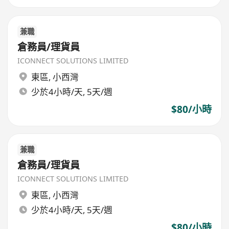
兼職
倉務員/理貨員
ICONNECT SOLUTIONS LIMITED
東區
,
小西灣
少於4小時/天, 5天/週
$80/小時
兼職
倉務員/理貨員
ICONNECT SOLUTIONS LIMITED
東區
,
小西灣
少於4小時/天, 5天/週
$80/小時