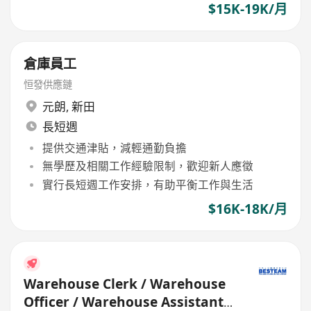
$15K-19K/月
倉庫員工
恒發供應鏈
元朗
,
新田
長短週
提供交通津貼，減輕通勤負擔
無學歷及相關工作經驗限制，歡迎新人應徵
實行長短週工作安排，有助平衡工作與生活
$16K-18K/月
Warehouse Clerk / Warehouse
Officer / Warehouse Assistant