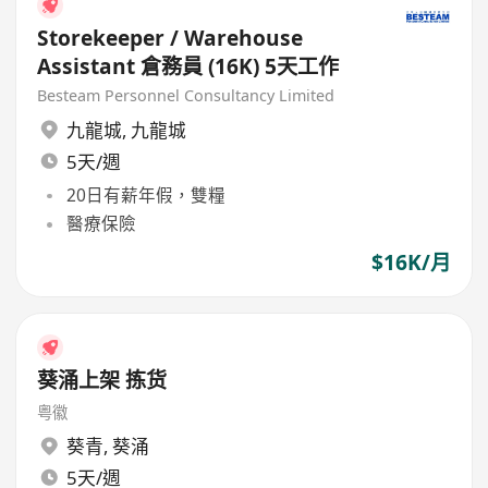
Storekeeper / Warehouse
Assistant 倉務員 (16K) 5天工作
Besteam Personnel Consultancy Limited
九龍城
,
九龍城
5天/週
20日有薪年假，雙糧
醫療保險
$16K/月
葵涌上架 拣货
粤徽
葵青
,
葵涌
5天/週