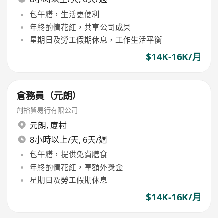
包午膳，生活更便利
年終酌情花紅，共享公司成果
星期日及勞工假期休息，工作生活平衡
$14K-16K/月
倉務員（元朗）
創裕貿易行有限公司
元朗
,
廈村
8小時以上/天, 6天/週
包午膳，提供免費膳食
年終酌情花紅，享額外獎金
星期日及勞工假期休息
$14K-16K/月