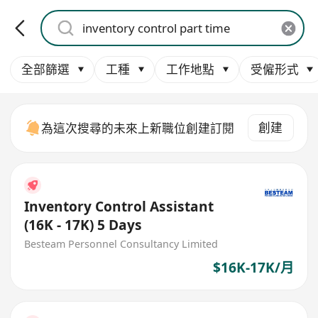
全部篩選
工種
工作地點
受僱形式
創建
為這次搜尋的未來上新職位創建訂閱
Inventory Control Assistant
(16K - 17K) 5 Days
Besteam Personnel Consultancy Limited
$16K-17K/月