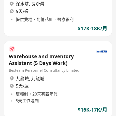
深水埗
,
長沙灣
5天/週
提供雙糧，酌情花紅，醫療福利
$17K-18K/月
Warehouse and Inventory
Assistant (5 Days Work)
Besteam Personnel Consultancy Limited
九龍城
,
九龍城
5天/週
雙糧制，20天有薪年假
5天工作週制
$16K-17K/月