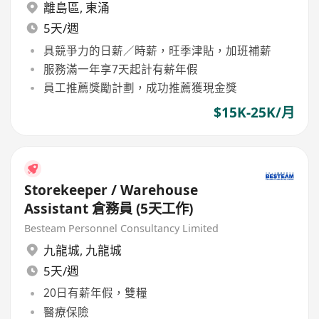
離島區
,
東涌
5天/週
具競爭力的日薪／時薪，旺季津貼，加班補薪
服務滿一年享7天起計有薪年假
員工推薦獎勵計劃，成功推薦獲現金獎
$15K-25K/月
Storekeeper / Warehouse
Assistant 倉務員 (5天工作)
Besteam Personnel Consultancy Limited
九龍城
,
九龍城
5天/週
20日有薪年假，雙糧
醫療保險