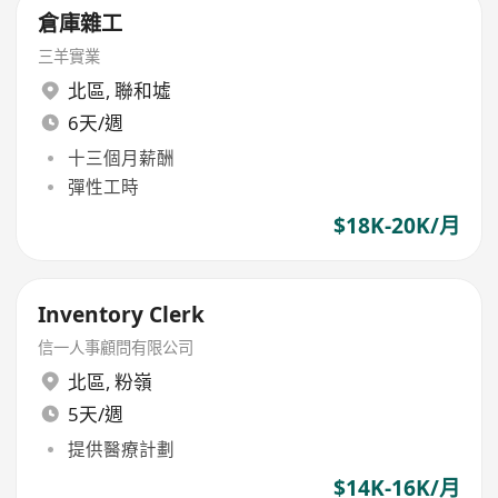
倉庫雜工
三羊實業
北區
,
聯和墟
6天/週
十三個月薪酬
彈性工時
$18K-20K/月
Inventory Clerk
信一人事顧問有限公司
北區
,
粉嶺
5天/週
提供醫療計劃
$14K-16K/月