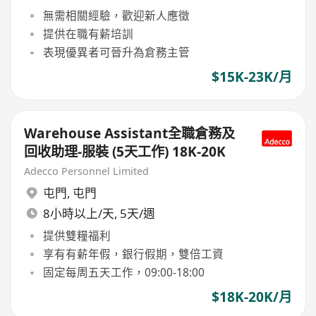
無需相關經驗，歡迎新人應徵
提供在職有薪培訓
表現優異者可晉升為倉務主管
$15K-23K/月
Warehouse Assistant全職倉務及
回收助理-服裝 (5天工作) 18K-20K
Adecco Personnel Limited
屯門
,
屯門
8小時以上/天, 5天/週
提供雙糧福利
享有有薪年假，銀行假期，雙倍工資
固定每周五天工作，09:00-18:00
$18K-20K/月