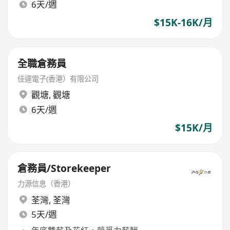
6天/週
$15K-16K/月
全職倉務員
佳達電子(香港）有限公司
觀塘
,
觀塘
6天/週
$15K/月
倉務員/Storekeeper
力源信息（香港）
荃灣
,
荃灣
5天/週