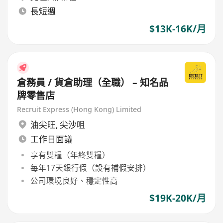
長短週
$13K-16K/月
倉務員 / 貨倉助理（全職） – 知名品
牌零售店
Recruit Express (Hong Kong) Limited
油尖旺
,
尖沙咀
工作日面議
享有雙糧（年終雙糧）
每年17天銀行假（設有補假安排）
公司環境良好、穩定性高
$19K-20K/月