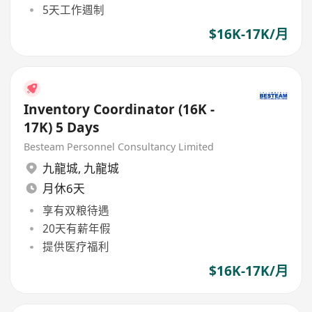
5天工作週制
$16K-17K/月
Inventory Coordinator (16K -
17K) 5 Days
Besteam Personnel Consultancy Limited
九龍城
,
九龍城
月休6天
享有双粮待遇
20天有薪年假
提供医疗福利
$16K-17K/月