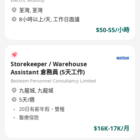
Electric Mobility
荃灣
,
荃灣
8小時以上/天, 工作日面議
$50-55/小時
Storekeeper / Warehouse
Assistant 倉務員 (5天工作)
Besteam Personnel Consultancy Limited
九龍城
,
九龍城
5天/週
20日有薪年假，雙糧
醫療保險
$16K-17K/月