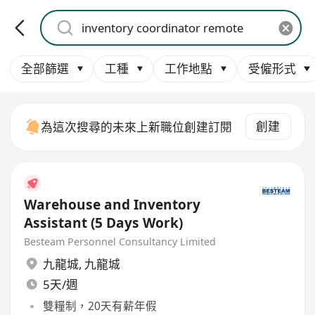
全部篩選
工種
工作地點
受僱形式
創建
為這次搜尋的未來上新職位創建訂閱
Warehouse and Inventory
Assistant (5 Days Work)
Besteam Personnel Consultancy Limited
九龍城
,
九龍城
5天/週
雙糧制，20天有薪年假