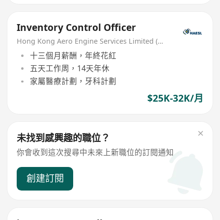
Inventory Control Officer
Hong Kong Aero Engine Services Limited (HAESL)
十三個月薪酬，年終花紅
五天工作周，14天年休
家屬醫療計劃，牙科計劃
$25K-32K/月
未找到感興趣的職位？
你會收到這次搜尋中未來上新職位的訂閱通知
創建訂閱