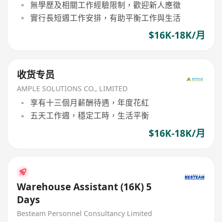
無學歷及相關工作經驗限制，歡迎新人應徵
實行長短週工作安排，有助平衡工作與生活
$16K-18K/月
收货专员
AMPLE SOLUTIONS CO., LIMITED
享有十三個月薪酬待遇，年度花紅
五天工作週，穩定工時，生活平衡
$16K-18K/月
Warehouse Assistant (16K) 5
Days
Besteam Personnel Consultancy Limited