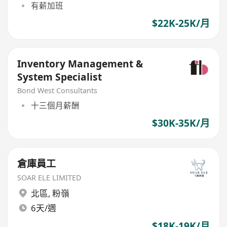
有薪加班
$22K-25K/月
Inventory Management &
System Specialist
Bond West Consultants
十三個月薪酬
$30K-35K/月
倉庫員工
SOAR ELE LIMITED
北區
,
粉嶺
6天/週
$18K-19K/月