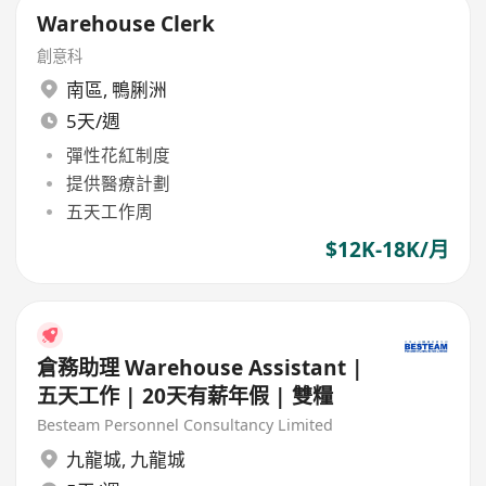
Warehouse Clerk
創意科
南區
,
鴨脷洲
5天/週
彈性花紅制度
提供醫療計劃
五天工作周
$12K-18K/月
倉務助理 Warehouse Assistant |
五天工作 | 20天有薪年假 | 雙糧
Besteam Personnel Consultancy Limited
九龍城
,
九龍城