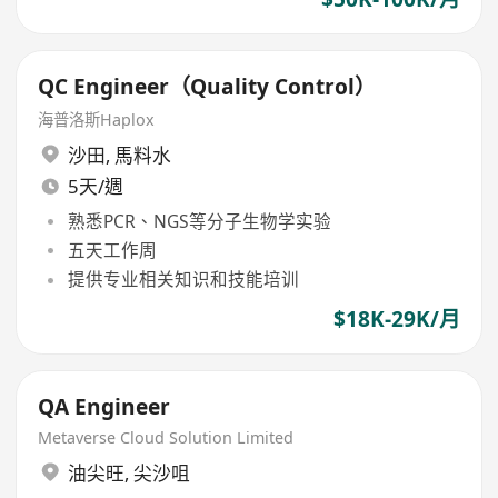
QC Engineer（Quality Control）
海普洛斯Haplox
沙田
,
馬料水
5天/週
熟悉PCR、NGS等分子生物学实验
五天工作周
提供专业相关知识和技能培训
$18K-29K/月
QA Engineer
Metaverse Cloud Solution Limited
油尖旺
,
尖沙咀