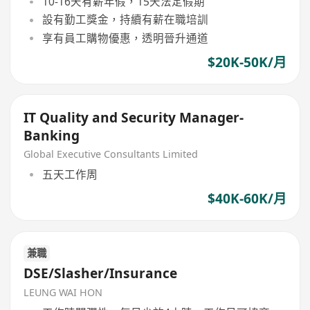
10-16天有薪年假，15天法定假期
設有勤工獎金，持續有薪在職培訓
享有員工購物優惠，透明晉升通道
$20K-50K/月
IT Quality and Security Manager-
Banking
Global Executive Consultants Limited
五天工作周
$40K-60K/月
兼職
DSE/Slasher/Insurance
LEUNG WAI HON