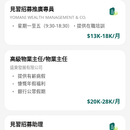
見習招募推廣專員
YOMANI WEALTH MANAGEMENT & CO.
星期一至五（9:30-18:30），提供在職培訓
$13K-18K/月
高級物業主任/物業主任
遠東發展有限公司
提供有薪病假
慷慨年假福利
銀行公眾假期
$20K-28K/月
見習招募助理