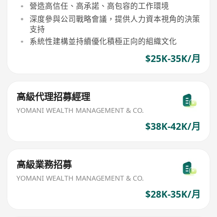
營造高信任、高承諾、高包容的工作環境
深度參與公司戰略會議，提供人力資本視角的決策
支持
系統性建構並持續優化積極正向的組織文化
$25K-35K/月
高級代理招募經理
YOMANI WEALTH MANAGEMENT & CO.
$38K-42K/月
高級業務招募
YOMANI WEALTH MANAGEMENT & CO.
$28K-35K/月