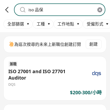
全部篩選
工種
工作地點
受僱形式
創建
為這次搜尋的未來上新職位創建訂閱
兼職
ISO 27001 and ISO 27701
Auditor
DQS
$200-300/小時