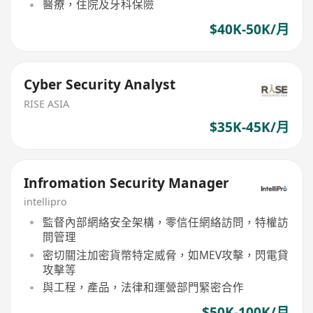
醫療，住院及牙科保險
$40K-50K/月
Cyber Security Analyst
RISE ASIA
$35K-45K/月
Infromation Security Manager
intellipro
監督內部網絡安全架構，零信任網絡訪問，特權訪
問管理
密切關注加密貨幣特定威脅，如MEV攻擊，閃電貸
攻擊等
與工程，產品，法律和運營部門緊密合作
$50K-100K/月