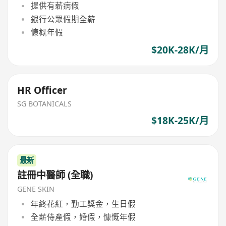
提供有薪病假
銀行公眾假期全薪
慷概年假
$20K-28K/月
HR Officer
SG BOTANICALS
$18K-25K/月
最新
註冊中醫師 (全職)
GENE SKIN
年終花紅，勤工獎金，生日假
全薪侍產假，婚假，慷慨年假