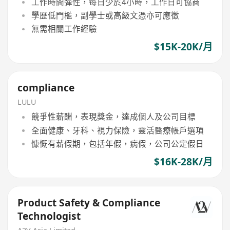
工作時間彈性，每日少於4小時，工作日可協商
學歷低門檻，副學士或高級文憑亦可應徵
無需相關工作經驗
$15K-20K/月
compliance
LULU
競爭性薪酬，表現獎金，達成個人及公司目標
全面健康、牙科、視力保險，靈活醫療帳戶選項
慷慨有薪假期，包括年假，病假，公司公定假日
$16K-28K/月
Product Safety & Compliance
Technologist