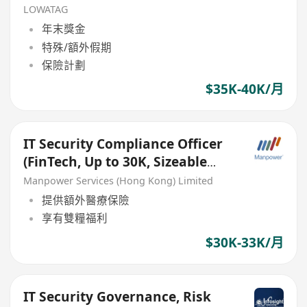
LOWATAG
年末獎金
特殊/額外假期
保險計劃
$35K-40K/月
IT Security Compliance Officer
(FinTech, Up to 30K, Sizeable
Company)
Manpower Services (Hong Kong) Limited
提供額外醫療保險
享有雙糧福利
$30K-33K/月
IT Security Governance, Risk