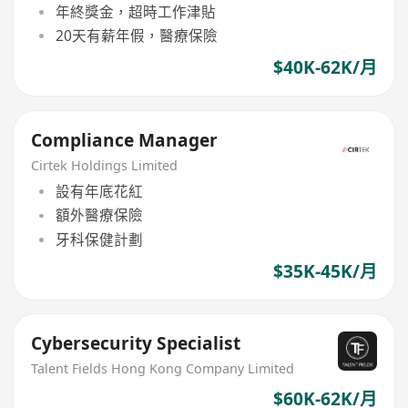
年終獎金，超時工作津貼
20天有薪年假，醫療保險
$40K-62K/月
Compliance Manager
Cirtek Holdings Limited
設有年底花紅
額外醫療保險
牙科保健計劃
$35K-45K/月
Cybersecurity Specialist
Talent Fields Hong Kong Company Limited
$60K-62K/月