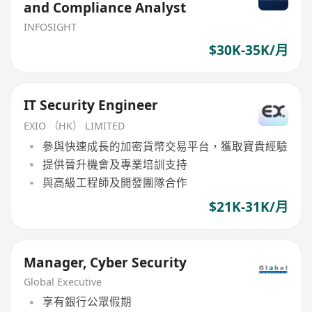
and Compliance Analyst
INFOSIGHT
$30K-35K/月
IT Security Engineer
EXIO （HK） LIMITED
參與快速成長的加密貨幣交易平台，獲取寶貴經驗
提供晉升機會及專業培訓支持
與高級工程師及開發團隊合作
$21K-31K/月
Manager, Cyber Security
Global Executive
享有銀行公眾假期