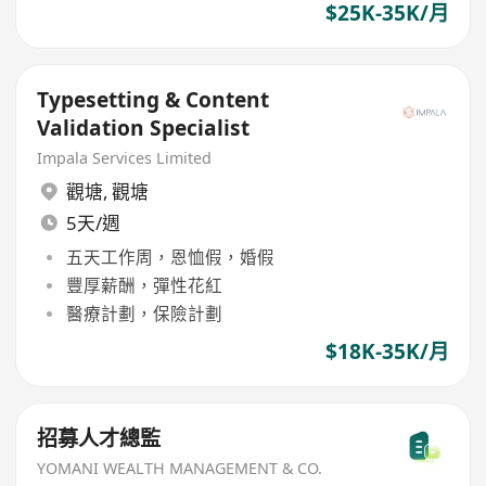
$25K-35K/月
Typesetting & Content
Validation Specialist
Impala Services Limited
觀塘
,
觀塘
5天/週
五天工作周，恩恤假，婚假
豐厚薪酬，彈性花紅
醫療計劃，保險計劃
$18K-35K/月
招募人才總監
YOMANI WEALTH MANAGEMENT & CO.