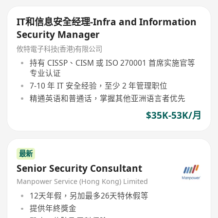
IT和信息安全经理-Infra and Information
Security Manager
攸特電子科技(香港)有限公司
持有 CISSP、CISM 或 ISO 270001 首席实施官等
专业认证
7-10 年 IT 安全经验，至少 2 年管理职位
精通英语和普通话，掌握其他亚洲语言者优先
$35K-53K/月
最新
Senior Security Consultant
Manpower Service (Hong Kong) Limited
12天年假，另加最多26天特休假等
提供年終獎金