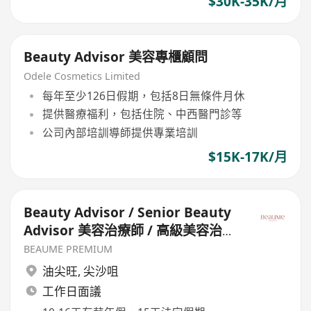
$30K-35K/月
Beauty Advisor 美容專櫃顧問
Odele Cosmetics Limited
每年至少126日假期，包括8日無條件月休
提供醫療福利，包括住院、中西醫門診等
公司內部培訓導師提供專業培訓
$15K-17K/月
Beauty Advisor / Senior Beauty
Advisor 美容治療師 / 高級美容治療
師
BEAUME PREMIUM
油尖旺
,
尖沙咀
工作日面議