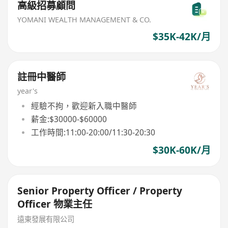
高級招募顧問
YOMANI WEALTH MANAGEMENT & CO.
$35K-42K/月
註冊中醫師
year's
經驗不拘，歡迎新入職中醫師
薪金:$30000-$60000
工作時間:11:00-20:00/11:30-20:30
$30K-60K/月
Senior Property Officer / Property
Officer 物業主任
遠東發展有限公司