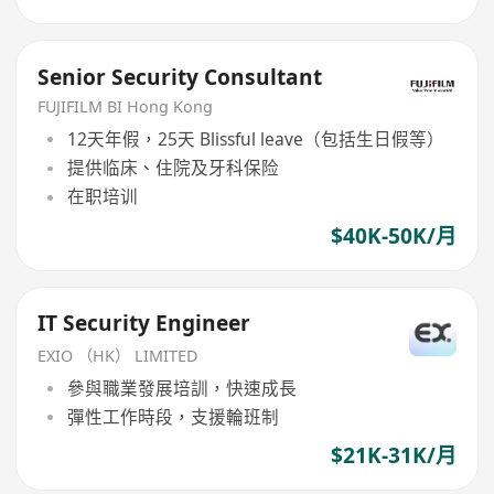
Senior Security Consultant
FUJIFILM BI Hong Kong
12天年假，25天 Blissful leave（包括生日假等）
提供临床、住院及牙科保险
在职培训
$40K-50K/月
IT Security Engineer
EXIO （HK） LIMITED
參與職業發展培訓，快速成長
彈性工作時段，支援輪班制
$21K-31K/月