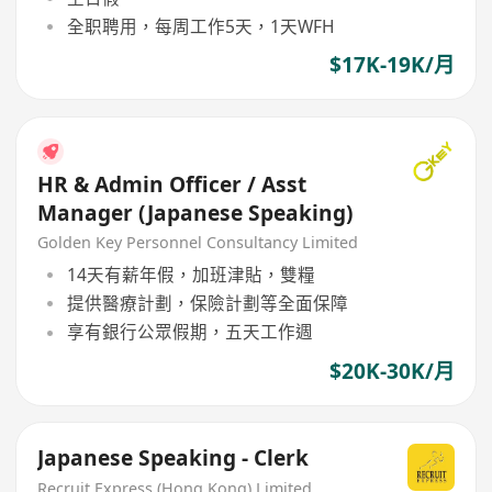
全职聘用，每周工作5天，1天WFH
$17K-19K/月
HR & Admin Officer / Asst
Manager (Japanese Speaking)
Golden Key Personnel Consultancy Limited
14天有薪年假，加班津貼，雙糧
提供醫療計劃，保險計劃等全面保障
享有銀行公眾假期，五天工作週
$20K-30K/月
Japanese Speaking - Clerk
Recruit Express (Hong Kong) Limited