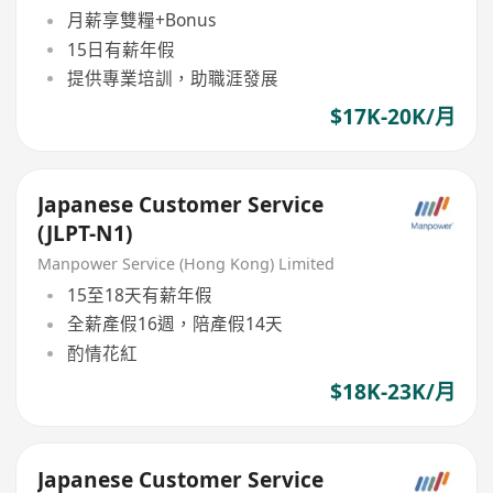
月薪享雙糧+Bonus
15日有薪年假
提供專業培訓，助職涯發展
$17K-20K/月
Japanese Customer Service
(JLPT-N1)
Manpower Service (Hong Kong) Limited
15至18天有薪年假
全薪產假16週，陪產假14天
酌情花紅
$18K-23K/月
Japanese Customer Service