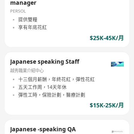
manager
PERSOL
提供雙糧
享有年底花紅
$25K-45K/月
Japanese speaking Staff
越秀職業介紹中心
十三個月薪酬，年終花紅，彈性花紅
五天工作周，14天年休
彈性工時，保險計劃，醫療計劃
$15K-25K/月
Japanese -speaking QA