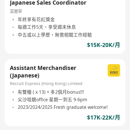
Japanese Sales Coordinator
富麗華
年終享有花紅獎金
每週工作5天，享受週末休息
中五或以上學歷，無需相關工作經驗
$15K-20K/月
Assistant Merchandiser
(Japanese)
Recruit Express (Hong Kong) Limited
有雙糧 ( x 13) + 多2個月bonus!!!
尖沙咀靚office 星期一到五 9-6pm
2023/2024/2025 Fresh graduate welcome!
$17K-22K/月