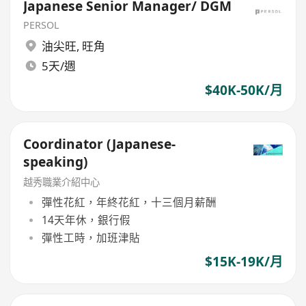
Japanese Senior Manager/ DGM
PERSOL
油尖旺
,
旺角
5天/週
$40K-50K/月
Coordinator (Japanese-
speaking)
越秀職業介紹中心
彈性花紅，年終花紅，十三個月薪酬
14天年休，銀行假
彈性工時，加班津貼
$15K-19K/月