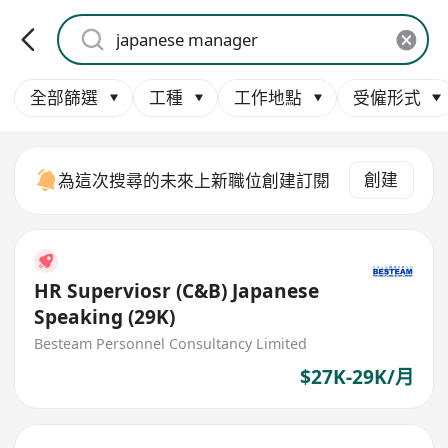
全部篩選
工種
工作地點
受僱形式
創建
為這次搜尋的未來上新職位創建訂閱
HR Superviosr (C&B) Japanese
Speaking (29K)
Besteam Personnel Consultancy Limited
$27K-29K/月