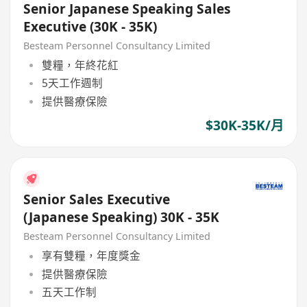
Senior Japanese Speaking Sales
Executive (30K - 35K)
Besteam Personnel Consultancy Limited
雙糧，年終花紅
5天工作週制
提供醫療保險
$30K-35K/月
Senior Sales Executive
(Japanese Speaking) 30K - 35K
Besteam Personnel Consultancy Limited
享有雙糧，年度獎金
提供醫療保險
五天工作制