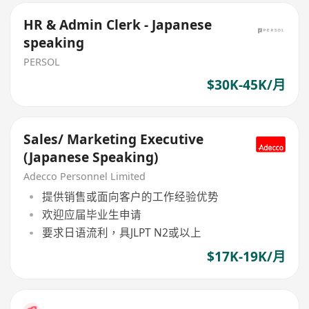
HR & Admin Clerk - Japanese
speaking
PERSOL
$30K-45K/月
Sales/ Marketing Executive
(Japanese Speaking)
Adecco Personnel Limited
提供销售或面向客户的工作经验优势
欢迎应届毕业生申请
要求日语流利，具JLPT N2或以上
$17K-19K/月