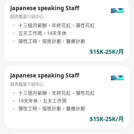
Japanese speaking Staff
越秀職業介紹中心
十三個月薪酬，年終花紅，彈性花紅
五天工作周，14天年休
彈性工時，保險計劃，醫療計劃
$15K-25K/月
Japanese speaking Staff
越秀職業介紹中心
十三個月薪酬，年終花紅，彈性花紅
14天年休，五天工作周
彈性工時，保險計劃，醫療計劃
$15K-25K/月