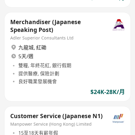
Merchandiser (Japanese
Speaking Post)
Adler Superior Consultants Ltd
九龍城
,
紅磡
5天/週
雙糧, 年終花紅, 銀行假期
提供醫療, 保險計劃
良好職業發展機會
$24K-28K/月
Customer Service (Japanese N1)
Manpower Service (Hong Kong) Limited
15至18天有薪年假