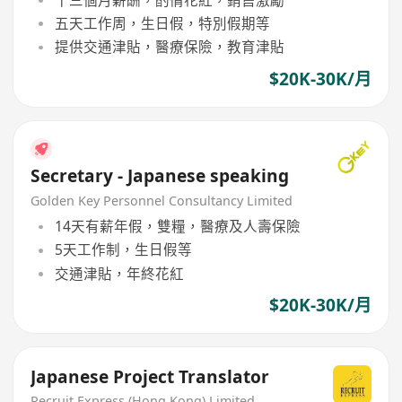
五天工作周，生日假，特別假期等
提供交通津貼，醫療保險，教育津貼
$20K-30K/月
Secretary - Japanese speaking
Golden Key Personnel Consultancy Limited
14天有薪年假，雙糧，醫療及人壽保險
5天工作制，生日假等
交通津貼，年終花紅
$20K-30K/月
Japanese Project Translator
Recruit Express (Hong Kong) Limited