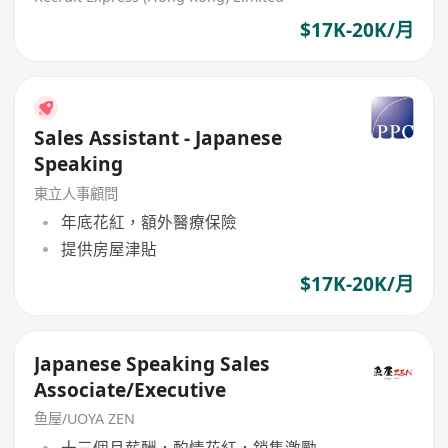
$17K-20K/月
Sales Assistant - Japanese
Speaking
東立人事顧問
年底花紅，額外醫療保險
提供房屋津貼
$17K-20K/月
Japanese Speaking Sales
Associate/Executive
鱼屋/UOYA ZEN
十三個月薪酬，酌情花紅，銷售激勵