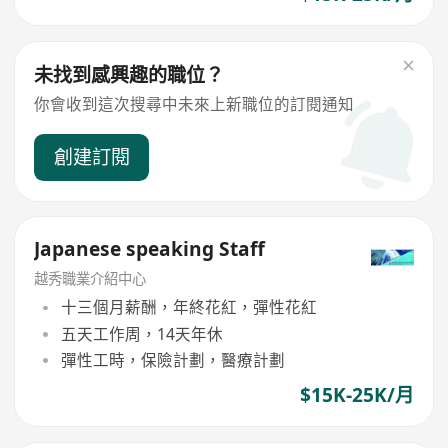
未找到感興趣的職位？
你會收到這次搜尋中未來上新職位的訂閱通知
創建訂閱
Japanese speaking Staff
越秀職業介紹中心
十三個月薪酬，年終花紅，彈性花紅
五天工作周，14天年休
彈性工時，保險計劃，醫療計劃
$15K-25K/月