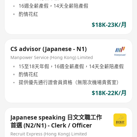
16週全薪產假，14天全薪陪產假
酌情花紅
$18K-23K/月
CS advisor (Japanese - N1)
Manpower Service (Hong Kong) Limited
15至18天年假，16週全薪產假，14天全薪陪產假
酌情花紅
提供優先通行證會員資格（無限次機場貴賓室）
$18K-22K/月
Japanese speaking 日文文職工作
首選 (N2/N1) - Clerk / Officer
Recruit Express (Hong Kong) Limited