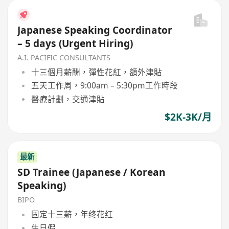
Japanese Speaking Coordinator
– 5 days (Urgent Hiring)
A.I. PACIFIC CONSULTANTS
十三個月薪酬，彈性花紅，額外津貼
五天工作周，9:00am – 5:30pm工作時段
醫療計劃，交通津貼
$2K-3K/月
最新
SD Trainee (Japanese / Korean
Speaking)
BIPO
固定十三薪，年终花红
生日假