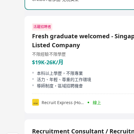
活躍招聘者
Fresh graduate welcomed - Singa
Listed Company
不限經驗
不限學歷
$19K-26K/月
本科以上學歷，不限專業
活力、年輕、尊重的工作環境
導師制度，區域招聘機會
Recruit Express (Hong Kong) Limited
線上
Recruitment Consultant / Recrui