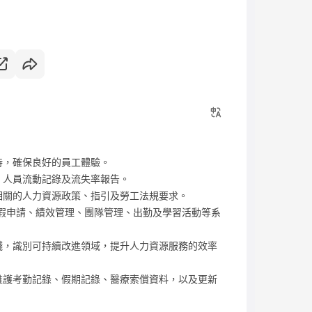
持，確保良好的員工體驗。
、人員流動記錄及流失率報告。
相關的人力資源政策、指引及勞工法規要求。
假申請、績效管理、團隊管理、出勤及學習活動等系
踐，識別可持續改進領域，提升人力資源服務的效率
維護考勤記錄、假期記錄、醫療索償資料，以及更新