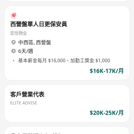
西營盤單人日更保安員
宏信物业
中西區
,
西營盤
6天/週
基本薪金每月 $16,000，加勤工獎金 $1,000
$16K-17K/月
客戶營業代表
ELITE ADVISE
$20K-25K/月