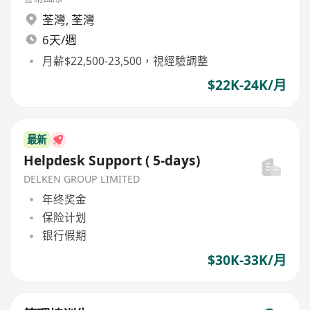
荃灣
,
荃灣
6天/週
月薪$22,500-23,500，視經驗調整
$22K-24K/月
最新
Helpdesk Support ( 5-days)
DELKEN GROUP LIMITED
年终奖金
保险计划
银行假期
$30K-33K/月