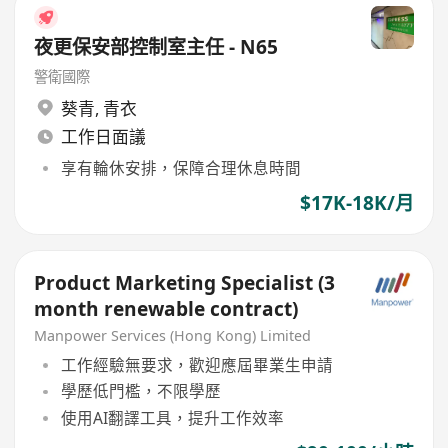
夜更保安部控制室主任 - N65
警衛國際
葵青
,
青衣
工作日面議
享有輪休安排，保障合理休息時間
$17K-18K/月
Product Marketing Specialist (3
month renewable contract)
Manpower Services (Hong Kong) Limited
工作經驗無要求，歡迎應屆畢業生申請
學歷低門檻，不限學歷
使用AI翻譯工具，提升工作效率