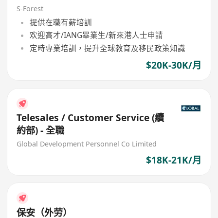
S-Forest
提供在職有薪培訓
欢迎高才/IANG畢業生/新來港人士申請
定時專業培訓，提升全球教育及移民政策知識
$20K-30K/月
Telesales / Customer Service (續
約部) - 全職
Global Development Personnel Co Limited
$18K-21K/月
保安（外劳）