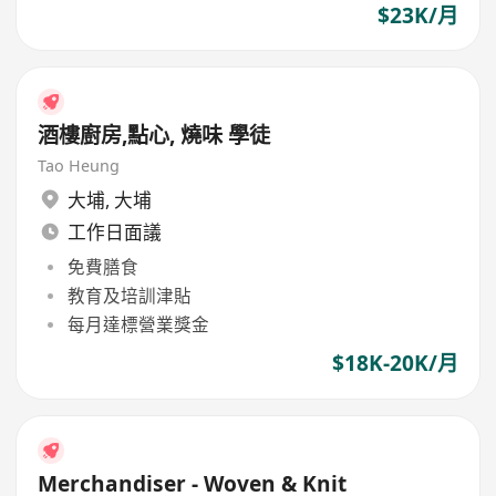
$23K/月
酒樓廚房,點心, 燒味 學徒
Tao Heung
大埔
,
大埔
工作日面議
免費膳食
教育及培訓津貼
每月達標營業獎金
$18K-20K/月
Merchandiser - Woven & Knit