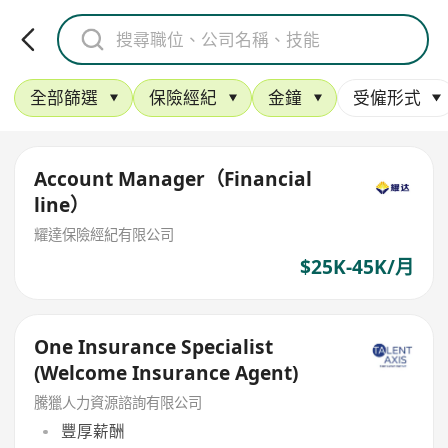
全部篩選
保險經紀
金鐘
受僱形式
Account Manager（Financial
line）
耀達保險經紀有限公司
$25K-45K/月
One Insurance Specialist
(Welcome Insurance Agent)
騰獵人力資源諮詢有限公司
豐厚薪酬