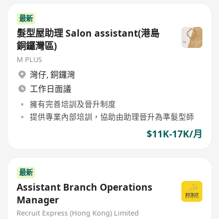
最新
髮型屋助理 Salon assistant(港島
銅鑼灣區)
M PLUS
灣仔
,
銅鑼灣
工作日面議
擁有完善培訓及晉升制度
提供專業內部培訓，協助由助理晉升為準髮型師
$11K-17K/月
最新
Assistant Branch Operations
Manager
Recruit Express (Hong Kong) Limited