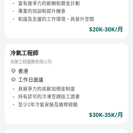
富有競爭力的薪酬和獎金計劃
專業的培訓和提升機會
和諧及支援的工作環境，具晉升空間
$20K-30K/月
冷氣工程師
兆榮工程服務有限公司
香港
工作日面議
具競爭力的底薪加佣金制度
持有認可的冷凍空調技工證書
至少2年冷氣安裝及維修經驗
$30K-35K/月