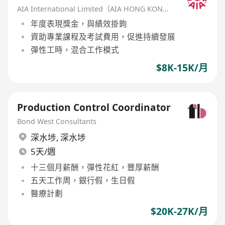
AIA International Limited（AIA HONG KONG）
年度表現獎金，與績效掛鉤
資助專業課程及考試費用，促進持續發展
彈性工時，混合工作模式
$8K-15K/月
Production Control Coordinator
Bond West Consultants
深水埗
,
深水埗
5天/週
十三個月薪酬，彈性花紅，豐厚薪酬
五天工作周，銀行假，生日假
醫療計劃
$20K-27K/月