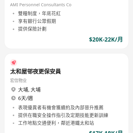
AMI Personnel Consultants Co
雙糧制度，年底花紅
享有銀行公眾假期
提供保險計劃
$20K-22K/月
太和屋邨夜更保安員
宏信物业
大埔
,
大埔
6天/週
表現優異者有機會獲續約及內部晉升推薦
提供在職安全操作指引及定期技能更新訓練
工作地點交通便利，鄰近港鐵太和站