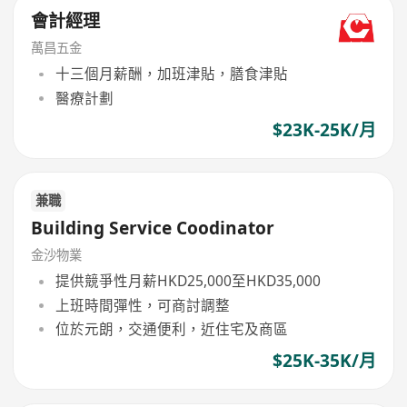
會計經理
萬昌五金
十三個月薪酬，加班津貼，膳食津貼
醫療計劃
$23K-25K/月
兼職
Building Service Coodinator
金沙物業
提供競爭性月薪HKD25,000至HKD35,000
上班時間彈性，可商討調整
位於元朗，交通便利，近住宅及商區
$25K-35K/月