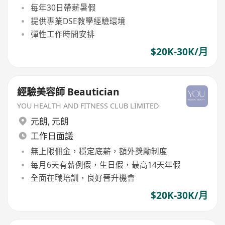
每年30日帶薪暑假
提供專業DSE教學經驗環境
彈性工作時間安排
$20K-30K/月
經驗美容師 Beautician
YOU HEALTH AND FITNESS CLUB LIMITED
元朗
,
元朗
工作日面議
無上限佣金，穩定底薪，額外獎勵制度
每月6天有薪例假，生日假，最高14天年假
全面在職培訓，良好晉升機會
$20K-30K/月