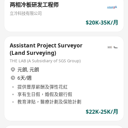
两相冷板研发工程师
立冷科技有限公司
$20K-35K/月
Assistant Project Surveyor
(Land Surveying)
THE LAB (A Subsidiary of SGS Group)
元朗
,
元朗
6天/週
提供豐厚薪酬及彈性花紅
享有生日假，婚假及銀行假
教育津貼，醫療計劃及保險計劃
$22K-25K/月