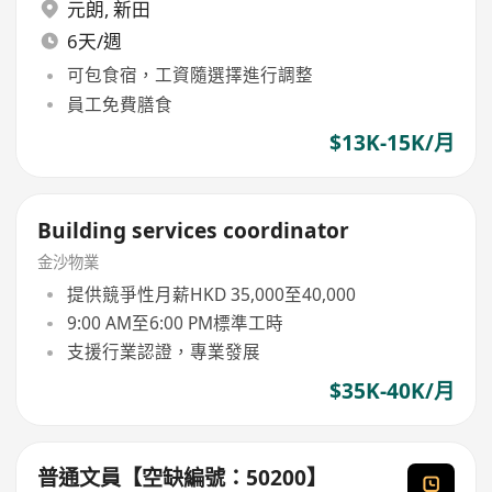
元朗
,
新田
6天/週
可包食宿，工資隨選擇進行調整
員工免費膳食
$13K-15K/月
Building services coordinator
金沙物業
提供競爭性月薪HKD 35,000至40,000
9:00 AM至6:00 PM標準工時
支援行業認證，專業發展
$35K-40K/月
普通文員【空缺編號：50200】