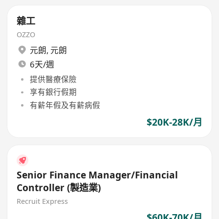
雜工
OZZO
元朗
,
元朗
6天/週
提供醫療保險
享有銀行假期
有薪年假及有薪病假
$20K-28K/月
Senior Finance Manager/Financial
Controller (製造業)
Recruit Express
$60K-70K/月