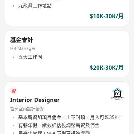
九龍灣工作地點
$10K-30K/月
基金會計
HR Manager
五天工作周
$20K-30K/月
Interior Designer
富高室內設計裝修
基本薪資加項目佣金，上不封頂，月入可達35K+
有薪年假，績效評估後調整薪資及佣金
扁平化管理，優秀表現直接獲獎勵