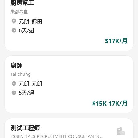
廚房幫工
樂都冰室
元朗
,
錦田
6天/週
$17K/月
廚師
Tai chung
元朗
,
元朗
5天/週
$15K-17K/月
测试⼯程师
ESSENTIALS RECRUITMENT CONSULTANTS LIMITED