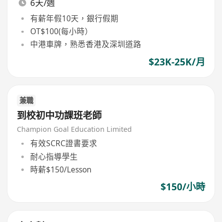
6天/週
有薪年假10天，銀行假期
OT$100(每小時）
中港車牌，熟悉香港及深圳道路
$23K-25K/月
兼職
到校初中功課班老師
Champion Goal Education Limited
有效SCRC證書要求
耐心指導學生
時薪$150/Lesson
$150/小時