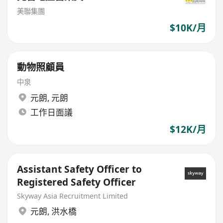
美聯集團
$10K/月
動物照顧員
中泉
元朗
,
元朗
工作日面議
$12K/月
Assistant Safety Officer to
Registered Safety Officer
Skyway Asia Recruitment Limited
元朗
,
洪水橋