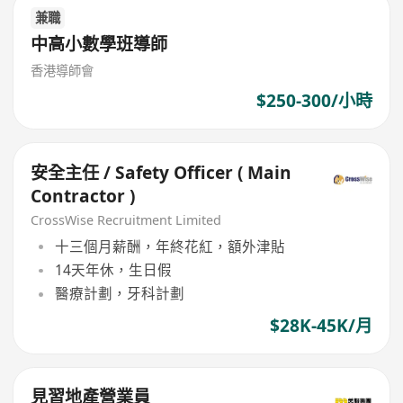
兼職
中高小數學班導師
香港導師會
$250-300/小時
安全主任 / Safety Officer ( Main
Contractor )
CrossWise Recruitment Limited
十三個月薪酬，年終花紅，額外津貼
14天年休，生日假
醫療計劃，牙科計劃
$28K-45K/月
見習地產營業員