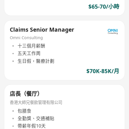
$65-70/小時
Claims Senior Manager
Omni Consulting
十三個月薪酬
五天工作周
生日假，醫療計劃
$70K-85K/月
店長（餐厅）
香港大師兄餐飲管理有限公司
包膳食
全勤獎、交通補貼
帶薪年假10天