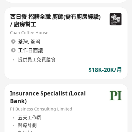
西日餐 招騁全職 廚師(需有廚房經驗)
/ 廚房幫工
Caan Coffee House
荃灣
,
荃灣
工作日面議
提供員工免費膳食
$18K-20K/月
Insurance Specialist (Local
Bank)
PI Business Consulting Limited
五天工作周
醫療計劃