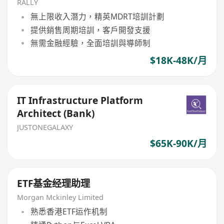
RALLY
無上限收入潛力，精英MDRT培訓計劃
提供銷售周期培訓，客戶開發支援
無需金融經驗，全面培訓與導師制
$18K-48K/月
IT Infrastructure Platform
Architect (Bank)
JUSTONEGALAXY
$65K-90K/月
ETF基金经理助理
Morgan Mckinley Limited
熟悉香港ETF运作机制