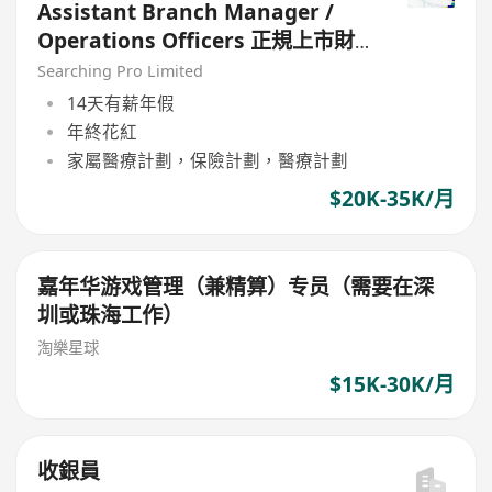
Assistant Branch Manager /
Operations Officers 正規上市財
務公司
Searching Pro Limited
14天有薪年假
年終花紅
家屬醫療計劃，保險計劃，醫療計劃
$20K-35K/月
嘉年华游戏管理（兼精算）专员（需要在深
圳或珠海工作）
淘樂星球
$15K-30K/月
收銀員