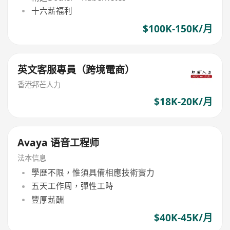
十六薪福利
$100K-150K/月
英文客服專員（跨境電商）
香港邦芒人力
$18K-20K/月
Avaya 语音工程师
法本信息
學歷不限，惟須具備相應技術實力
五天工作周，彈性工時
豐厚薪酬
$40K-45K/月