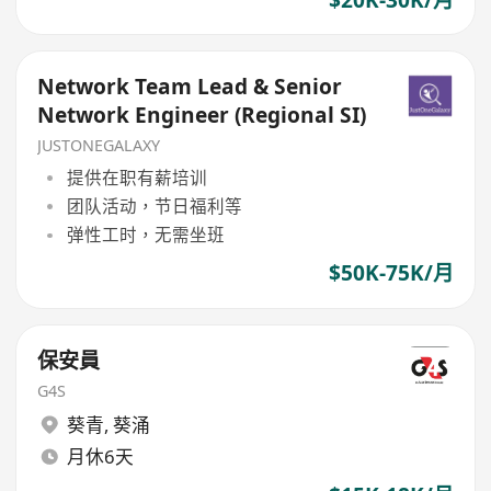
Network Team Lead & Senior
Network Engineer (Regional SI)
JUSTONEGALAXY
提供在职有薪培训
团队活动，节日福利等
弹性工时，无需坐班
$50K-75K/月
保安員
G4S
葵青
,
葵涌
月休6天