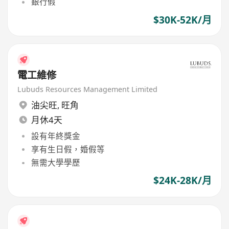
銀行假
$30K-52K/月
電工維修
Lubuds Resources Management Limited
油尖旺
,
旺角
月休4天
設有年終獎金
享有生日假，婚假等
無需大學學歷
$24K-28K/月