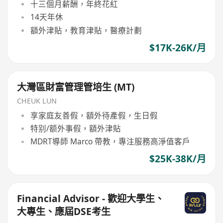
十三個月薪酬，年終花紅
14天年休
額外津貼，教育津貼，醫療計劃
$17K-26K/月
大灣區財富管理管培生 (MT)
CHEUK LUN
享家庭友善假，額外待產假，生日假
特别/额外事假，額外津貼
MDRT導師 Marco 帶教，專注服務高淨值客戶
$25K-38K/月
Financial Advisor - 歡迎大學生、
大專生、應屆DSE考生