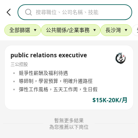
全部篩選
公共關係/企業事務
長沙灣
public relations executive
三公控股
競爭性薪酬及福利待遇
導師制，學習預算，明確升遷路徑
彈性工作風格，五天工作周，生日假
$15K-20K/月
暫無更多結果
為您推薦以下崗位