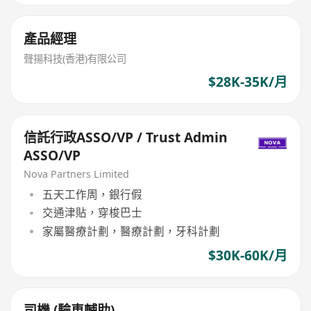
產品經理
聲揚科技(香港)有限公司
$28K-35K/月
信託行政ASSO/VP / Trust Admin
ASSO/VP
Nova Partners Limited
五天工作周，銀行假
交通津貼，穿梭巴士
家屬醫療計劃，醫療計劃，牙科計劃
$30K-60K/月
司機 (驗車輔助)