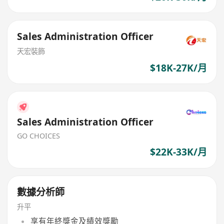
Sales Administration Officer
天宏裝飾
$18K-27K/月
Sales Administration Officer
GO CHOICES
$22K-33K/月
數據分析師
升平
享有年終獎金及績效獎勵