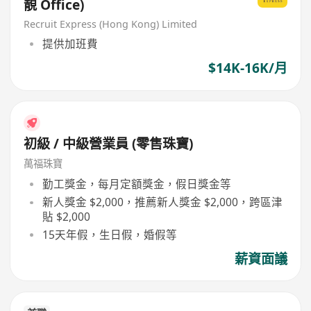
靚 Office)
Recruit Express (Hong Kong) Limited
提供加班費
$14K-16K/月
初級 / 中級營業員 (零售珠寶)
萬福珠寶
勤工獎金，每月定額獎金，假日獎金等
新人獎金 $2,000，推薦新人獎金 $2,000，跨區津
貼 $2,000
15天年假，生日假，婚假等
薪資面議