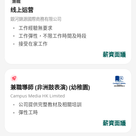
兼職
线上运营
銀河錦源國際商務有限公司
工作經驗無要求
工作彈性，不限工作時間及時段
接受在家工作
薪資面議
兼職導師 (非洲鼓表演) (幼稚園)
Campus Media HK Limited
公司提供完整教材及相關培訓
彈性工時
薪資面議