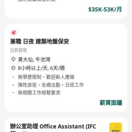
$35K-53K/月
兼職 日夜 建築地盤保安
日昇管理
黃大仙
,
牛池灣
8小時以上/天, 6天/週
無學歷限制，歡迎新人應徵
彈性排班，全週出勤，日班工作
無相關工作經驗要求
薪資面議
辦公室助理 Office Assistant (IFC