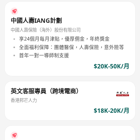
中國人壽IANG計劃
中國人壽保險（海外）股份有限公司
享24個月每月津貼，優厚佣金，年終獎金
全面福利保障：團體醫保，人壽保險，意外險等
首年一對一導師制支援
$20K-50K/月
英文客服專員（跨境電商）
香港邦芒人力
$18K-20K/月