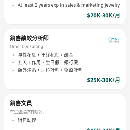
At least 2 years exp in sales & marketing jewelry
$20K-30K/月
銷售績效分析師
Omni Consulting
彈性花紅，年終花紅，酬金
五天工作周，生日假，銀行假
額外津貼，牙科計劃，醫療計劃
$25K-30K/月
銷售文員
有生熱浸鋅有限公司
銷售助理