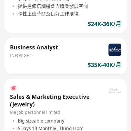
提供進修培訓機會與職業發展空間
彈性上班時間及良好工作環境
$24K-36K/月
Business Analyst
INFOSIGHT
$35K-40K/月
Sales & Marketing Executive
(Jewelry)
Me job personnel limited
Big sizeable company
5Days 13 Monthly , Hung Hom