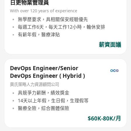
日更物業管理員
With over 120 years of experience
無學歷要求，具相關保安經驗優先
每週工作6天，每天工作12小時，輪休安排
有薪年假，醫療津貼
薪資面議
DevOps Engineer/Senior
DevOps Engineer ( Hybrid )
奧氏策略人力資源顧問公司
具競爭力薪酬，績效獎金
14天以上年假，生日假，生理假等
醫療全險，綜合團體保險
$60K-80K/月