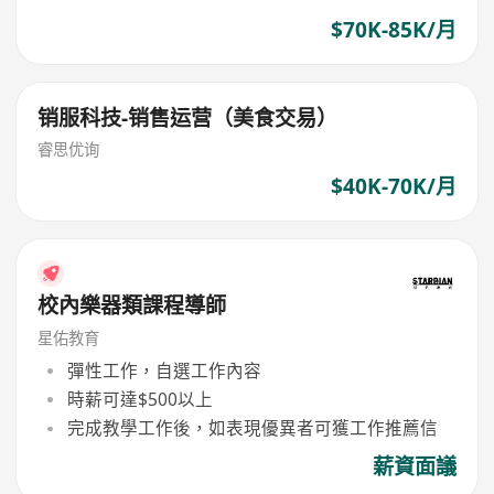
$70K-85K/月
销服科技-销售运营（美食交易）
睿思优询
$40K-70K/月
校內樂器類課程導師
星佑教育
彈性工作，自選工作內容
時薪可達$500以上
完成教學工作後，如表現優異者可獲工作推薦信
薪資面議