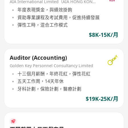
AIA International Limited（AIA HONG KONG）
年度表現獎金，與績效掛鉤
資助專業課程及考試費用，促進持續發展
彈性工時，混合工作模式
$8K-15K/月
Auditor (Accounting)
Golden Key Personnel Consultancy Limited
十三個月薪酬，年終花紅，彈性花紅
五天工作周，14天年休
牙科計劃，保險計劃，醫療計劃
$19K-25K/月