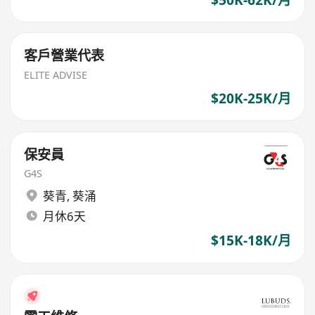
客戶營業代表
ELITE ADVISE
$20K-25K/月
保安員
G4S
葵青
,
葵涌
月休6天
$15K-18K/月