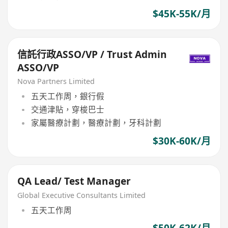
$45K-55K/月
信託行政ASSO/VP / Trust Admin
ASSO/VP
Nova Partners Limited
五天工作周，銀行假
交通津貼，穿梭巴士
家屬醫療計劃，醫療計劃，牙科計劃
$30K-60K/月
QA Lead/ Test Manager
Global Executive Consultants Limited
五天工作周
$50K-62K/月