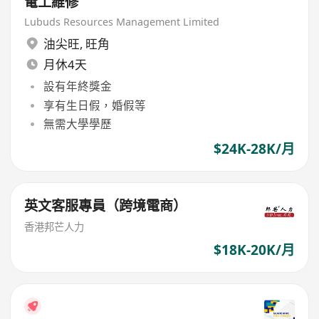
電工維修
Lubuds Resources Management Limited
油尖旺
,
旺角
月休4天
設有年終獎金
享有生日假，婚假等
無需大學學歷
$24K-28K/月
英文客服專員（跨境電商）
香港邦芒人力
$18K-20K/月