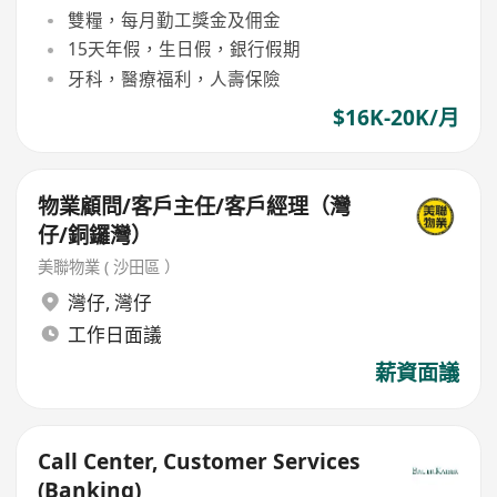
雙糧，每月勤工獎金及佣金
15天年假，生日假，銀行假期
牙科，醫療福利，人壽保險
$16K-20K/月
物業顧問/客戶主任/客戶經理（灣
仔/銅鑼灣）
美聯物業 ( 沙田區 ）
灣仔
,
灣仔
工作日面議
薪資面議
Call Center, Customer Services
(Banking)