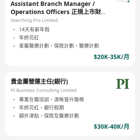
Assistant Branch Manager /
Operations Officers 正規上市財
務公司
Searching Pro Limited
14天有薪年假
年終花紅
家屬醫療計劃，保險計劃，醫療計劃
$20K-35K/月
貴金屬營運主任(銀行)
PI Business Consulting Limited
專業在職培訓，清晰晉升階梯
年終花紅，銀行假期
額外津貼，保險及醫療計劃
$30K-40K/月