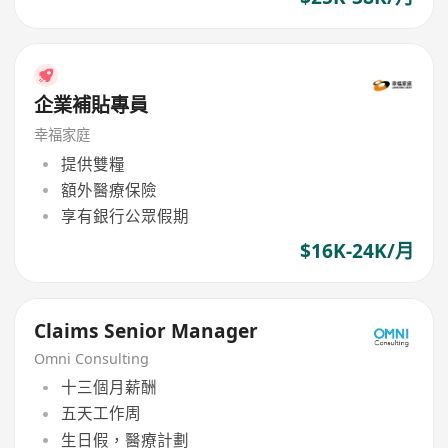
企業補貼專員
幸福家庭
提供雙糧
額外醫療保險
享有銀行公眾假期
$16K-24K/月
Claims Senior Manager
Omni Consulting
十三個月薪酬
五天工作周
生日假，醫療計劃