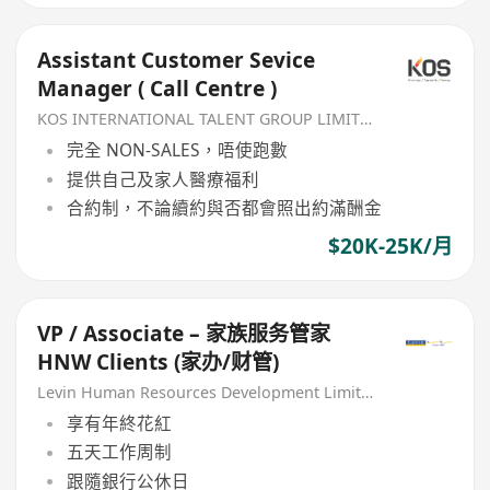
Assistant Customer Sevice
Manager ( Call Centre )
KOS INTERNATIONAL TALENT GROUP LIMITED
完全 NON-SALES，唔使跑數
提供自己及家人醫療福利
合約制，不論續約與否都會照出約滿酬金
$20K-25K/月
VP / Associate – 家族服务管家
HNW Clients (家办/财管)
Levin Human Resources Development Limited
享有年終花紅
五天工作周制
跟隨銀行公休日