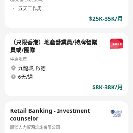
五天工作周
$25K-35K/月
（只限香港）地產營業員/持牌營業
員或/團隊
中原地產
九龍城
,
啟德
6天/週
$8K-38K/月
Retail Banking - Investment
counselor
騰獵人力資源諮詢有限公司