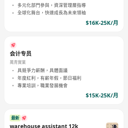
多元化部門參與，資深管理層指導
全球化舞台，快速成長為未來領袖
$16K-25K/月
会计专员
萬青實業
具競爭力薪酬，具體面議
年度紅利，有薪年假，節日福利
專業培訓，職業發展機會
$15K-25K/月
最新
warehouse assistant 12k