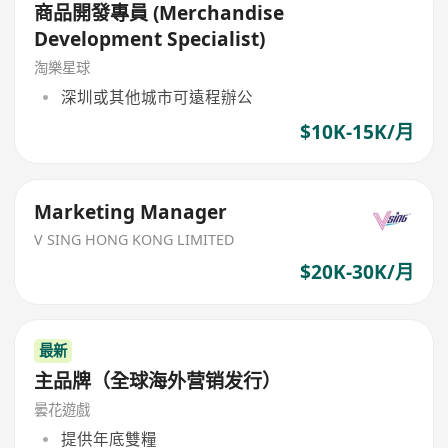
商品開發專員 (Merchandise
Development Specialist)
淘樂星球
深圳或其他城市可遠程辦公
$10K-15K/月
Marketing Manager
V SING HONG KONG LIMITED
$20K-30K/月
最新
主品牌（全球海外营销发行）
曇花遊戲
提供年底雙糧