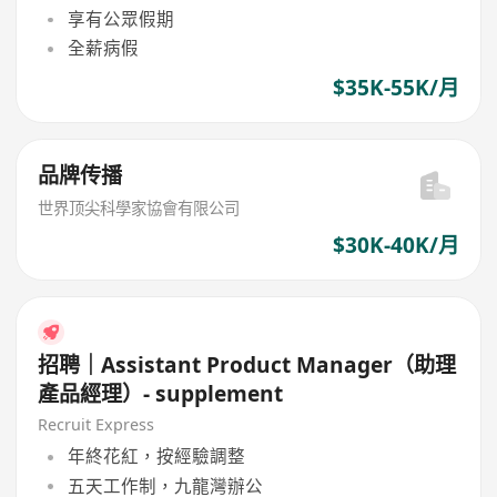
享有公眾假期
全薪病假
$35K-55K/月
品牌传播
世界顶尖科學家協會有限公司
$30K-40K/月
招聘｜Assistant Product Manager（助理
產品經理）- supplement
Recruit Express
年終花紅，按經驗調整
五天工作制，九龍灣辦公