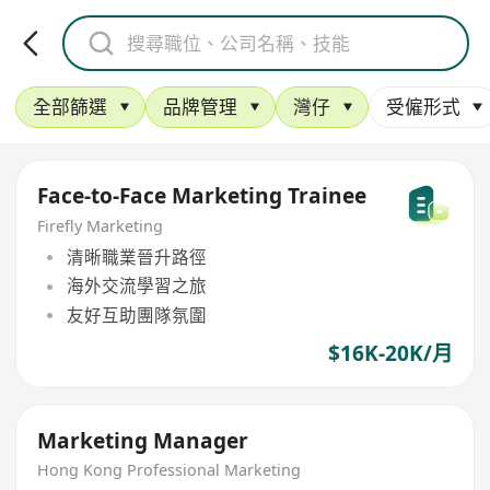
全部篩選
品牌管理
灣仔
受僱形式
Face-to-Face Marketing Trainee
Firefly Marketing
清晰職業晉升路徑
海外交流學習之旅
友好互助團隊氛圍
$16K-20K/月
Marketing Manager
Hong Kong Professional Marketing