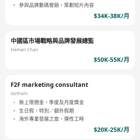
參與品牌數碼營銷，策劃短片內容
$34K-38K/月
中國區市場戰略與品牌發展總監
Heman Chan
$50K-55K/月
F2F marketing consultant
Gotham
無上限佣金，季度及月度獎金
生日假，特別／額外假期
海外專業發展之旅，彈性工時
$20K-25K/月