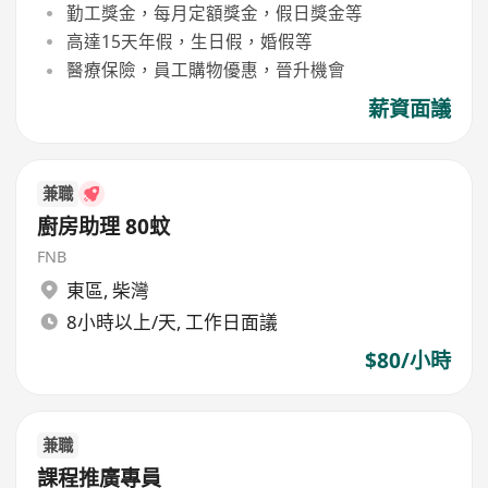
勤工獎金，每月定額獎金，假日獎金等
高達15天年假，生日假，婚假等
醫療保險，員工購物優惠，晉升機會
薪資面議
兼職
廚房助理 80蚊
FNB
東區
,
柴灣
8小時以上/天, 工作日面議
$80/小時
兼職
課程推廣專員