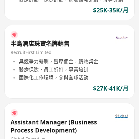
$25K-35K/月
半島酒店珠寶名牌銷售
RecruitFirst Limited
具競爭力薪酬，豐厚佣金，績效獎金
醫療保險，員工折扣，專業培訓
國際化工作環境，參與全球活動
$27K-41K/月
Assistant Manager (Business
Process Development)
Global Executive