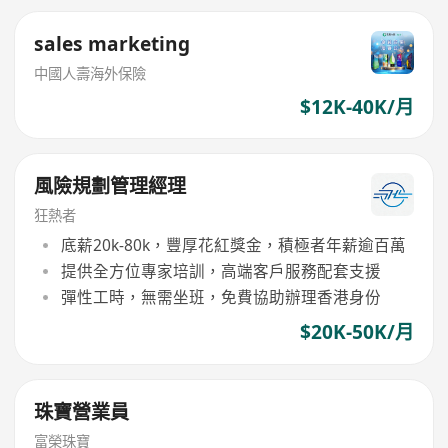
sales marketing
中國人壽海外保險
$12K-40K/月
風險規劃管理經理
狂熱者
底薪20k-80k，豐厚花紅獎金，積極者年薪逾百萬
提供全方位專家培訓，高端客戶服務配套支援
彈性工時，無需坐班，免費協助辦理香港身份
$20K-50K/月
珠寶營業員
富榮珠寶