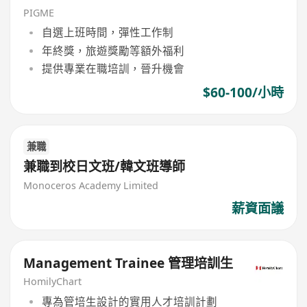
PIGME
自選上班時間，彈性工作制
年終獎，旅遊獎勵等額外福利
提供專業在職培訓，晉升機會
$60-100/小時
兼職
兼職到校日文班/韓文班導師
Monoceros Academy Limited
薪資面議
Management Trainee 管理培訓生
HomilyChart
專為管培生設計的實用人才培訓計劃