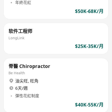
年終花紅
$50K-68K/月
软件工程师
LongLink
$25K-35K/月
脊醫 Chiropractor
Be Health
油尖旺
,
旺角
6天/週
彈性花紅制度
$40K-55K/月