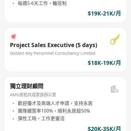
每週5-6天工作，輪班制
$19K-21K/月
Project Sales Executive (5 days)
Golden Key Personnel Consultancy Limited
$18K-19K/月
獨立理財顧問
AMG安柏共成家族辦公室
歡迎優才及高端人才申請，支持永居
團隊續簽率100%，順利永居超50%
彈性工時，工作更靈活
$20K-35K/月