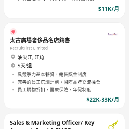
$11K/月
太古廣場奢侈品名店銷售
RecruitFirst Limited
油尖旺
,
旺角
5天/週
具競爭力基本薪資，銷售獎金制度
完善的員工培訓計劃，國際品牌交流機會
員工購物折扣，醫療保險，年假制度
$22K-33K/月
Sales & Marketing Officer/ Key