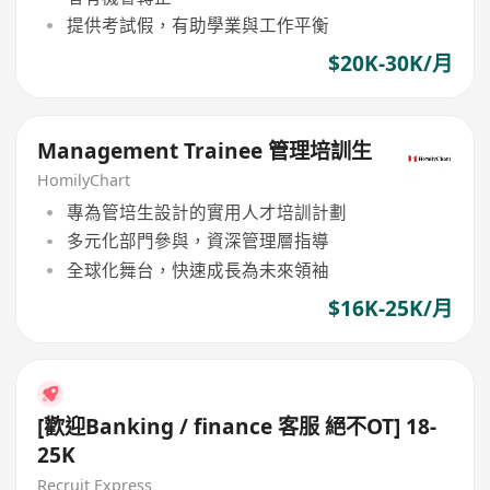
提供考試假，有助學業與工作平衡
$20K-30K/月
Management Trainee 管理培訓生
HomilyChart
專為管培生設計的實用人才培訓計劃
多元化部門參與，資深管理層指導
全球化舞台，快速成長為未來領袖
$16K-25K/月
[歡迎Banking / finance 客服 絕不OT] 18-
25K
Recruit Express