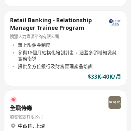
Retail Banking - Relationship
Manager Trainee Program
騰獵人力資源諮詢有限公司
無上限佣金制度
參與18個月結構化培訓計劃，涵蓋多領域知識與
實務指導
提供全方位銀行及財富管理產品培訓
$33K-40K/月
全職侍應
楠發餐飲有限公司
中西區
,
上環