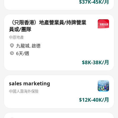
$37K-45K/月
（只限香港）地產營業員/持牌營業
員或/團隊
中原地產
九龍城
,
啟德
6天/週
$8K-38K/月
sales marketing
中國人壽海外保險
$12K-40K/月