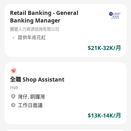
Retail Banking - General
Banking Manager
騰獵人力資源諮詢有限公司
提供年底花紅
$21K-32K/月
全職 Shop Assistant
FNB
灣仔
,
銅鑼灣
工作日面議
$13K-14K/月