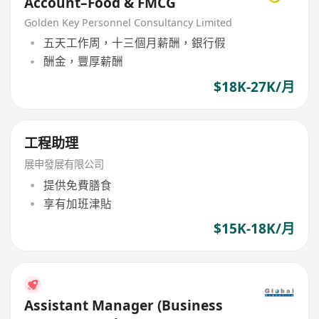
Account–Food & FMCG
Golden Key Personnel Consultancy Limited
五天工作周，十三個月薪酬，銀行假
酬金，豐厚薪酬
$18K-27K/月
工程助理
展申發展有限公司
提供免費膳食
享有加班津貼
$15K-18K/月
Assistant Manager (Business