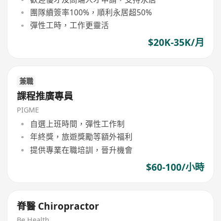
團隊續簽率100%，順利永居超50%
彈性工時，工作更靈活
$20K-35K/月
兼職
課程推廣專員
PIGME
自選上班時間，彈性工作制
年終獎，旅遊獎勵等額外福利
提供專業在職培訓，晉升機會
$60-100/小時
脊醫 Chiropractor
Be Health