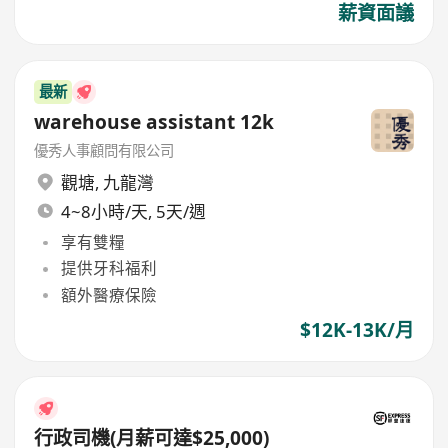
薪資面議
最新
warehouse assistant 12k
優秀人事顧問有限公司
觀塘
,
九龍灣
4~8小時/天, 5天/週
享有雙糧
提供牙科福利
額外醫療保險
$12K-13K/月
行政司機(月薪可達$25,000)