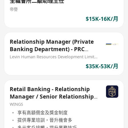
全職會所二級助理主任
帝譽
$15K-16K/月
Relationship Manager (Private
Banking Department) - PRC
Bank
Levin Human Resources Development Limited
$35K-53K/月
Retail Banking - Relationship
Manager / Senior Relationship
Manager
WINGS
享有高額佣金及獎金制度
提供專業培訓，晉升機會多
多元客戶接觸，提升業務技巧