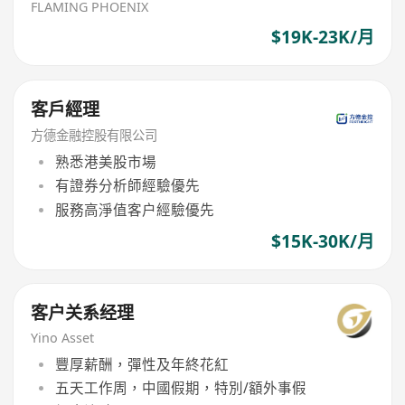
FLAMING PHOENIX
$19K-23K/月
客戶經理
方德金融控股有限公司
熟悉港美股市場
有證券分析師經驗優先
服務高淨值客户經驗優先
$15K-30K/月
客户关系经理
Yino Asset
豐厚薪酬，彈性及年終花紅
五天工作周，中國假期，特別/額外事假