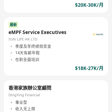
$20K-30K/月
最新
eMPF Service Executives
SUN LIFE HK LTD
季度及年终绩效奖金
14天有薪年假
在职全面培训
$18K-27K/月
香港家族辦公室顧問
DingYing Financial
事业型
收入无上限