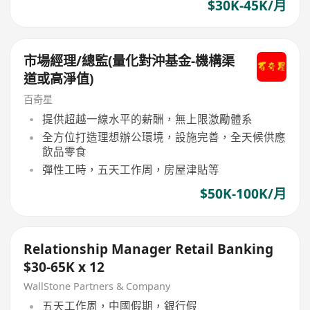
$30K-45K/月
市場經理/總監(量化對沖基金-機構渠
道或高淨值)
百奇星
提供超越一線水平的薪酬，無上限激勵體系
全方位打造理想辦公環境，設施完善，全天候供應
飲品零食
彈性工時，五天工作周，房屋津貼等
$50K-100K/月
Relationship Manager Retail Banking
$30-65K x 12
WallStone Partners & Company
五天工作周，中國假期，銀行假