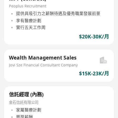
Peoplus Recruitment
提供具吸引力之薪酬待遇及優秀職業發展前景
享有醫療計劃
實行五天工作周
$20K-30K/月
Wealth Management Sales
Jovi Sze Financial Consultant Company
$15K-23K/月
信託經理 (內務)
金石信託有限公司
家屬醫療計劃
豐厚薪酬