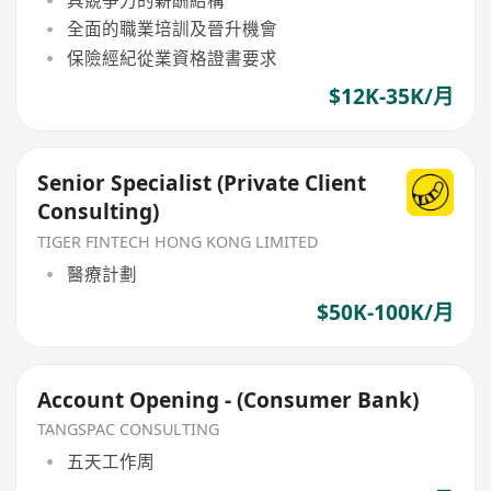
具競爭力的薪酬結構
全面的職業培訓及晉升機會
保險經紀從業資格證書要求
$12K-35K/月
Senior Specialist (Private Client
Consulting)
TIGER FINTECH HONG KONG LIMITED
醫療計劃
$50K-100K/月
Account Opening - (Consumer Bank)
TANGSPAC CONSULTING
五天工作周