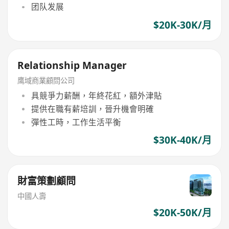
团队发展
$20K-30K/月
Relationship Manager
鹰域商業顧問公司
具競爭力薪酬，年終花紅，額外津貼
提供在職有薪培訓，晉升機會明確
彈性工時，工作生活平衡
$30K-40K/月
財富策劃顧問
中國人壽
$20K-50K/月