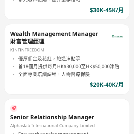
$30K-45K/月
Wealth Management Manager
財富管理經理
KINFINFREEDOM
優厚佣金及花紅，旅遊津貼等
首18個月提供每月HK$30,000至HK$50,000津貼
全面專業培訓課程，人壽醫療保險
$20K-40K/月
Senior Relationship Manager
Alphaslab International Company Limited