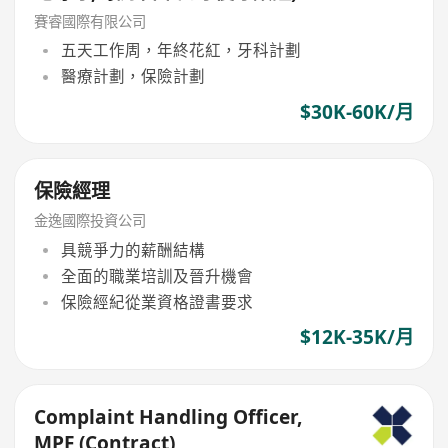
賽睿國際有限公司
五天工作周，年終花紅，牙科計劃
醫療計劃，保險計劃
$30K-60K/月
保險經理
金逸國際投資公司
具競爭力的薪酬結構
全面的職業培訓及晉升機會
保險經紀從業資格證書要求
$12K-35K/月
Complaint Handling Officer,
MPF (Contract)