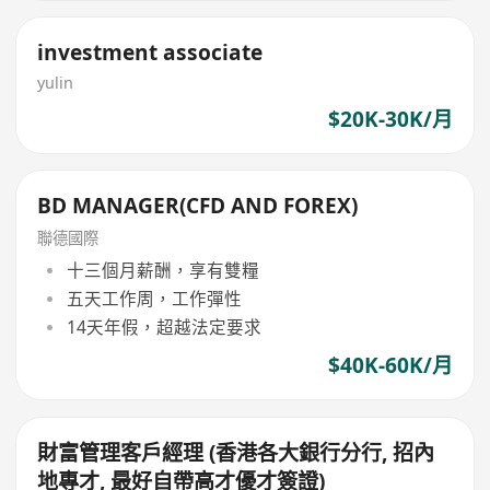
investment associate
yulin
$20K-30K/月
BD MANAGER(CFD AND FOREX)
聯德國際
十三個月薪酬，享有雙糧
五天工作周，工作彈性
14天年假，超越法定要求
$40K-60K/月
財富管理客戶經理 (香港各大銀行分行, 招內
地專才, 最好自帶高才優才簽證)