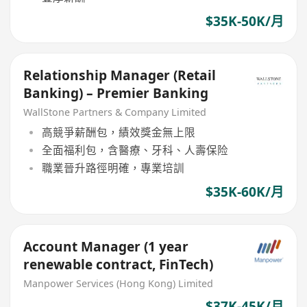
$35K-50K/月
Relationship Manager (Retail
Banking) – Premier Banking
WallStone Partners & Company Limited
高競爭薪酬包，績效獎金無上限
全面福利包，含醫療、牙科、人壽保险
職業晉升路徑明確，專業培訓
$35K-60K/月
Account Manager (1 year
renewable contract, FinTech)
Manpower Services (Hong Kong) Limited
$37K-45K/月