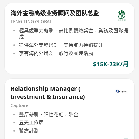
海外金融高级业务顾问及团队总监
TENG TING GLOBAL
極具競爭力薪酬，高比例績效獎金，業務及團隊提
成
提供海外業務培訓，支持能力持續提升
享有海內外出差，旅行及團建活動
$15K-23K/月
Relationship Manager (
Investment & Insurance)
Captiare
豐厚薪酬，彈性花紅，酬金
五天工作周
醫療計劃