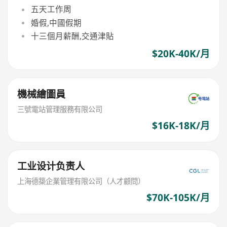
五天工作周
婚假,中國假期
十三個月薪酬,交通津貼
$20K-40K/月
機械繪圖員
三號電站管理服務有限公司
$16K-18K/月
工业设计负责人
上海德築企業管理有限公司（人才顧問）
$70K-105K/月