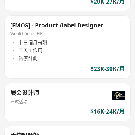
$20K-27K/月
[FMCG] - Product /label Designer
Wealthfields HK
十三個月薪酬
五天工作周
醫療計劃
$23K-30K/月
展会设计师
环球活动
$16K-24K/月