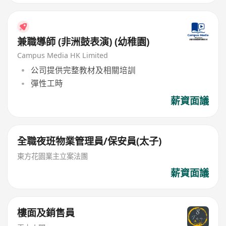
兼職導師 (非洲鼓表演) (幼稚園)
Campus Media HK Limited
公司提供完整教材及相關培訓
彈性工時
薪資面議
全職夜班物業管理員/保安員(太子)
東方花園業主立案法團
薪資面議
樓面及銷售員