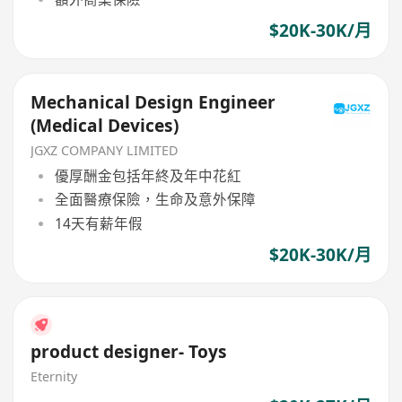
$20K-30K/月
Mechanical Design Engineer
(Medical Devices)
JGXZ COMPANY LIMITED
優厚酬金包括年終及年中花紅
全面醫療保險，生命及意外保障
14天有薪年假
$20K-30K/月
product designer- Toys
Eternity