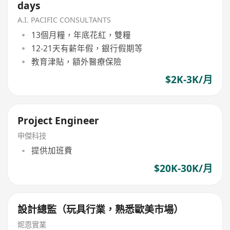
days
A.I. PACIFIC CONSULTANTS
13個月糧，年底花紅，雙糧
12-21天有薪年假，銀行假期等
教育津貼，額外醫療保險
$2K-3K/月
Project Engineer
申傑科技
提供加班費
$20K-30K/月
設計總監（玩具行業，熟悉歐美市場）
妮恩實業