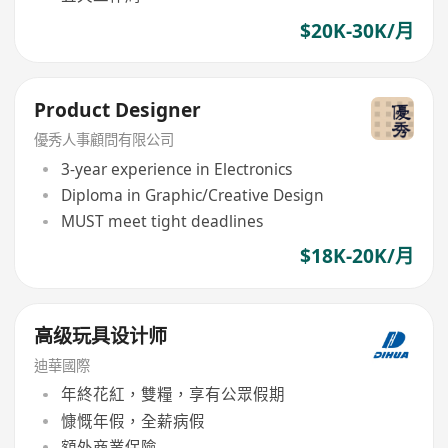
$20K-30K/月
Product Designer
優秀人事顧問有限公司
3-year experience in Electronics
Diploma in Graphic/Creative Design
MUST meet tight deadlines
$18K-20K/月
高级玩具设计师
迪華國際
年終花紅，雙糧，享有公眾假期
慷慨年假，全薪病假
額外商業保險