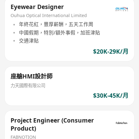
Eyewear Designer
Ouhua Optical International Limited
年終花紅，豐厚薪酬，五天工作周
中國假期，特別/額外事假，加班津貼
交通津貼
$20K-29K/月
座艙HMI設計師
力天國際有限公司
$30K-45K/月
Project Engineer (Consumer
Product)
FABNOTION