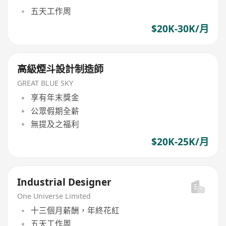
五天工作周
$20K-30K/月
高級煙斗設計制造師
GREAT BLUE SKY
享有年末獎金
公眾假期全薪
無提及之福利
$20K-25K/月
Industrial Designer
One Universe Limited
十三個月薪酬，年終花紅
五天工作周