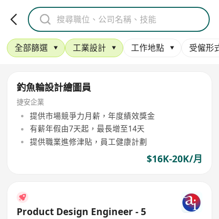
全部篩選
工業設計
工作地點
受僱形
釣魚輪設計繪圖員
捷安企業
提供市場競爭力月薪，年度績效獎金
有薪年假由7天起，最長增至14天
提供職業進修津貼，員工健康計劃
$16K-20K/月
Product Design Engineer - 5