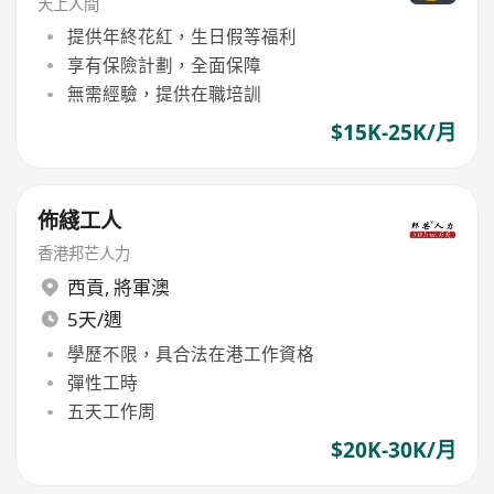
天上人間
提供年終花紅，生日假等福利
享有保險計劃，全面保障
無需經驗，提供在職培訓
$15K-25K/月
佈綫工人
香港邦芒人力
西貢
,
將軍澳
5天/週
學歷不限，具合法在港工作資格
彈性工時
五天工作周
$20K-30K/月