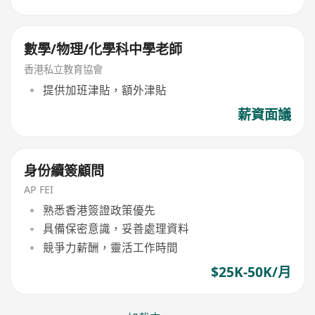
數學/物理/化學科中學老師
香港私立教育協會
提供加班津貼，額外津貼
薪資面議
身份續簽顧問
AP FEI
熟悉香港簽證政策優先
具備保密意識，妥善處理資料
競爭力薪酬，靈活工作時間
$25K-50K/月