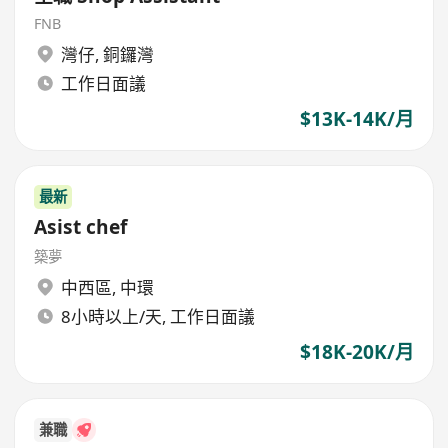
FNB
灣仔
,
銅鑼灣
工作日面議
$13K-14K/月
最新
Asist chef
築夢
中西區
,
中環
8小時以上/天, 工作日面議
$18K-20K/月
兼職