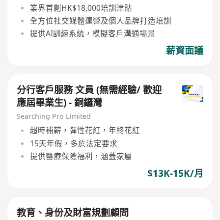
業界首創HK$18,000培訓津貼
全方位社交媒體運營及個人品牌打造培訓
提供AI訓練系統，模擬客戶溝通場景
薪資面議
分行客戶服務 文員 (無需經驗/ 歡迎
應屆畢業生) - 銅鑼灣
Searching Pro Limited
超時補薪，彈性花紅，年終花紅
15天年假，多於法定要求
提供醫療保險福利，涵蓋家屬
$13K-15K/月
教育、身份及財富規劃顧問