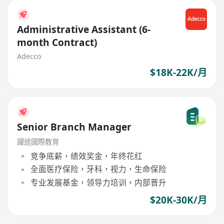
Administrative Assistant (6-
month Contract)
Adecco
$18K-22K/月
Senior Branch Manager
躍途國際教育
竞争底薪，绩效奖金，年终花红
全面医疗保险，牙科，视力，生命保险
专业发展基金，领导力培训，内部晋升
$20K-30K/月