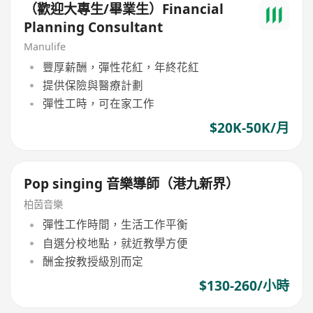
（歡迎大專生/畢業生）Financial
Planning Consultant
Manulife
豐厚薪酬，彈性花紅，年終花紅
提供保險與醫療計劃
彈性工時，可在家工作
$20K-50K/月
Pop singing 音樂導師（港九新界）
柏茵音樂
彈性工作時間，生活工作平衡
自選分校地點，就近教學方便
酬金按教授級別而定
$130-260/小時