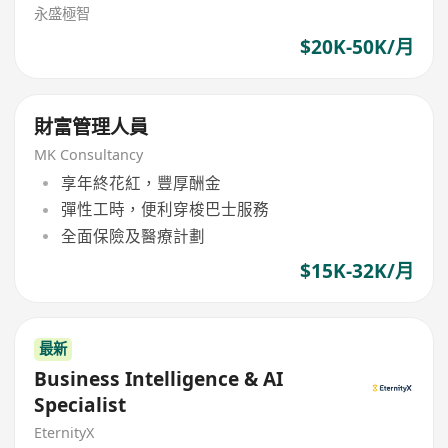
永盛極智
$20K-50K/月
財富管理人員
MK Consultancy
享年終花紅，豐厚酬金
彈性工時，便利穿梭巴士服務
全面保險及醫療計劃
$15K-32K/月
最新
Business Intelligence & AI
Specialist
EternityX