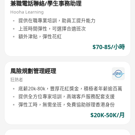
兼職電話聯絡/學生事務助理
Hooha Learning
提供在職專業培訓，助員工提升能力
上班時間彈性，可選擇合適班次
額外津貼，彈性花紅
$70-85/小時
風險規劃管理經理
狂熱者
底薪20k-80k，豐厚花紅獎金，積極者年薪逾百萬
提供全方位專家培訓，高端客戶服務配套支援
彈性工時，無需坐班，免費協助辦理香港身份
$20K-50K/月