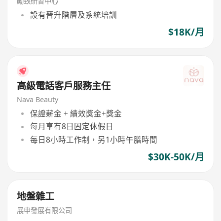
勵致研習中心
設有晉升階層及系統培訓
$18K/月
高級電話客戶服務主任
Nava Beauty
保證薪金 + 績效獎金+獎金
每月享有8日固定休假日
每日8小時工作制，另1小時午膳時間
$30K-50K/月
地盤雜工
展申發展有限公司