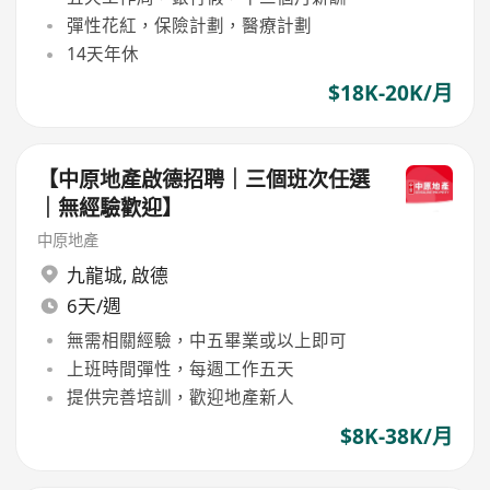
彈性花紅，保險計劃，醫療計劃
14天年休
$18K-20K/月
【中原地產啟德招聘｜三個班次任選
｜無經驗歡迎】
中原地產
九龍城
,
啟德
6天/週
無需相關經驗，中五畢業或以上即可
上班時間彈性，每週工作五天
提供完善培訓，歡迎地產新人
$8K-38K/月