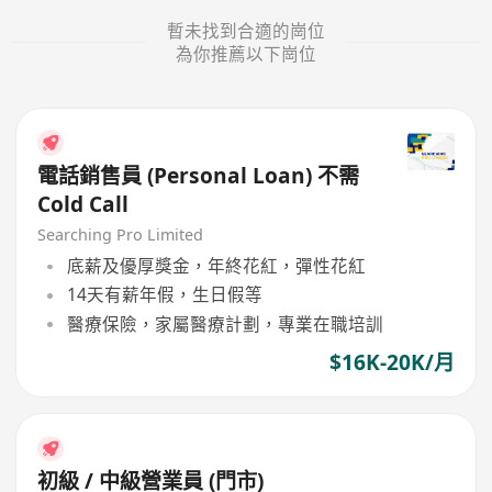
暫未找到合適的崗位
為你推薦以下崗位
電話銷售員 (Personal Loan) 不需
Cold Call
Searching Pro Limited
底薪及優厚獎金，年終花紅，彈性花紅
14天有薪年假，生日假等
醫療保險，家屬醫療計劃，專業在職培訓
$16K-20K/月
初級 / 中級營業員 (門市)