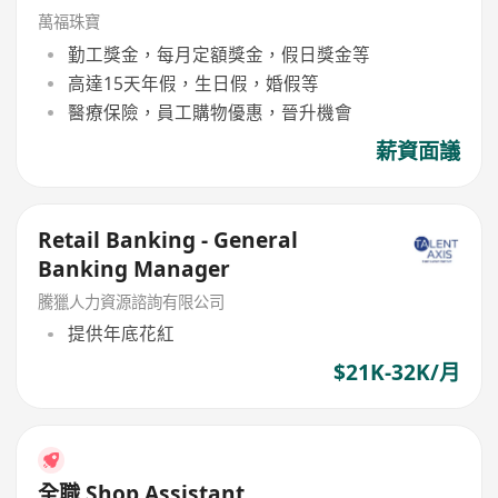
萬福珠寶
勤工獎金，每月定額獎金，假日獎金等
高達15天年假，生日假，婚假等
醫療保險，員工購物優惠，晉升機會
薪資面議
Retail Banking - General
Banking Manager
騰獵人力資源諮詢有限公司
提供年底花紅
$21K-32K/月
全職 Shop Assistant