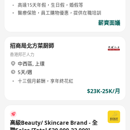
高達15天年假，生日假，婚假等
醫療保險，員工購物優惠，提供在職培訓
薪資面議
招商局北方菜厨師
香港邦芒人力
中西區
,
上環
5天/週
十三個月薪酬，享年終花紅
$23K-25K/月
高級Beauty/ Skincare Brand - 全