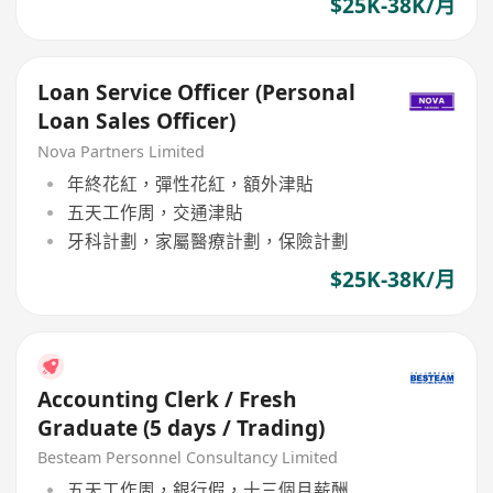
$25K-38K/月
Loan Service Officer (Personal
Loan Sales Officer)
Nova Partners Limited
年終花紅，彈性花紅，額外津貼
五天工作周，交通津貼
牙科計劃，家屬醫療計劃，保險計劃
$25K-38K/月
Accounting Clerk / Fresh
Graduate (5 days / Trading)
Besteam Personnel Consultancy Limited
五天工作周，銀行假，十三個月薪酬