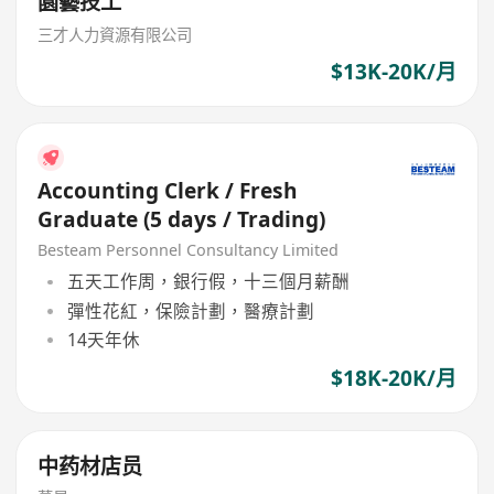
園藝技工
三才人力資源有限公司
$13K-20K/月
Accounting Clerk / Fresh
Graduate (5 days / Trading)
Besteam Personnel Consultancy Limited
五天工作周，銀行假，十三個月薪酬
彈性花紅，保險計劃，醫療計劃
14天年休
$18K-20K/月
中药材店员