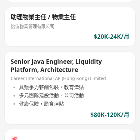
助理物業主任 / 物業主任
怡信物業管理有限公司
$20K-24K/月
Senior Java Engineer, Liquidity
Platform, Architecture
Career International AP (Hong Kong) Limited
具競爭力薪酬包裝，教育津貼
多元團隊建設活動，公司活動
健康保險，膳食津貼
$80K-120K/月