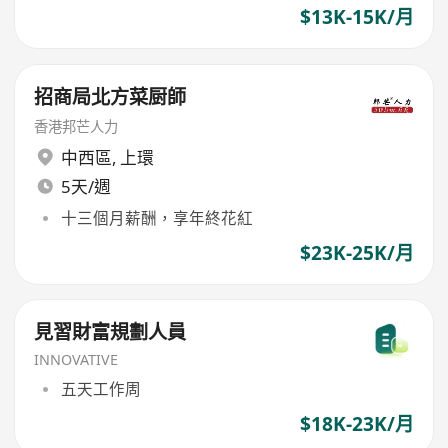
$13K-15K/月
招商局北方菜厨師
香港邦芒人力
中西區
,
上環
5天/週
十三個月薪酬，享年終花紅
$23K-25K/月
見習財富規劃人員
INNOVATIVE
五天工作周
$18K-23K/月