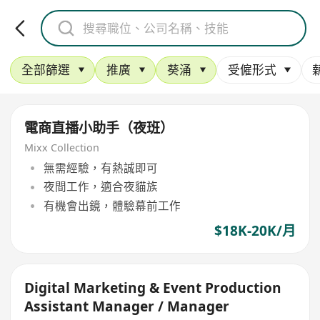
全部篩選
推廣
葵涌
受僱形式
電商直播小助手（夜班）
Mixx Collection
無需經驗，有熱誠即可
夜間工作，適合夜貓族
有機會出鏡，體驗幕前工作
$18K-20K/月
Digital Marketing & Event Production
Assistant Manager / Manager