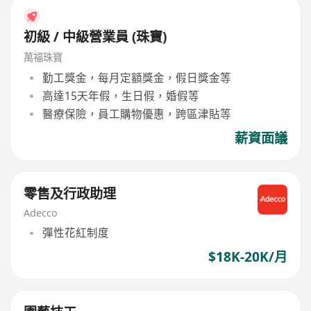
初級 / 中級營業員 (珠寶)
萬福珠寶
勤工獎金，每月定額獎金，假日獎金等
高達15天年假，生日假，婚假等
醫療保險，員工購物優惠，跨區津貼等
薪資面議
零售及行政助理
Adecco
彈性花紅制度
$18K-20K/月