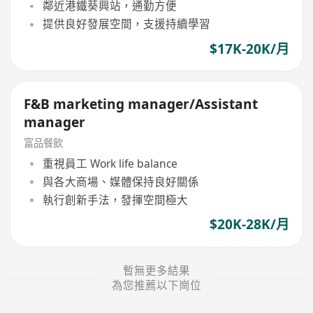
鄰近港鐵葵興站，通勤方便
提供良好發展空間，支援持續學習
$17K-20K/月
F&B marketing manager/Assistant
manager
富品餐飲
重視員工 Work life balance
與各大商場、媒體保持良好關係
執行創新手法，發揮空間極大
$20K-28K/月
暫無更多結果
為您推薦以下崗位