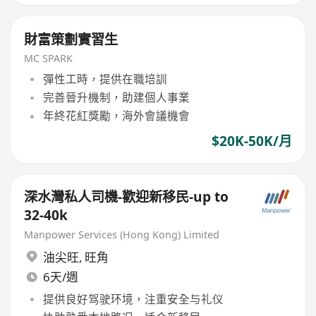
財富策劃實習生
MC SPARK
彈性工時，提供在職培訓
完善晉升機制，助建個人事業
年終花紅獎勵，海外會議機會
$20K-50K/月
深水灣私人司機-歡迎新移民-up to
32-40k
Manpower Services (Hong Kong) Limited
油尖旺
,
旺角
6天/週
提供良好驾驶环境，注重安全与礼仪