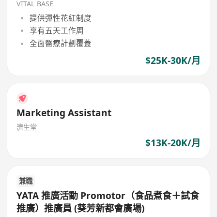
VITAL BASE
提供彈性花紅制度
享有五天工作周
全面醫療計劃覆蓋
$25K-30K/月
Marketing Assistant
濟生堂
$13K-20K/月
兼職
YATA 推廣活動 Promotor（食品煮食＋試食
推廣）推廣員 (葵芳新都會廣場)