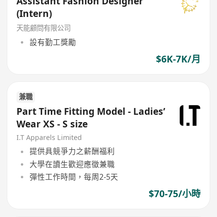
Assistant Fashion Designer
(Intern)
天能顧問有限公司
設有勤工獎勵
$6K-7K/月
兼職
Part Time Fitting Model - Ladies’
Wear XS - S size
I.T Apparels Limited
提供具競爭力之薪酬福利
大學在讀生歡迎應徵兼職
彈性工作時間，每周2-5天
$70-75/小時