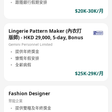
跟隨銀行假期安排
$20K-30K/月
Lingerie Pattern Maker (內衣打
版師) - HKD 29,000, 5-day, Bonus
Gemini Personnel Limited
提供年終獎金
慷慨年假安排
全薪病假
$25K-29K/月
Fashion Designer
聚龍企業
提供雙糧及年終獎金