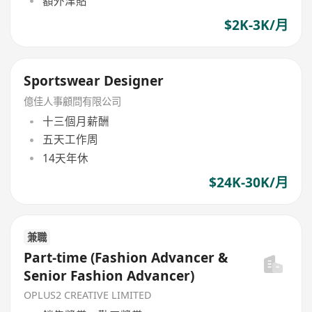
額外津貼
$2K-3K/月
Sportswear Designer
億佳人事顧問有限公司
十三個月薪酬
五天工作周
14天年休
$24K-30K/月
兼職
Part-time (Fashion Advancer &
Senior Fashion Advancer)
OPLUS2 CREATIVE LIMITED