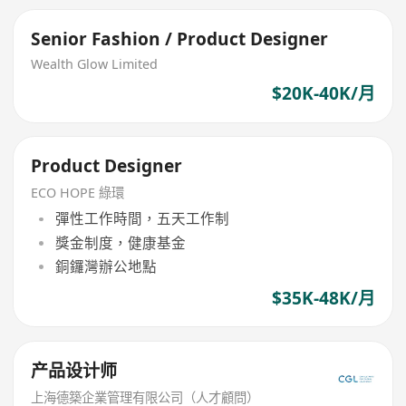
Senior Fashion / Product Designer
Wealth Glow Limited
$20K-40K/月
Product Designer
ECO HOPE 綠環
彈性工作時間，五天工作制
獎金制度，健康基金
銅鑼灣辦公地點
$35K-48K/月
产品设计师
上海德築企業管理有限公司（人才顧問）