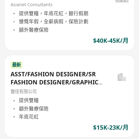
Asianet Consultants
提供雙糧，年底花紅，銀行假期
慷慨年假，全薪病假，保險計劃
額外醫療保險
$40K-45K/月
最新
ASST/FASHION DESIGNER/SR
FASHION DESIGNER/GRAPHIC
DESIGNER/PRODUCT
獵佳有限公司
DESIGNER/MGR
提供雙糧
額外醫療保險
年底花紅
$15K-23K/月