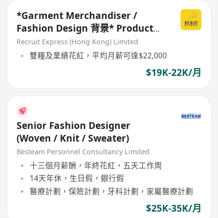
*Garment Merchandiser /
Fashion Design 背景* Product
Developer (要有1年相關經驗)
Recruit Express (Hong Kong) Limited
雙糧及業績花紅，平均月薪可達$22,000
$19K-22K/月
Senior Fashion Designer
(Woven / Knit / Sweater)
Besteam Personnel Consultancy Limited
十三個月薪酬，年終花紅，五天工作周
14天年休，生日假，銀行假
醫療計劃，保險計劃，牙科計劃，家屬醫療計劃
$25K-35K/月