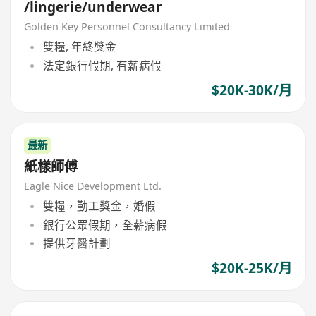
/lingerie/underwear
Golden Key Personnel Consultancy Limited
雙糧, 年終獎金
法定銀行假期, 有薪病假
$20K-30K/月
最新
紙樣師傅
Eagle Nice Development Ltd.
雙糧，勤工獎金，婚假
銀行公眾假期，全薪病假
提供牙醫計劃
$20K-25K/月