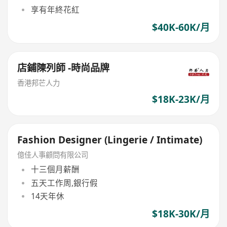
享有年終花紅
$40K-60K/月
店鋪陳列師 -時尚品牌
香港邦芒人力
$18K-23K/月
Fashion Designer (Lingerie / Intimate)
億佳人事顧問有限公司
十三個月薪酬
五天工作周,銀行假
14天年休
$18K-30K/月