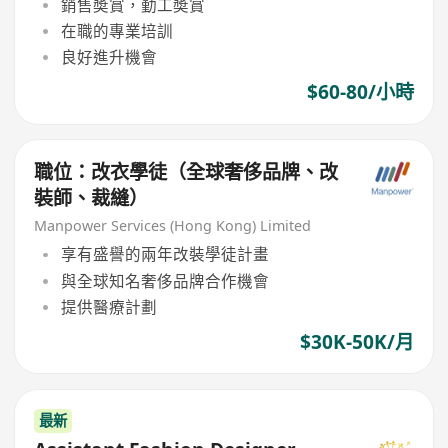
銷售奬賞，勤工奬賞
在職的專業培訓
良好進升機會
$60-80/小時
職位：改衣學徒（全球奢侈品牌、改
裝師、裁縫）
Manpower Services (Hong Kong) Limited
享有盛譽的兩年改裝學徒計畫
與全球知名奢侈品牌合作機會
提供醫療計劃
$30K-50K/月
最新