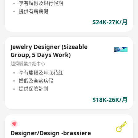
享有婚假及銀行假期
提供有薪病假
$24K-27K/月
Jewelry Designer (Sizeable
Group, 5 Days Work)
越秀職業介紹中心
享有雙糧及年底花紅
婚假及全薪病假
提供保險計劃
$18K-26K/月
Designer/Design -brassiere