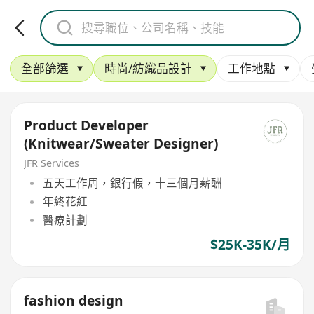
全部篩選
時尚/紡織品設計
工作地點
Product Developer
(Knitwear/Sweater Designer)
JFR Services
五天工作周，銀行假，十三個月薪酬
年終花紅
醫療計劃
$25K-35K/月
fashion design