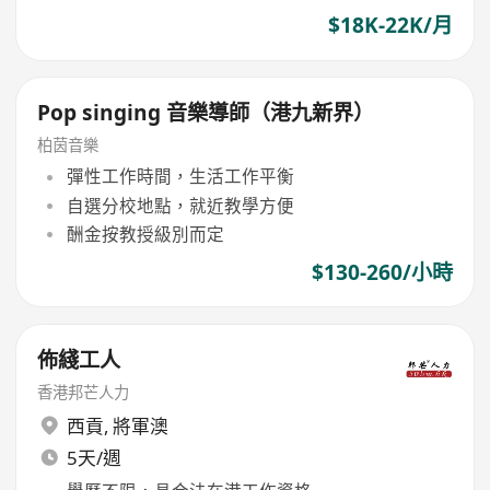
$18K-22K/月
Pop singing 音樂導師（港九新界）
柏茵音樂
彈性工作時間，生活工作平衡
自選分校地點，就近教學方便
酬金按教授級別而定
$130-260/小時
佈綫工人
香港邦芒人力
西貢
,
將軍澳
5天/週