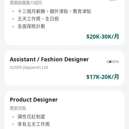
寶薦館職業介紹所
十三個月薪酬，額外津貼，教育津貼
五天工作周，生日假
全面保險計劃
$20K-30K/月
Assistant / Fashion Designer
G2000 (Apparel) Ltd
$17K-20K/月
Product Designer
應星控股
彈性花紅制度
享有五天工作周