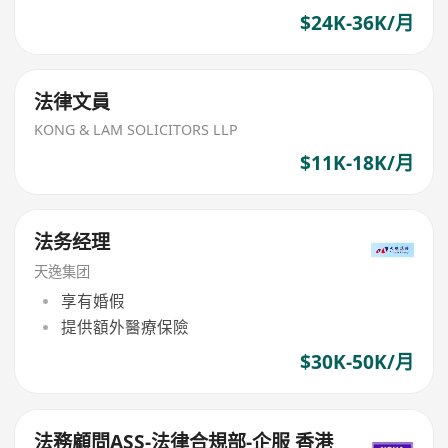
$24K-36K/月
法律文員
KONG & LAM SOLICITORS LLP
$11K-18K/月
法务经理
天逸集团
享有婚假
提供額外醫療保險
$30K-50K/月
法務顧問ASS-法律合規部-企服 香港