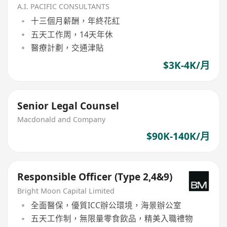
A.I. PACIFIC CONSULTANTS
十三個月薪酬，年終花紅
五天工作周，14天年休
醫療計劃，交通津貼
$3K-4K/月
Senior Legal Counsel
Macdonald and Company
$90K-140K/月
Responsible Officer (Type 2,4&9)
Bright Moon Capital Limited
全面醫保，優質ICC辦公環境，海景辦公室
五天工作制，無限量零食飲品，精美入職禮物