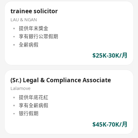
trainee solicitor
LAU & NGAN
提供年末獎金
享有銀行公眾假期
全薪病假
$25K-30K/月
(Sr.) Legal & Compliance Associate
Lalamove
提供年底花紅
享有全薪病假
银行假期
$45K-70K/月