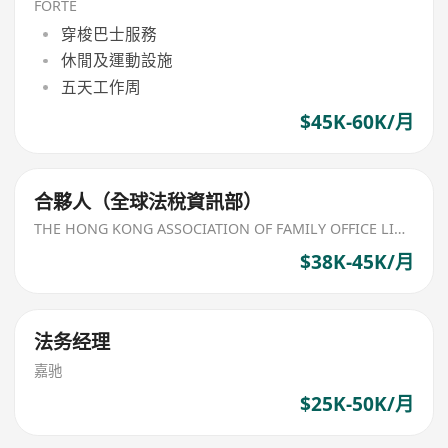
FORTE
穿梭巴士服務
休閒及運動設施
五天工作周
$45K-60K/月
合夥人（全球法稅資訊部）
THE HONG KONG ASSOCIATION OF FAMILY OFFICE LIMITED
$38K-45K/月
法务经理
嘉驰
$25K-50K/月