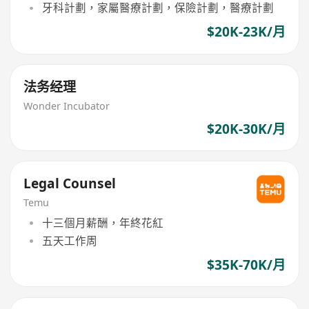
牙科計劃，家屬醫療計劃，保險計劃，醫療計劃
$20K-23K/月
法务经理
Wonder Incubator
$20K-30K/月
Legal Counsel
Temu
十三個月薪酬，年終花紅
五天工作周
$35K-70K/月