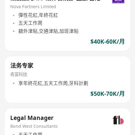
Nova Partners Limited
彈性花紅,年終花紅
五天工作周
額外津貼,交通津貼,加班津貼
$40K-60K/月
法务专家
奇富科技
享年終花紅,五天工作周,牙科計劃
$50K-70K/月
Legal Manager
Bond West Consultants
五天工作周