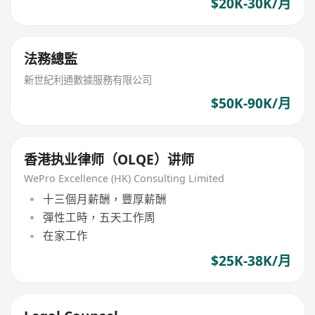
$20K-30K/月
法務總監
新世紀利通數據服務有限公司
$50K-90K/月
香港执业律师（OLQE）讲师
WePro Excellence (HK) Consulting Limited
十三個月薪酬，豐厚薪酬
彈性工時，五天工作周
在家工作
$25K-38K/月