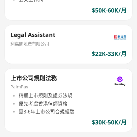
$50K-60K/月
Legal Assistant
利嘉閣地產有限公司
$22K-33K/月
上市公司規則法務
PalmPay
精通上市規則及證券法規
優先考慮香港律師資格
需3-6年上市公司合規經驗
$30K-50K/月