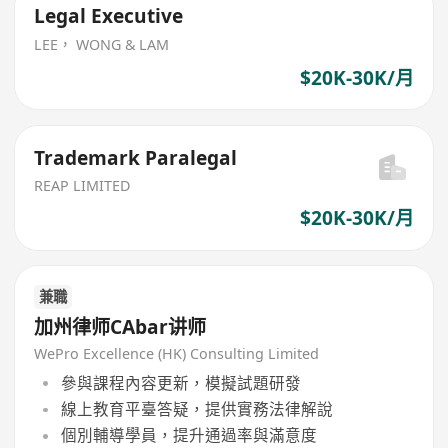
Legal Executive
LEE， WONG & LAM
$20K-30K/月
Trademark Paralegal
REAP LIMITED
$20K-30K/月
兼職
加州律师CAbar讲师
WePro Excellence (HK) Consulting Limited
參與課程內容更新，模擬試題研發
線上教育平臺答疑，提供實務法律解說
個別輔導學員，提升通過率與滿意度