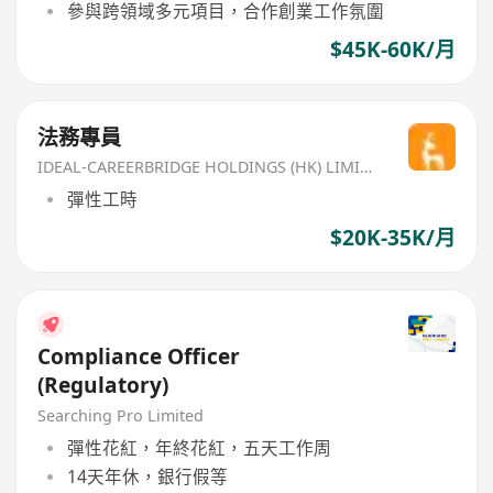
參與跨領域多元項目，合作創業工作氛圍
$45K-60K/月
法務專員
IDEAL-CAREERBRIDGE HOLDINGS (HK) LIMITED
彈性工時
$20K-35K/月
Compliance Officer
(Regulatory)
Searching Pro Limited
彈性花紅，年終花紅，五天工作周
14天年休，銀行假等