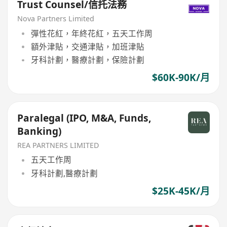
Trust Counsel/信托法務
Nova Partners Limited
彈性花紅，年終花紅，五天工作周
額外津貼，交通津貼，加班津貼
牙科計劃，醫療計劃，保險計劃
$60K-90K/月
Paralegal (IPO, M&A, Funds,
Banking)
REA PARTNERS LIMITED
五天工作周
牙科計劃,醫療計劃
$25K-45K/月