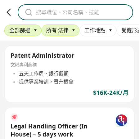
全部篩選
所有 法律
工作地點
受僱形
Patent Administrator
文彬專利商標
五天工作周，銀行假期
提供專業培訓，晉升機會
$16K-24K/月
Legal Handling Officer (In
House) – 5 days work