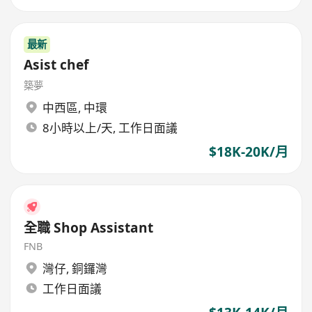
最新
Asist chef
築夢
中西區
,
中環
8小時以上/天, 工作日面議
$18K-20K/月
全職 Shop Assistant
FNB
灣仔
,
銅鑼灣
工作日面議