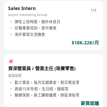
Sales Intern
Asipre marketing Group
彈性上班時間，額外休息日
在職專業培訓，晉升機會
海外實習交流機會
$18K-22K/月
資深營業員 / 營業主任 (珠寶零售)
萬福珠寶
勤工獎金，每月定額獎金，假日獎金等
高達15天年假，生日假，婚假等
醫療保險，員工購物優惠，跨區津貼等
薪資面議