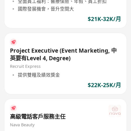
全面員工福利：醫療保險、年假、員工折扣
國際發展機會，晉升空間大
$21K-32K/月
Project Executive (Event Marketing, 中
英要有Level 4, Degree)
Recruit Express
提供雙糧及績效獎金
$22K-25K/月
高級電話客戶服務主任
Nava Beauty