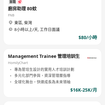
兼職
廚房助理 80蚊
FNB
東區
,
柴灣
8小時以上/天, 工作日面議
$80/小時
Management Trainee 管理培訓生
HomilyChart
專為管培生設計的實用人才培訓計劃
多元化部門參與，資深管理層指導
全球化舞台，快速成長為未來領袖
$16K-25K/月