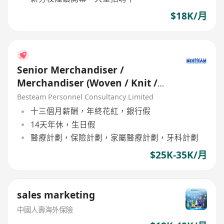
$18K/月
Senior Merchandiser /
Merchandiser (Woven / Knit /
Sweater) - 5 days
Besteam Personnel Consultancy Limited
十三個月薪酬，年終花紅，銀行假
14天年休，生日假
醫療計劃，保險計劃，家屬醫療計劃，牙科計劃
$25K-35K/月
sales marketing
中國人壽海外保險