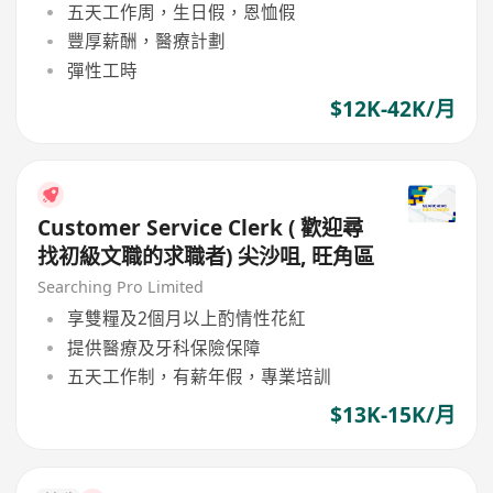
五天工作周，生日假，恩恤假
豐厚薪酬，醫療計劃
彈性工時
$12K-42K/月
Customer Service Clerk ( 歡迎尋
找初級文職的求職者) 尖沙咀, 旺角區
Searching Pro Limited
享雙糧及2個月以上酌情性花紅
提供醫療及牙科保險保障
五天工作制，有薪年假，專業培訓
$13K-15K/月