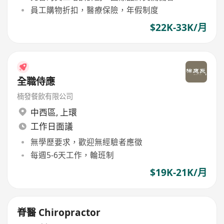
員工購物折扣，醫療保險，年假制度
$22K-33K/月
全職侍應
楠發餐飲有限公司
中西區
,
上環
工作日面議
無學歷要求，歡迎無經驗者應徵
每週5-6天工作，輪班制
$19K-21K/月
脊醫 Chiropractor