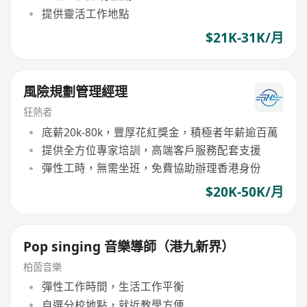
提供靈活工作地點
$21K-31K/月
風險規劃管理經理
狂熱者
底薪20k-80k，豐厚花紅獎金，積極者年薪逾百萬
提供全方位專家培訓，高端客戶服務配套支援
彈性工時，無需坐班，免費協助辦理香港身份
$20K-50K/月
Pop singing 音樂導師（港九新界）
柏茵音樂
彈性工作時間，生活工作平衡
自選分校地點，就近教學方便