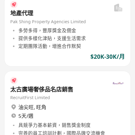
地產代理
Pak Shing Property Agencies Limited
多勞多得，豐厚獎金及佣金
提供多樣化津貼，支援生活需求
定期團隊活動，增進合作默契
$20K-30K/月
太古廣場奢侈品名店銷售
RecruitFirst Limited
油尖旺
,
旺角
5天/週
具競爭力基本薪資，銷售獎金制度
完善的員工培訓計劃，國際品牌交流機會