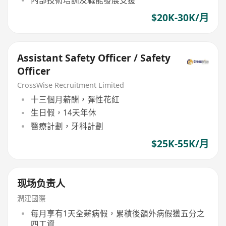
$20K-30K/月
Assistant Safety Officer / Safety
Officer
CrossWise Recruitment Limited
十三個月薪酬，彈性花紅
生日假，14天年休
醫療計劃，牙科計劃
$25K-55K/月
现场负责人
潤建國際
每月享有1天全薪病假，累積後額外病假獲五分之
四工資