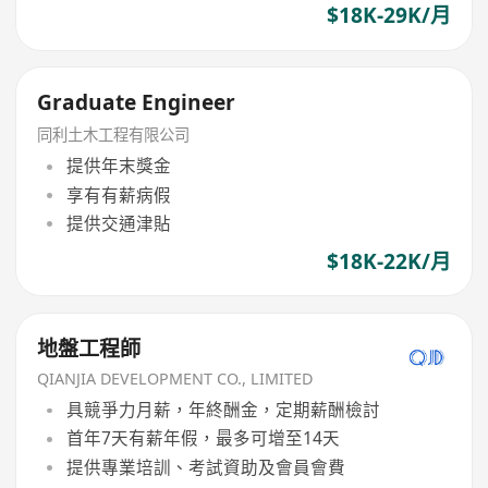
$18K-29K/月
Graduate Engineer
同利土木工程有限公司
提供年末獎金
享有有薪病假
提供交通津貼
$18K-22K/月
地盤工程師
QIANJIA DEVELOPMENT CO., LIMITED
具競爭力月薪，年終酬金，定期薪酬檢討
首年7天有薪年假，最多可增至14天
提供專業培訓、考試資助及會員會費