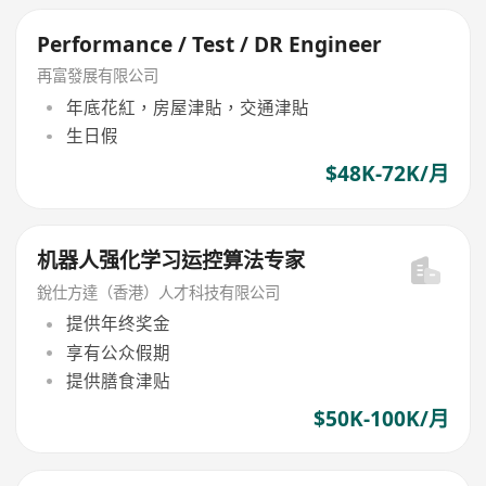
Performance / Test / DR Engineer
再富發展有限公司
年底花紅，房屋津貼，交通津貼
生日假
$48K-72K/月
机器人强化学习运控算法专家
銳仕方達（香港）人才科技有限公司
提供年终奖金
享有公众假期
提供膳食津贴
$50K-100K/月