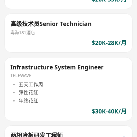
高级技术员Senior Technician
粵海181酒店
$20K-28K/月
Infrastructure System Engineer
TELEWAVE
五天工作周
彈性花紅
年終花紅
$30K-40K/月
两相冷板研发工程师