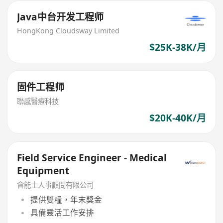
Java中台开发工程师
HongKong Cloudsway Limited
$25K-38K/月
固件工程师
聯感醫療科技
$20K-40K/月
Field Service Engineer - Medical
Equipment
會能士人事顧問有限公司
提供雙糧，年末獎金
具備靈活工作安排