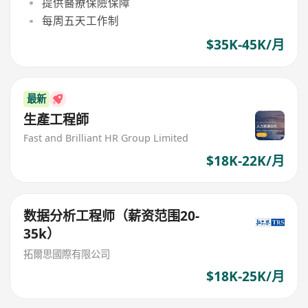
提供醫療保險保障
每周五天工作制
$35K-45K/月
最新
生產工程師
Fast and Brilliant HR Group Limited
$18K-22K/月
数据分析工程师（薪资范围20-
35k）
拓爾思國際有限公司
$18K-25K/月