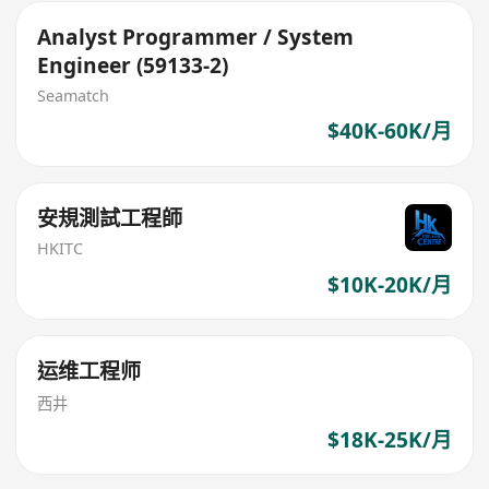
Analyst Programmer / System
Engineer (59133-2)
Seamatch
$40K-60K/月
安規測試工程師
HKITC
$10K-20K/月
运维工程师
西井
$18K-25K/月