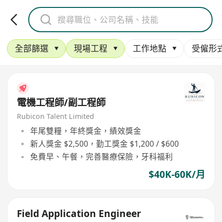
全部篩選
現場工程
工作地點
受僱形
電機工程師/副工程師
Rubicon Talent Limited
年尾雙糧，年終獎金，績效獎金
新人獎金 $2,500，勤工獎金 $1,200 / $600
免費早、午餐，完善醫療保險，牙科福利
$40K-60K/月
Field Application Engineer