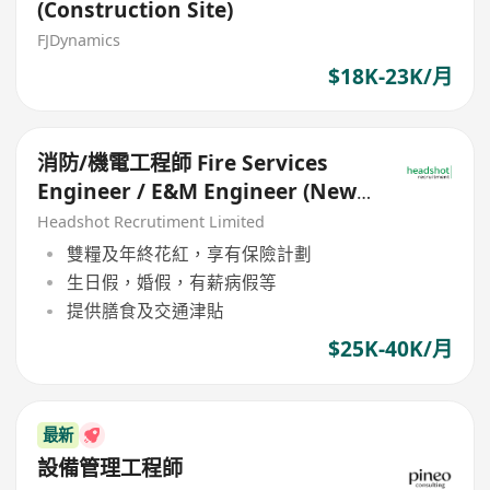
(Construction Site)
FJDynamics
$18K-23K/月
消防/機電工程師 Fire Services
Engineer / E&M Engineer (New-
Build Projects)
Headshot Recrutiment Limited
雙糧及年終花紅，享有保險計劃
生日假，婚假，有薪病假等
提供膳食及交通津貼
$25K-40K/月
最新
設備管理工程師