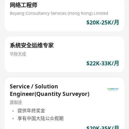
网络工程师
Boyang Consultancy Services (Hong Kong) Limited
$20K-25K/月
系统安全运维专家
华胜天成
$22K-33K/月
Service / Solution
Engineer(Quantity Surveyor)
廣聯達
提供年终奖金
享有中国大陆公众假期
$20K-35K/月