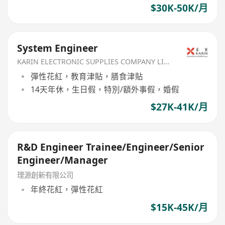
$30K-50K/月
System Engineer
KARIN ELECTRONIC SUPPLIES COMPANY LIMITED
彈性花紅，教育津貼，膳食津貼
14天年休，生日假，特別/額外事假，婚假
$27K-41K/月
R&D Engineer Trainee/Engineer/Senior
Engineer/Manager
理源創新有限公司
年終花紅，彈性花紅
$15K-45K/月