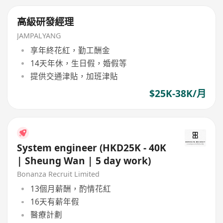
高級研發經理
JAMPALYANG
享年終花紅，勤工酬金
14天年休，生日假，婚假等
提供交通津貼，加班津貼
$25K-38K/月
System engineer (HKD25K - 40K
| Sheung Wan | 5 day work)
Bonanza Recruit Limited
13個月薪酬，酌情花紅
16天有薪年假
醫療計劃