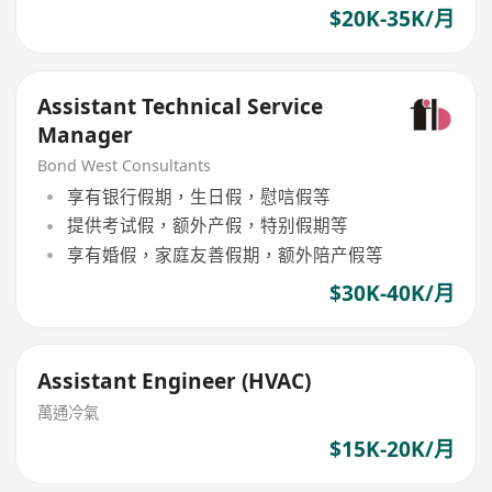
$20K-35K/月
Assistant Technical Service
Manager
Bond West Consultants
享有银行假期，生日假，慰唁假等
提供考试假，额外产假，特别假期等
享有婚假，家庭友善假期，额外陪产假等
$30K-40K/月
Assistant Engineer (HVAC)
萬通冷氣
$15K-20K/月