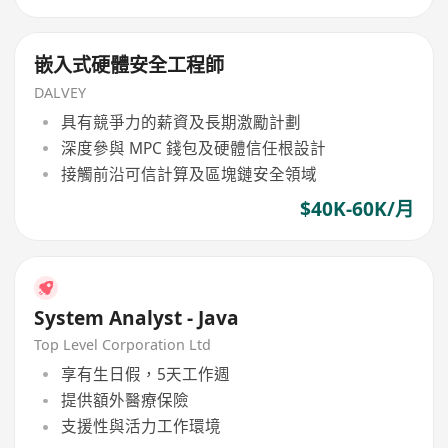
嵌入式硬體安全工程師
DALVEY
具有競爭力的薪資及長期激勵計劃
深度參與 MPC 錢包及硬體信任根設計
接觸前沿可信計算及區塊鏈安全領域
$40K-60K/月
System Analyst - Java
Top Level Corporation Ltd
享有生日假，5天工作週
提供額外醫療保險
支援性與活力工作環境