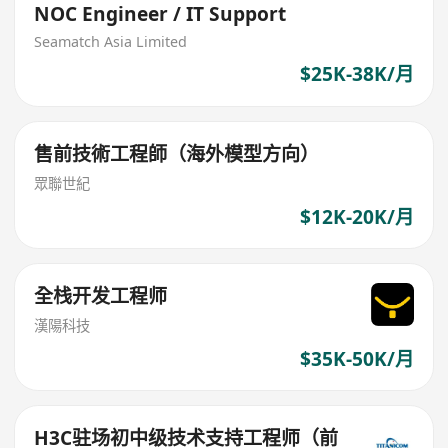
NOC Engineer / IT Support
Seamatch Asia Limited
$25K-38K/月
售前技術工程師（海外模型方向）
眾聯世紀
$12K-20K/月
全栈开发工程师
漢陽科技
$35K-50K/月
H3C驻场初中级技术支持工程师（前