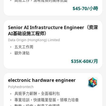
高效工作，清晰成長的團隊氛圍
$45-70/小時
Senior AI Infrastructure Engineer（资深
AI基础设施工程师）
Data Origin (HongKong) Limited
五天工作周
額外津貼
$35K-60K/月
electronic hardware engineer
Polyhedrontech
具競爭力薪酬，全面福利包
專業培訓，快速職業發展，領導力培養
動態，協作，創意工作環境