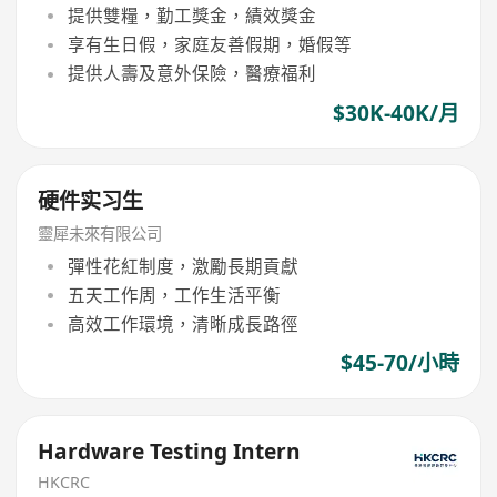
提供雙糧，勤工獎金，績效獎金
享有生日假，家庭友善假期，婚假等
提供人壽及意外保險，醫療福利
$30K-40K/月
硬件实习生
靈犀未來有限公司
彈性花紅制度，激勵長期貢獻
五天工作周，工作生活平衡
高效工作環境，清晰成長路徑
$45-70/小時
Hardware Testing Intern
HKCRC