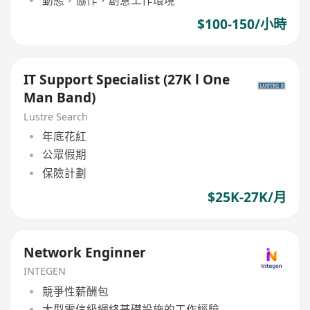
$100-150/小時
IT Support Specialist (27K l One
Man Band)
Lustre Search
年底花紅
公眾假期
保險計劃
$25K-27K/月
Network Enginner
INTEGEN
競爭性薪酬包
大型電信級網絡基礎設施的工作經驗