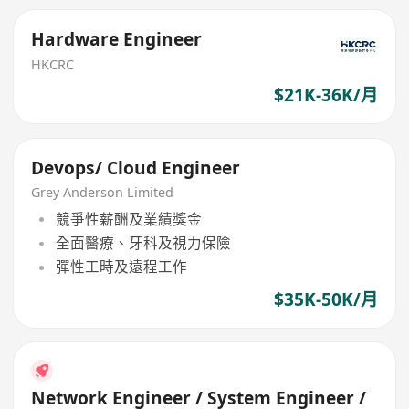
Hardware Engineer
HKCRC
$21K-36K/月
Devops/ Cloud Engineer
Grey Anderson Limited
競爭性薪酬及業績獎金
全面醫療、牙科及視力保險
彈性工時及遠程工作
$35K-50K/月
Network Engineer / System Engineer /