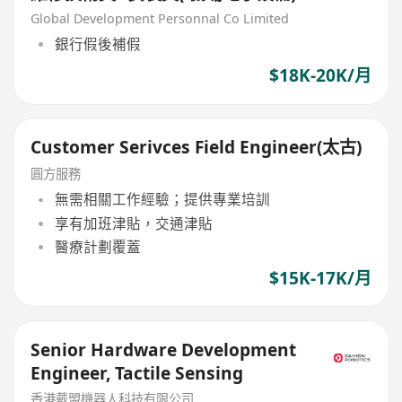
Global Development Personnal Co Limited
銀行假後補假
$18K-20K/月
Customer Serivces Field Engineer(太古)
圓方服務
無需相關工作經驗；提供專業培訓
享有加班津貼，交通津貼
醫療計劃覆蓋
$15K-17K/月
Senior Hardware Development
Engineer, Tactile Sensing
香港戴盟機器人科技有限公司