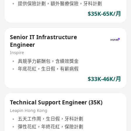
提供保險計劃，額外醫療保險，牙科計劃
$35K-65K/月
Senior IT Infrastructure
Engineer
Inspire
具競爭力薪酬包，含績效獎金
年底花紅，生日假，有薪病假
$33K-46K/月
Technical Support Engineer (35K)
Leapin Hong Kong
五天工作周，生日假，牙科計劃
彈性花紅，年終花紅，保險計劃