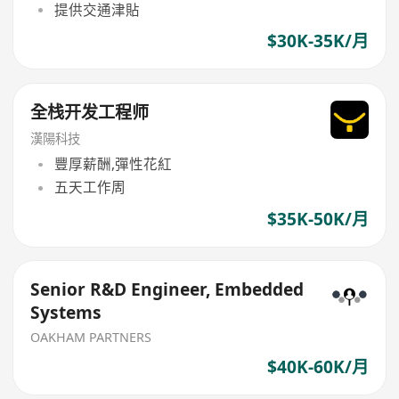
提供交通津貼
$30K-35K/月
全栈开发工程师
漢陽科技
豐厚薪酬,彈性花紅
五天工作周
$35K-50K/月
Senior R&D Engineer, Embedded
Systems
OAKHAM PARTNERS
$40K-60K/月