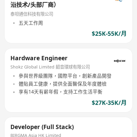
沿技术/头部厂商）
泰坦通信科技有限公司
五天工作周
$25K-55K/月
Hardware Engineer
Shokz Global Limited 韶音環球有限公司
參與世界級團隊，國際平台，創新產品開發
體貼員工健康，提供全面醫保及年度體檢
享有14天有薪年假，支持工作生活平衡
$27K-35K/月
Developer (Full Stack)
BIRGMA Asia HK Limited