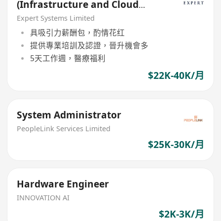
(Infrastructure and Cloud
Team)
Expert Systems Limited
具吸引力薪酬包，酌情花红
提供專業培訓及認證，晉升機會多
5天工作週，醫療福利
$22K-40K/月
System Administrator
PeopleLink Services Limited
$25K-30K/月
Hardware Engineer
INNOVATION AI
$2K-3K/月