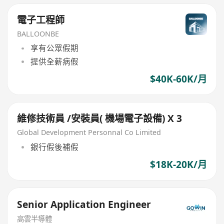
電子工程師
BALLOONBE
享有公眾假期
提供全薪病假
$40K-60K/月
維修技術員 /安裝員( 機場電子設備) X 3
Global Development Personnal Co Limited
銀行假後補假
$18K-20K/月
Senior Application Engineer
高雲半導體