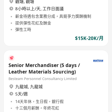
觀塘
,
觀塘
8小時以上/天, 工作日面議
薪金待遇包含業務分成，具競爭力獎酬機制
提供彈性花紅及酬金
彈性工時
$15K-20K/月
Senior Merchandiser (5 days /
Leather Materials Sourcing)
Besteam Personnel Consultancy Limited
九龍城
,
九龍城
5天/週
14天年休，生日假，銀行假
十三個月薪酬，年終花紅