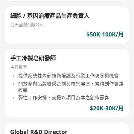
細胞 / 基因治療產品生產負責人
力天國際有限公司
$50K-100K/月
手工冷製皂研發師
古貝數字
提供系統性內部技術培訓及行業工作坊參與機會
開放參與品牌聯乘企劃與市集展演，累積創作實踐
經驗
彈性工作安排，支援以項目為本之創作節奏
$20K-30K/月
Global R&D Director