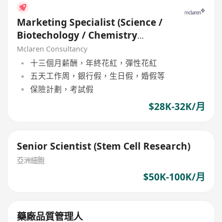
Marketing Specialist (Science /
Biotechology / Chemistry
Background)
Mclaren Consultancy
十三個月薪酬，年終花紅，彈性花紅
五天工作周，銀行假，生日假，婚假等
保險計劃，考試假
$28K-32K/月
Senior Scientist (Stem Cell Research)
亞洲細胞
$50K-100K/月
藥廠品質管理人