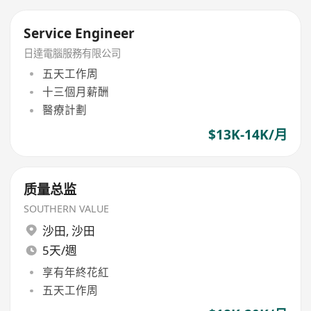
Service Engineer
日達電腦服務有限公司
五天工作周
十三個月薪酬
醫療計劃
$13K-14K/月
质量总监
SOUTHERN VALUE
沙田
,
沙田
5天/週
享有年終花紅
五天工作周