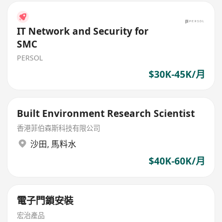
IT Network and Security for
SMC
PERSOL
$30K-45K/月
Built Environment Research Scientist
香港菲伯森斯科技有限公司
沙田
,
馬料水
$40K-60K/月
電子門鎖安裝
宏治產品