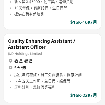
新人獎金$5000，勤工獎，進修資助
10天年假，有薪婚假，生日假等
提供在職有薪培訓
$15K-16K/月
Quality Enhancing Assistant /
Assistant Officer
J&D Holdings Limited
觀塘
,
觀塘
5天/週
提供年終花紅，員工免費膳食，醫療計劃
享有五天工作周，生日假，婚假等
牙科計劃，恩恤假等福利
$16K-23K/月