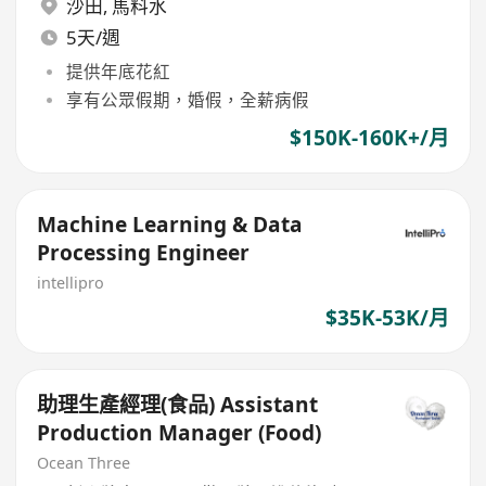
沙田
,
馬料水
5天/週
提供年底花紅
享有公眾假期，婚假，全薪病假
$150K-160K+/月
Machine Learning & Data
Processing Engineer
intellipro
$35K-53K/月
助理生產經理(食品) Assistant
Production Manager (Food)
Ocean Three