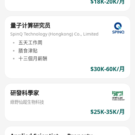
$18K-20K/月
量子计算研究员
SpinQ Technology (Hongkong) Co., Limited
五天工作周
膳食津貼
十三個月薪酬
$30K-60K/月
研發科學家
綠野仙蹤生物科技
$25K-35K/月