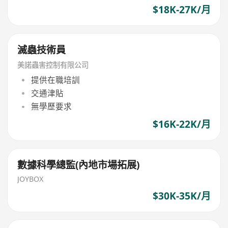
$18K-27K/月
滅蟲技術員
美諾蟲害控制有限公司
提供在職培訓
交通津貼
無學歷要求
$16K-22K/月
數據科學總監(內地市場拓展)
JOYBOX
$30K-35K/月