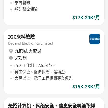
享有雙糧
額外醫療保險
$17K-20K/月
IQC來料檢驗
Depend Electronics Limited
九龍城
,
九龍城
5天/週
五天工作制，7.5小時/日
勞工保險、醫療保險、強積金
大專以上，電子工程相關專業優先
$15K-23K/月
急招计算机、网络安全、信息安全等兼职博