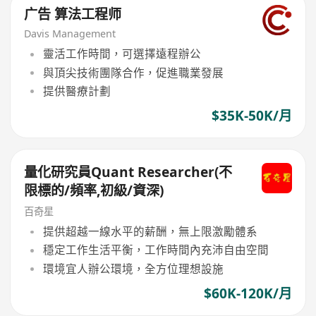
广告 算法工程师
Davis Management
靈活工作時間，可選擇遠程辦公
與頂尖技術團隊合作，促進職業發展
提供醫療計劃
$35K-50K/月
量化研究員Quant Researcher(不
限標的/頻率,初級/資深)
百奇星
提供超越一線水平的薪酬，無上限激勵體系
穩定工作生活平衡，工作時間內充沛自由空間
環境宜人辦公環境，全方位理想設施
$60K-120K/月