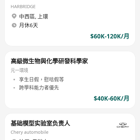
HARBRIDGE
中西區
,
上環
月休6天
$60K-120K/月
高級微生物與化學研發科學家
元一環境
享生日假，慰唁假等
跨學科能力者優先
$40K-60K/月
基础模型实验室负责人
Chery automobile