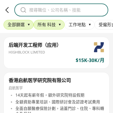
全部篩選
所有 科技
工作地點
受僱形
后端开发工程师（应用）
HIGHBLOCK LIMITED
$15K-30K/月
香港启航医学研究院有限公司
启航医学
14天起有薪年假，額外研究院特設假期
全額資助專業培訓、國際研討會及認證考試費用
全面自願醫療保險計劃，涵蓋門診、住院、專科轉