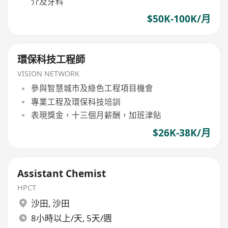
介及牙科
$50K-100K/月
環保科技工程師
VISION NETWORK
參與智慧城市及綠色工程項目機會
專業工程及環保科技培訓
表現獎金，十三個月薪酬，加班津貼
$26K-38K/月
Assistant Chemist
HPCT
沙田
,
沙田
8小時以上/天, 5天/週