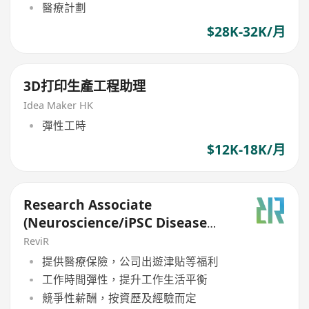
醫療計劃
$28K-32K/月
3D打印生產工程助理
Idea Maker HK
彈性工時
$12K-18K/月
Research Associate
(Neuroscience/iPSC Disease
Modeling)
ReviR
提供醫療保險，公司出遊津貼等福利
工作時間彈性，提升工作生活平衡
競爭性薪酬，按資歷及經驗而定