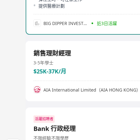
提供醫療計劃
BIG DIPPER INVESTMENT FINANCING COMPANY
近3日活躍
銷售理財經理
3-5年
學士
$25K-37K/月
AIA International Limited（AIA HONG KONG
活躍招聘者
Bank 行政经理
不限經驗
不限學歷