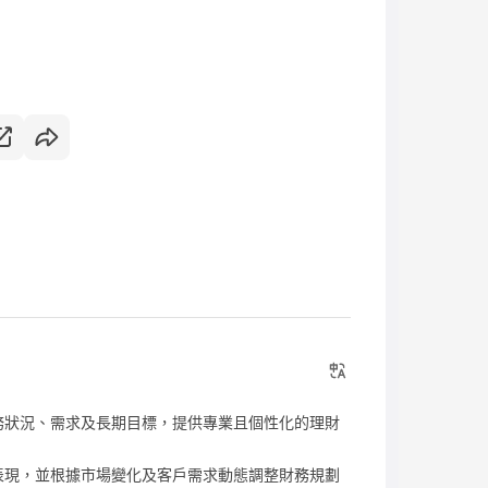
務狀況、需求及長期目標，提供專業且個性化的理財
表現，並根據市場變化及客戶需求動態調整財務規劃