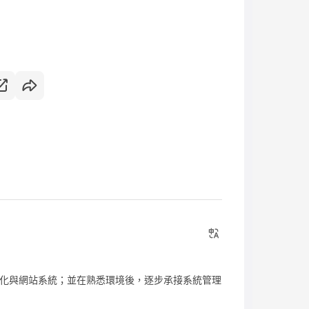
動化與網站系統；並在熟悉環境後，逐步承接系統管理