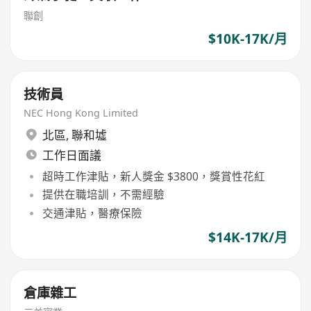
聯創
$10K-17K/月
技術員
NEC Hong Kong Limited
北區
,
聯和墟
工作日面議
超時工作津貼，新人獎金 $3800，獎賞性花紅
提供在職培訓，不需經驗
交通津貼，醫療保險
$14K-17K/月
倉庫雜工