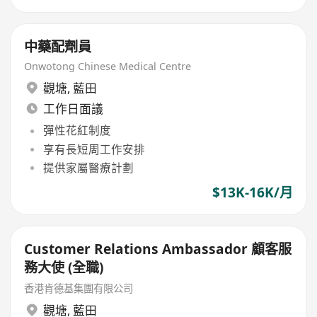
中藥配劑員
Onwotong Chinese Medical Centre
觀塘
,
藍田
工作日面議
彈性花紅制度
享有長短周工作安排
提供家屬醫療計劃
$13K-16K/月
Customer Relations Ambassador 顧客服
務大使 (全職)
香港肯德基集團有限公司
觀塘
,
藍田