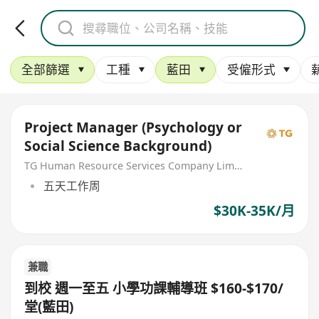
全部篩選
工種
藍田
受僱形式
Project Manager (Psychology or
Social Science Background)
TG Human Resource Services Company Limited
五天工作周
$30K-35K/月
兼職
到校 週一至五 小學功課輔導班 $160-$170/
堂(藍田)