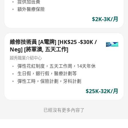
提供加班費
額外醫療保險
$2K-3K/月
維修技術員 [A電牌] [HK$25 -$30K /
Neg] [將軍澳, 五天工作]
越秀職業介紹中心
彈性花紅制度，五天工作周，14天年休
生日假，銀行假，醫療計劃等
彈性工時，保險計劃，牙科計劃
$25K-32K/月
已經沒有更多內容了