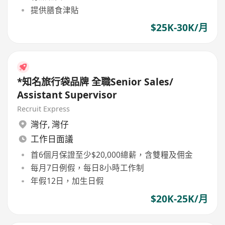
提供膳食津貼
$25K-30K/月
*知名旅行袋品牌 全職Senior Sales/
Assistant Supervisor
Recruit Express
灣仔
,
灣仔
工作日面議
首6個月保證至少$20,000總薪，含雙糧及佣金
每月7日例假，每日8小時工作制
年假12日，加生日假
$20K-25K/月