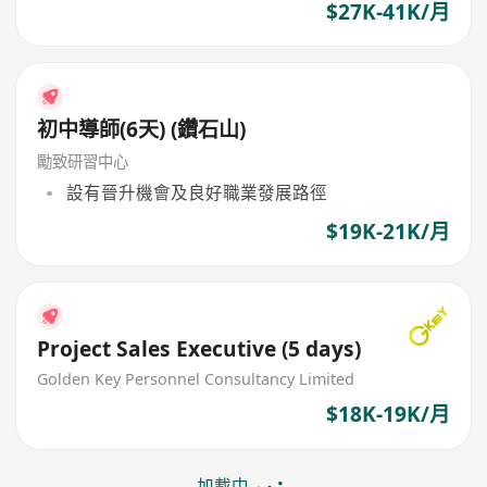
$27K-41K/月
初中導師(6天) (鑽石山)
勵致研習中心
設有晉升機會及良好職業發展路徑
$19K-21K/月
Project Sales Executive (5 days)
Golden Key Personnel Consultancy Limited
$18K-19K/月
加載中