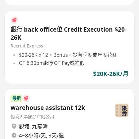
銀行 back office位 Credit Execution $20-
26K
Recruit Express
$20-26K x 12 + Bonus，設有季度或年度花紅
OT 6:30pm起享OT Pay或補假
$20K-26K/月
最新
warehouse assistant 12k
優秀人事顧問有限公司
觀塘
,
九龍灣
4~8小時/天, 5天/週