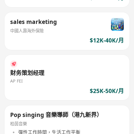
sales marketing
中國人壽海外保險
$12K-40K/月
财务策划经理
AP FEI
$25K-50K/月
Pop singing 音樂導師（港九新界）
柏茵音樂
彈性工作時間，生活工作平衡