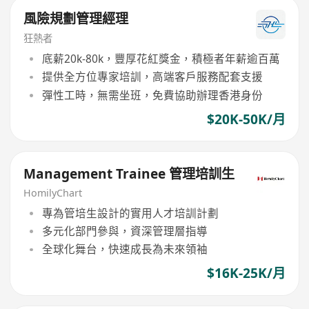
風險規劃管理經理
狂熱者
底薪20k-80k，豐厚花紅獎金，積極者年薪逾百萬
提供全方位專家培訓，高端客戶服務配套支援
彈性工時，無需坐班，免費協助辦理香港身份
$20K-50K/月
Management Trainee 管理培訓生
HomilyChart
專為管培生設計的實用人才培訓計劃
多元化部門參與，資深管理層指導
全球化舞台，快速成長為未來領袖
$16K-25K/月