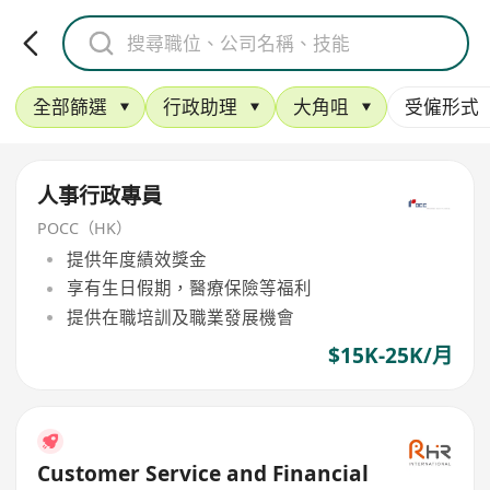
全部篩選
行政助理
大角咀
受僱形式
人事行政專員
POCC（HK）
提供年度績效獎金
享有生日假期，醫療保險等福利
提供在職培訓及職業發展機會
$15K-25K/月
Customer Service and Financial