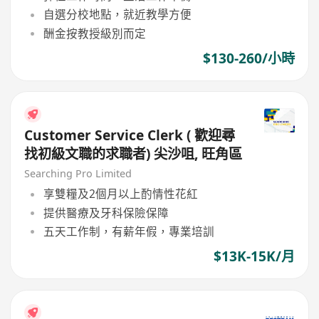
自選分校地點，就近教學方便
酬金按教授級別而定
$130-260/小時
Customer Service Clerk ( 歡迎尋
找初級文職的求職者) 尖沙咀, 旺角區
Searching Pro Limited
享雙糧及2個月以上酌情性花紅
提供醫療及牙科保險保障
五天工作制，有薪年假，專業培訓
$13K-15K/月