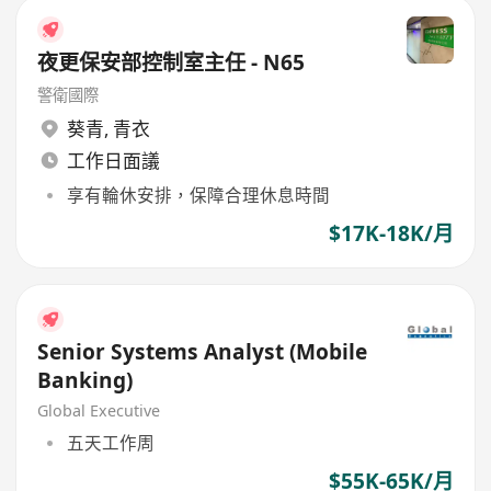
夜更保安部控制室主任 - N65
警衛國際
葵青
,
青衣
工作日面議
享有輪休安排，保障合理休息時間
$17K-18K/月
Senior Systems Analyst (Mobile
Banking)
Global Executive
五天工作周
$55K-65K/月