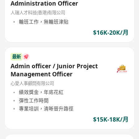
Administration Officer
人瑞人才科技(香港)有限公司
輪班工作，無輪班津貼
$16K-20K/月
最新
Admin officer / Junior Project
Management Officer
心愛人事顧問有限公司
績效獎金，年底花紅
彈性工作時間
專業培訓，清晰晉升路徑
$15K-18K/月