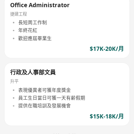
Office Administrator
捷建工程
長短周工作制
年終花紅
歡迎應屆畢業生
$17K-20K/月
行政及人事部文員
升平
表現優異者可獲年度獎金
員工生日當日可獲一天有薪假期
提供在職培訓及發展機會
$15K-18K/月