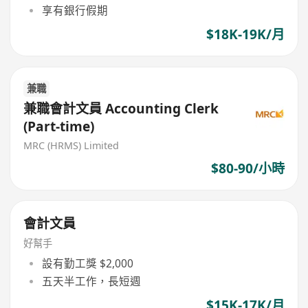
享有銀行假期
$18K-19K/月
兼職
兼職會計文員 Accounting Clerk
(Part-time)
MRC (HRMS) Limited
$80-90/小時
會計文員
好幫手
設有勤工獎 $2,000
五天半工作，長短週
$15K-17K/月