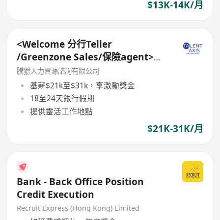
$13K-14K/月
<Welcome 分行Teller
/Greenzone Sales/保險agent>
General Banking Manager
騰獵人力資源諮詢有限公司
基薪$21k至$31k，享激勵獎金
18至24天銀行假期
提供靈活工作地點
$21K-31K/月
Bank - Back Office Position
Credit Execution
Recruit Express (Hong Kong) Limited