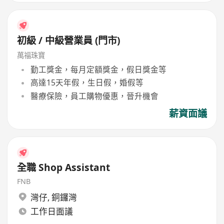
初級 / 中級營業員 (門市)
萬福珠寶
勤工獎金，每月定額獎金，假日獎金等
高達15天年假，生日假，婚假等
醫療保險，員工購物優惠，晉升機會
薪資面議
全職 Shop Assistant
FNB
灣仔
,
銅鑼灣
工作日面議