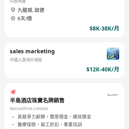
中原地產
九龍城
,
啟德
6天/週
$8K-38K/月
sales marketing
中國人壽海外保險
$12K-40K/月
半島酒店珠寶名牌銷售
RecruitFirst Limited
具競爭力薪酬，豐厚佣金，績效獎金
醫療保險，員工折扣，專業培訓