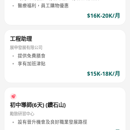
醫療福利，員工購物優惠
$16K-20K/月
工程助理
展申發展有限公司
提供免費膳食
享有加班津貼
$15K-18K/月
初中導師(6天) (鑽石山)
勵致研習中心
設有晉升機會及良好職業發展路徑