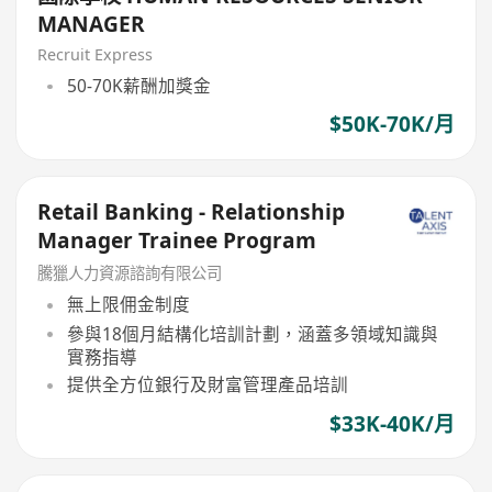
MANAGER
Recruit Express
50-70K薪酬加獎金
$50K-70K/月
Retail Banking - Relationship
Manager Trainee Program
騰獵人力資源諮詢有限公司
無上限佣金制度
參與18個月結構化培訓計劃，涵蓋多領域知識與
實務指導
提供全方位銀行及財富管理產品培訓
$33K-40K/月