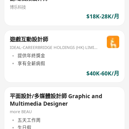
博乐科技
$18K-28K/月
遊戲互動設計師
IDEAL-CAREERBRIDGE HOLDINGS (HK) LIMITED
提供年終獎金
享有全薪病假
$40K-60K/月
平面設計/多媒體設計師 Graphic and
Multimedia Designer
more BEAU
五天工作周
生日假