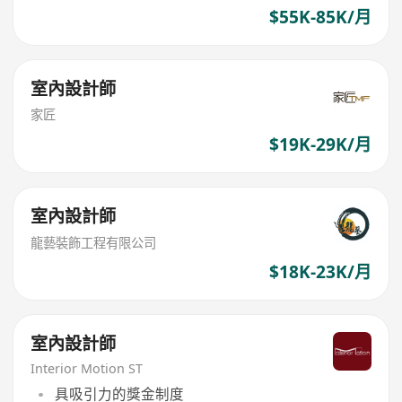
$55K-85K/月
室內設計師
家匠
$19K-29K/月
室內設計師
龍藝裝飾工程有限公司
$18K-23K/月
室內設計師
Interior Motion ST
具吸引力的獎金制度