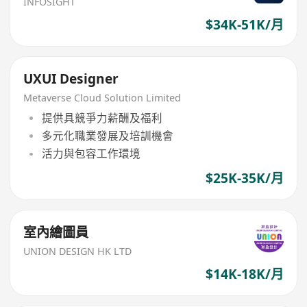
INFOSIGHT
$34K-51K/月
UXUI Designer
Metaverse Cloud Solution Limited
提供具競爭力薪酬及福利
多元化職業發展及培訓機會
活力與包容工作環境
$25K-35K/月
室內繪圖員
UNION DESIGN HK LTD
$14K-18K/月