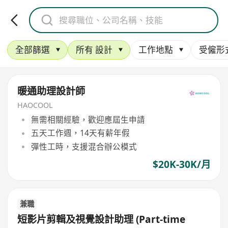
全部篩選
所有 設計
工作地點
受僱形
暖通助理設計師
HAOCOOL
無需相關經驗，歡迎應屆生申請
五天工作週，14天有薪年假
彈性工時，支援混合辦公模式
$20K-30K/月
兼職
短影片剪輯及視覺設計助理 (Part-time