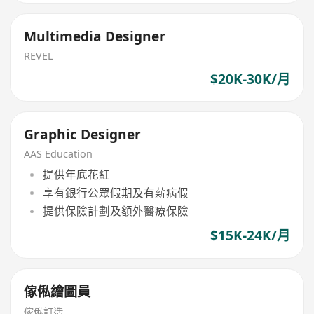
Multimedia Designer
REVEL
$20K-30K/月
Graphic Designer
AAS Education
提供年底花紅
享有銀行公眾假期及有薪病假
提供保險計劃及額外醫療保險
$15K-24K/月
傢俬繪圖員
傢俬訂造