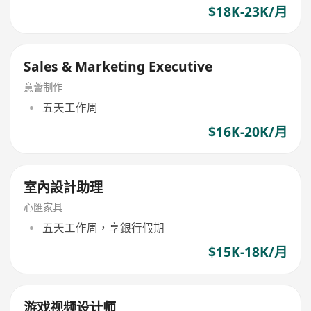
$18K-23K/月
Sales & Marketing Executive
意薈制作
五天工作周
$16K-20K/月
室內設計助理
心匯家具
五天工作周，享銀行假期
$15K-18K/月
游戏视频设计师