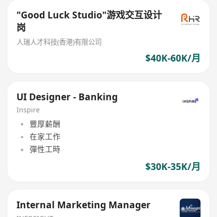
"Good Luck Studio"游戏交互设计
岗
人瑞人才科技(香港)有限公司
$40K-60K/月
UI Designer - Banking
Inspire
豐厚薪酬
在家工作
彈性工時
$30K-35K/月
Internal Marketing Manager