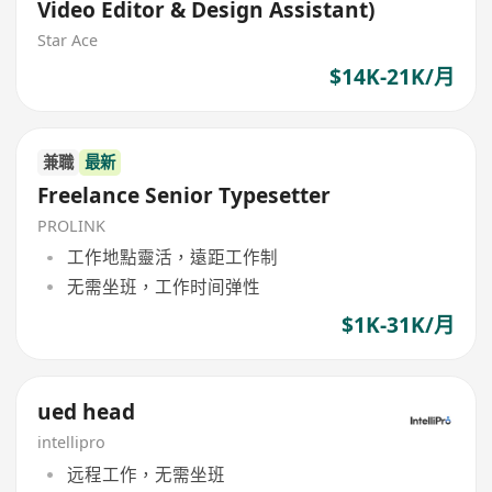
Video Editor & Design Assistant)
Star Ace
$14K-21K/月
兼職
最新
Freelance Senior Typesetter
PROLINK
工作地點靈活，遠距工作制
无需坐班，工作时间弹性
$1K-31K/月
ued head
intellipro
远程工作，无需坐班