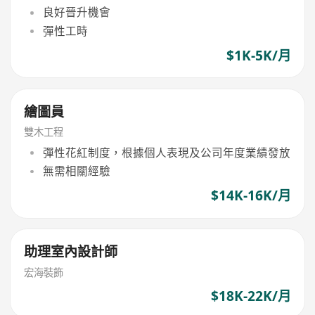
良好晉升機會
彈性工時
$1K-5K/月
繪圖員
雙木工程
彈性花紅制度，根據個人表現及公司年度業績發放
無需相關經驗
$14K-16K/月
助理室內設計師
宏海裝飾
$18K-22K/月