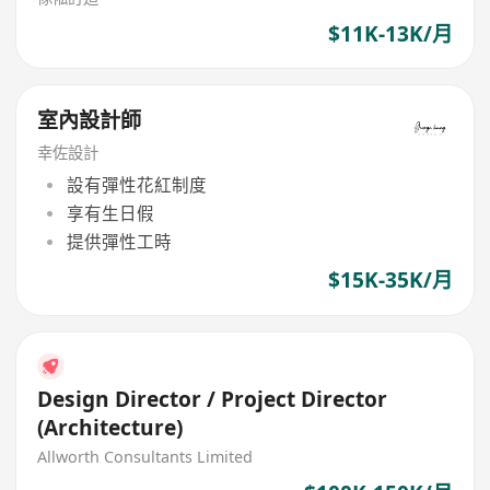
$11K-13K/月
室內設計師
幸佐設計
設有彈性花紅制度
享有生日假
提供彈性工時
$15K-35K/月
Design Director / Project Director
(Architecture)
Allworth Consultants Limited