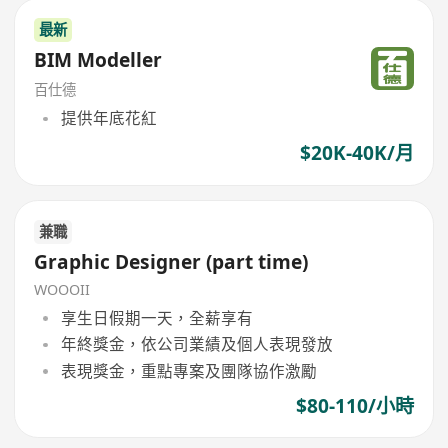
最新
BIM Modeller
百仕德
提供年底花紅
$20K-40K/月
兼職
Graphic Designer (part time)
WOOOII
享生日假期一天，全薪享有
年終獎金，依公司業績及個人表現發放
表現獎金，重點專案及團隊協作激勵
$80-110/小時