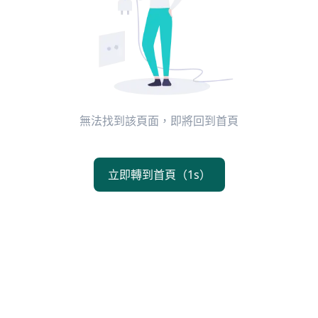
無法找到該頁面，即將回到首頁
立即轉到首頁（1s）