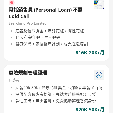
電話銷售員 (Personal Loan) 不需
Cold Call
Searching Pro Limited
底薪及優厚獎金，年終花紅，彈性花紅
14天有薪年假，生日假等
醫療保險，家屬醫療計劃，專業在職培訓
$16K-20K/月
風險規劃管理經理
狂熱者
底薪20k-80k，豐厚花紅獎金，積極者年薪逾百萬
提供全方位專家培訓，高端客戶服務配套支援
彈性工時，無需坐班，免費協助辦理香港身份
$20K-50K/月