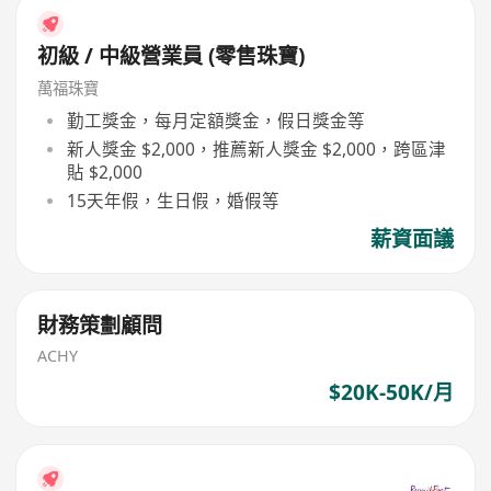
初級 / 中級營業員 (零售珠寶)
萬福珠寶
勤工獎金，每月定額獎金，假日獎金等
新人獎金 $2,000，推薦新人獎金 $2,000，跨區津
貼 $2,000
15天年假，生日假，婚假等
薪資面議
財務策劃顧問
ACHY
$20K-50K/月