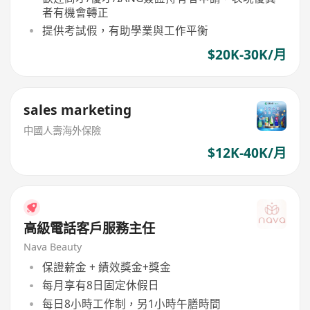
者有機會轉正
提供考試假，有助學業與工作平衡
$20K-30K/月
sales marketing
中國人壽海外保險
$12K-40K/月
高級電話客戶服務主任
Nava Beauty
保證薪金 + 績效獎金+獎金
每月享有8日固定休假日
每日8小時工作制，另1小時午膳時間