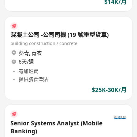
$14K/月
混凝土公司 -公司司機 (19 號重型貨車)
building construction / concrete
葵青
,
青衣
6天/週
有加班費
提供膳食津貼
$25K-30K/月
Senior Systems Analyst (Mobile
Banking)