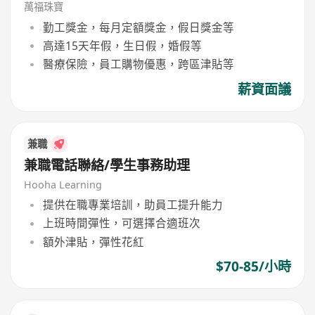
萬福珠寶
勤工獎金，每月定額獎金，假日獎金等
高達15天年假，生日假，婚假等
醫療保險，員工購物優惠，跨區津貼等
薪資面議
兼職
兼職電話聯絡/學生事務助理
Hooha Learning
提供在職專業培訓，助員工提升能力
上班時間彈性，可選擇合適班次
額外津貼，彈性花紅
$70-85/小時