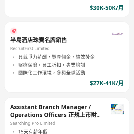
$30K-50K/月
半島酒店珠寶名牌銷售
RecruitFirst Limited
具競爭力薪酬，豐厚佣金，績效獎金
醫療保險，員工折扣，專業培訓
國際化工作環境，參與全球活動
$27K-41K/月
Assistant Branch Manager /
Operations Officers 正規上市財
務公司
Searching Pro Limited
15天有薪年假