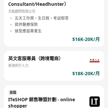
Consultant/Headhunter）
天能顧問有限公司
五天工作周，生日假，考試假等
提供醫療保險
接受應屆畢業生
$16K-20K/月
英文客服專員（跨境電商）
香港邦芒人力
$18K-20K/月
兼職
ITeSHOP 銷售聯盟計劃 - online
shopper