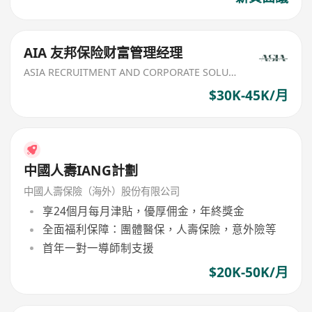
AIA 友邦保险财富管理经理
ASIA RECRUITMENT AND CORPORATE SOLUTION LIMITED
$30K-45K/月
中國人壽IANG計劃
中國人壽保險（海外）股份有限公司
享24個月每月津貼，優厚佣金，年終獎金
全面福利保障：團體醫保，人壽保險，意外險等
首年一對一導師制支援
$20K-50K/月