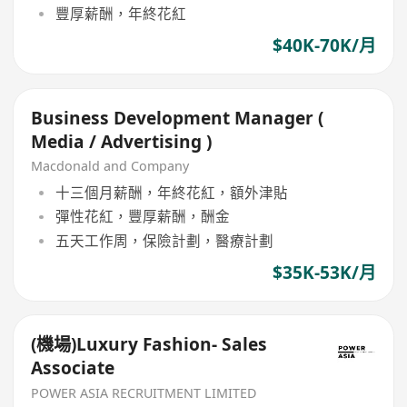
豐厚薪酬，年終花紅
$40K-70K/月
Business Development Manager (
Media / Advertising )
Macdonald and Company
十三個月薪酬，年終花紅，額外津貼
彈性花紅，豐厚薪酬，酬金
五天工作周，保險計劃，醫療計劃
$35K-53K/月
(機場)Luxury Fashion- Sales
Associate
POWER ASIA RECRUITMENT LIMITED